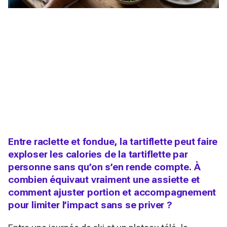
Entre raclette et fondue, la tartiflette peut faire
exploser les calories de la tartiflette par
personne sans qu’on s’en rende compte. À
combien équivaut vraiment une assiette et
comment ajuster portion et accompagnement
pour limiter l’impact sans se priver ?