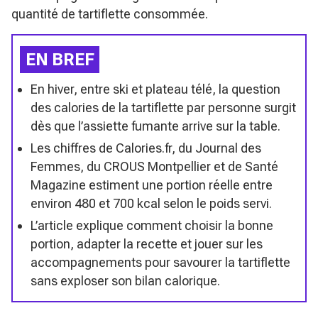
quantité de tartiflette consommée.
EN BREF
En hiver, entre ski et plateau télé, la question
des calories de la tartiflette par personne surgit
dès que l’assiette fumante arrive sur la table.
Les chiffres de Calories.fr, du Journal des
Femmes, du CROUS Montpellier et de Santé
Magazine estiment une portion réelle entre
environ 480 et 700 kcal selon le poids servi.
L’article explique comment choisir la bonne
portion, adapter la recette et jouer sur les
accompagnements pour savourer la tartiflette
sans exploser son bilan calorique.