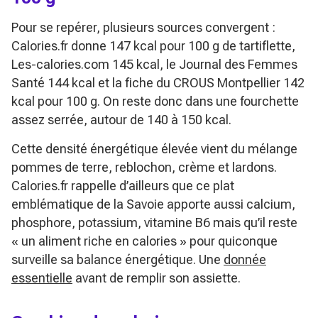
Pour se repérer, plusieurs sources convergent :
Calories.fr donne 147 kcal pour 100 g de tartiflette,
Les-calories.com 145 kcal, le Journal des Femmes
Santé 144 kcal et la fiche du CROUS Montpellier 142
kcal pour 100 g. On reste donc dans une fourchette
assez serrée, autour de 140 à 150 kcal.
Cette densité énergétique élevée vient du mélange
pommes de terre, reblochon, crème et lardons.
Calories.fr rappelle d’ailleurs que ce plat
emblématique de la Savoie apporte aussi calcium,
phosphore, potassium, vitamine B6 mais qu’il reste
« un aliment riche en calories » pour quiconque
surveille sa balance énergétique. Une
donnée
essentielle
avant de remplir son assiette.