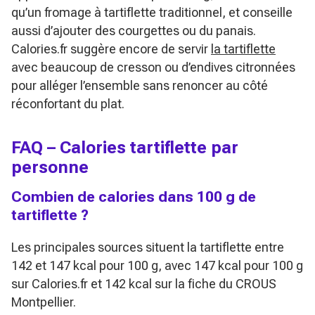
qu’un fromage à tartiflette traditionnel, et conseille
aussi d’ajouter des courgettes ou du panais.
Calories.fr suggère encore de servir
la tartiflette
avec beaucoup de cresson ou d’endives citronnées
pour alléger l’ensemble sans renoncer au côté
réconfortant du plat.
FAQ – Calories tartiflette par
personne
Combien de calories dans 100 g de
tartiflette ?
Les principales sources situent la tartiflette entre
142 et 147 kcal pour 100 g, avec 147 kcal pour 100 g
sur Calories.fr et 142 kcal sur la fiche du CROUS
Montpellier.