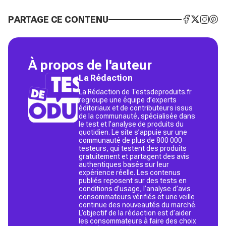
PARTAGE CE CONTENU
À propos de l'auteur
La Rédaction
La Rédaction de Testsdeproduits.fr
regroupe une équipe d’experts
éditoriaux et de contributeurs issus
de la communauté, spécialisée dans
le test et l’analyse de produits du
quotidien. Le site s’appuie sur une
communauté de plus de 800 000
testeurs, qui testent des produits
gratuitement et partagent des avis
authentiques basés sur leur
expérience réelle. Les contenus
publiés reposent sur des tests en
conditions d’usage, l’analyse d’avis
consommateurs vérifiés et une veille
continue des nouveautés du marché.
L’objectif de la rédaction est d’aider
les consommateurs à faire des choix