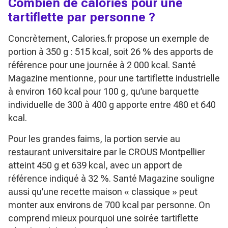
Combien de calories pour une
tartiflette par personne ?
Concrètement, Calories.fr propose un exemple de
portion à 350 g : 515 kcal, soit 26 % des apports de
référence pour une journée à 2 000 kcal. Santé
Magazine mentionne, pour une tartiflette industrielle
à environ 160 kcal pour 100 g, qu’une barquette
individuelle de 300 à 400 g apporte entre 480 et 640
kcal.
Pour les grandes faims, la portion servie au
restaurant
universitaire par le CROUS Montpellier
atteint 450 g et 639 kcal, avec un apport de
référence indiqué à 32 %. Santé Magazine souligne
aussi qu’une recette maison « classique » peut
monter aux environs de 700 kcal par personne. On
comprend mieux pourquoi une soirée tartiflette