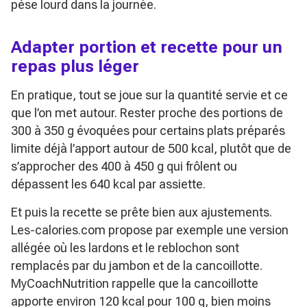
pèse lourd dans la journée.
Adapter portion et recette pour un
repas plus léger
En pratique, tout se joue sur la quantité servie et ce
que l’on met autour. Rester proche des portions de
300 à 350 g évoquées pour certains plats préparés
limite déjà l’apport autour de 500 kcal, plutôt que de
s’approcher des 400 à 450 g qui frôlent ou
dépassent les 640 kcal par assiette.
Et puis la recette se prête bien aux ajustements.
Les-calories.com propose par exemple une version
allégée où les lardons et le reblochon sont
remplacés par du jambon et de la cancoillotte.
MyCoachNutrition rappelle que la cancoillotte
apporte environ 120 kcal pour 100 g, bien moins