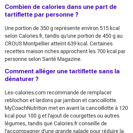
Combien de calories dans une part de
tartiflette par personne ?
Une portion de 350 g représente environ 515 kcal
selon Calories.fr, tandis qu’une portion de 450 g au
CROUS Montpellier atteint 639 kcal. Certaines
recettes maison riches approchent les 700 kcal par
personne selon Santé Magazine.
Comment alléger une tartiflette sans la
dénaturer ?
Les-calories.com recommande de remplacer
reblochon et lardons par jambon et cancoillotte.
MyCoachNutrition met en avant la cancoillotte à 120
kcal pour 100 g et l’ajout de courgettes ou autres
légumes, tandis que Calories.fr conseille de
l’accompagner d’une grande salade pour réduire la