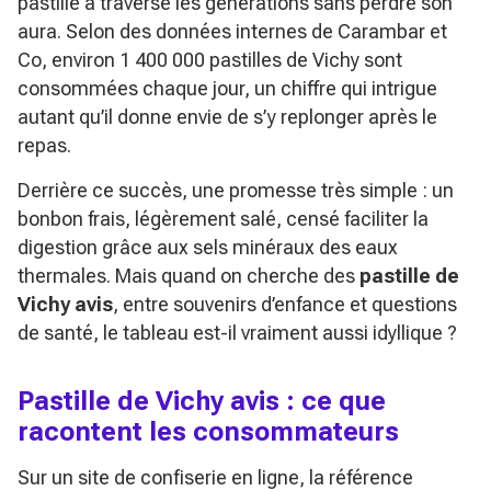
pastille a traversé les générations sans perdre son
aura. Selon des données internes de Carambar et
Co, environ 1 400 000 pastilles de Vichy sont
consommées chaque jour, un chiffre qui intrigue
autant qu’il donne envie de s’y replonger après le
repas.
Derrière ce succès, une promesse très simple : un
bonbon frais, légèrement salé, censé faciliter la
digestion grâce aux sels minéraux des eaux
thermales. Mais quand on cherche des
pastille de
Vichy avis
, entre souvenirs d’enfance et questions
de santé, le tableau est-il vraiment aussi idyllique ?
Pastille de Vichy avis : ce que
racontent les consommateurs
Sur un site de confiserie en ligne, la référence