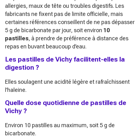
allergies, maux de tête ou troubles digestifs. Les
fabricants ne fixent pas de limite officielle, mais
certaines références conseillent de ne pas dépasser
5 g de bicarbonate par jour, soit environ
10
pastilles
, à prendre de préférence à distance des
repas en buvant beaucoup d’eau.
Les pastilles de Vichy facilitent-elles la
digestion ?
Elles soulagent une acidité légère et rafraîchissent
l’haleine.
Quelle dose quotidienne de pastilles de
Vichy ?
Environ 10 pastilles au maximum, soit 5 g de
bicarbonate.