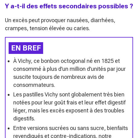
Y a-t-il des effets secondaires possibles ?
Un excès peut provoquer nausées, diarrhées,
crampes, tension élevée ou caries.
EN BREF
À Vichy, ce bonbon octogonal né en 1825 et
consommé à plus d’un million d’unités par jour
suscite toujours de nombreux avis de
consommateurs.
Les pastilles Vichy sont globalement très bien
notées pour leur goût frais et leur effet digestif
léger, mais les excès exposent à des troubles
digestifs.
Entre versions sucrées ou sans sucre, bienfaits
revendiqués et contre-indications, notre