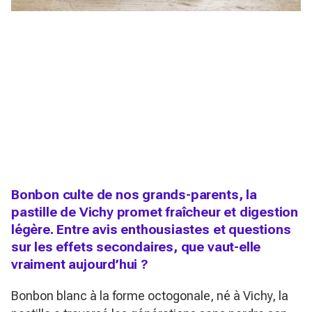
Bonbon culte de nos grands-parents, la
pastille de Vichy promet fraîcheur et digestion
légère. Entre avis enthousiastes et questions
sur les effets secondaires, que vaut-elle
vraiment aujourd’hui ?
Bonbon blanc à la forme octogonale, né à Vichy, la