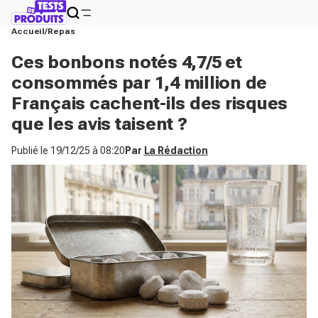
Accueil
Repas
Ces bonbons notés 4,7/5 et
consommés par 1,4 million de
Français cachent-ils des risques
que les avis taisent ?
Publié le
19/12/25 à 08:20
Par
La Rédaction