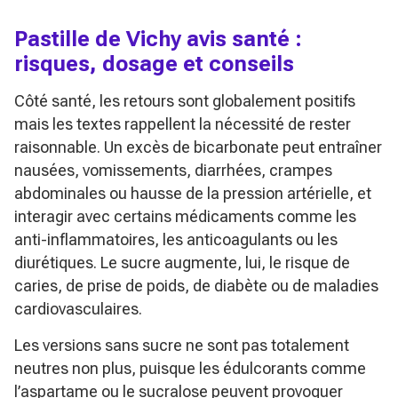
Pastille de Vichy avis santé :
risques, dosage et conseils
Côté santé, les retours sont globalement positifs
mais les textes rappellent la nécessité de rester
raisonnable. Un excès de bicarbonate peut entraîner
nausées, vomissements, diarrhées, crampes
abdominales ou hausse de la pression artérielle, et
interagir avec certains médicaments comme les
anti-inflammatoires, les anticoagulants ou les
diurétiques. Le sucre augmente, lui, le risque de
caries, de prise de poids, de diabète ou de maladies
cardiovasculaires.
Les versions sans sucre ne sont pas totalement
neutres non plus, puisque les édulcorants comme
l’aspartame ou le sucralose peuvent provoquer