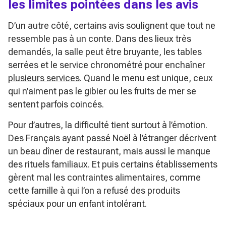
les limites pointées dans les avis
D’un autre côté, certains avis soulignent que tout ne
ressemble pas à un conte. Dans des lieux très
demandés, la salle peut être bruyante, les tables
serrées et le service chronométré pour enchaîner
plusieurs services
. Quand le menu est unique, ceux
qui n’aiment pas le gibier ou les fruits de mer se
sentent parfois coincés.
Pour d’autres, la difficulté tient surtout à l’émotion.
Des Français ayant passé Noël à l’étranger décrivent
un beau dîner de restaurant, mais aussi le manque
des rituels familiaux. Et puis certains établissements
gèrent mal les contraintes alimentaires, comme
cette famille à qui l’on a refusé des produits
spéciaux pour un enfant intolérant.