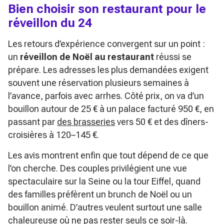
Bien choisir son restaurant pour le
réveillon du 24
Les retours d’expérience convergent sur un point :
un
réveillon de Noël au restaurant
réussi se
prépare. Les adresses les plus demandées exigent
souvent une réservation plusieurs semaines à
l’avance, parfois avec arrhes. Côté prix, on va d’un
bouillon autour de 25 € à un palace facturé 950 €, en
passant par
des brasseries
vers 50 € et des dîners-
croisières à 120–145 €.
Les avis montrent enfin que tout dépend de ce que
l’on cherche. Des couples privilégient une vue
spectaculaire sur la Seine ou la tour Eiffel, quand
des familles préfèrent un brunch de Noël ou un
bouillon animé. D’autres veulent surtout une salle
chaleureuse où ne pas rester seuls ce soir-là.