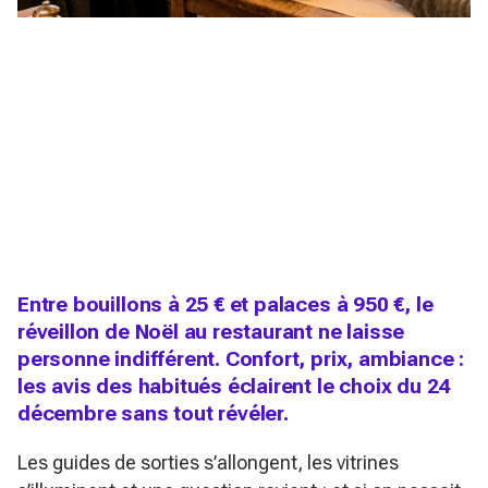
Entre bouillons à 25 € et palaces à 950 €, le
réveillon de Noël au restaurant ne laisse
personne indifférent. Confort, prix, ambiance :
les avis des habitués éclairent le choix du 24
décembre sans tout révéler.
Les guides de sorties s’allongent, les vitrines