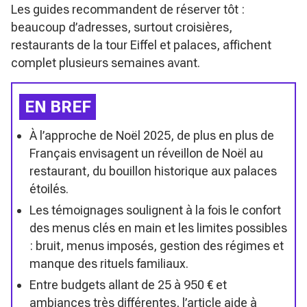
Les guides recommandent de réserver tôt :
beaucoup d’adresses, surtout croisières,
restaurants de la tour Eiffel et palaces, affichent
complet plusieurs semaines avant.
EN BREF
À l’approche de Noël 2025, de plus en plus de
Français envisagent un réveillon de Noël au
restaurant, du bouillon historique aux palaces
étoilés.
Les témoignages soulignent à la fois le confort
des menus clés en main et les limites possibles
: bruit, menus imposés, gestion des régimes et
manque des rituels familiaux.
Entre budgets allant de 25 à 950 € et
ambiances très différentes, l’article aide à