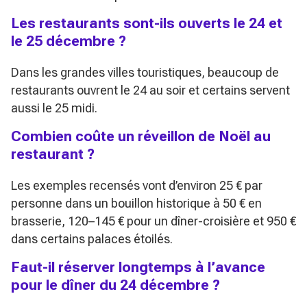
Les restaurants sont-ils ouverts le 24 et
le 25 décembre ?
Dans les grandes villes touristiques, beaucoup de
restaurants ouvrent le 24 au soir et certains servent
aussi le 25 midi.
Combien coûte un réveillon de Noël au
restaurant ?
Les exemples recensés vont d’environ 25 € par
personne dans un bouillon historique à 50 € en
brasserie, 120–145 € pour un dîner-croisière et 950 €
dans certains palaces étoilés.
Faut-il réserver longtemps à l’avance
pour le dîner du 24 décembre ?