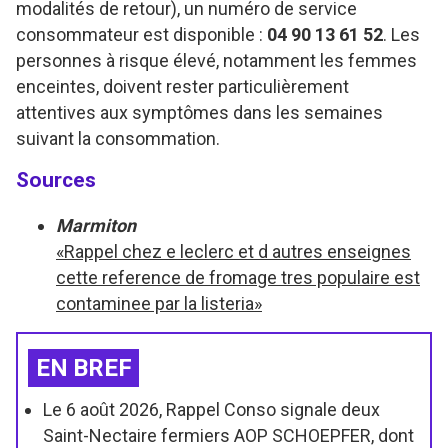
modalités de retour), un numéro de service
consommateur est disponible :
04 90 13 61 52
. Les
personnes à risque élevé, notamment les femmes
enceintes, doivent rester particulièrement
attentives aux symptômes dans les semaines
suivant la consommation.
Sources
Marmiton
«Rappel chez e leclerc et d autres enseignes
cette reference de fromage tres populaire est
contaminee par la listeria»
EN BREF
Le 6 août 2026, Rappel Conso signale deux
Saint-Nectaire fermiers AOP SCHOEPFER, dont