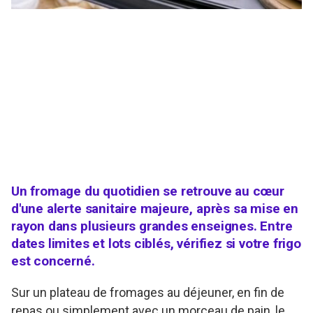
Un fromage du quotidien se retrouve au cœur
d'une alerte sanitaire majeure, après sa mise en
rayon dans plusieurs grandes enseignes. Entre
dates limites et lots ciblés, vérifiez si votre frigo
est concerné.
Sur un plateau de fromages au déjeuner, en fin de
repas ou simplement avec un morceau de pain, le