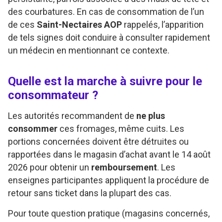
des courbatures. En cas de consommation de l’un
de ces
Saint-Nectaires AOP
rappelés, l’apparition
de tels signes doit conduire à consulter rapidement
un médecin en mentionnant ce contexte.
Quelle est la marche à suivre pour le
consommateur ?
Les autorités recommandent de
ne plus
consommer
ces fromages, même cuits. Les
portions concernées doivent être détruites ou
rapportées dans le magasin d’achat avant le 14 août
2026 pour obtenir un
remboursement
. Les
enseignes participantes appliquent la procédure de
retour sans ticket dans la plupart des cas.
Pour toute question pratique (magasins concernés,