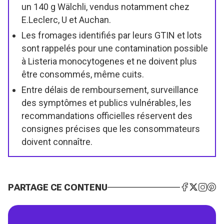
un 140 g Wälchli, vendus notamment chez
E.Leclerc, U et Auchan.
Les fromages identifiés par leurs GTIN et lots
sont rappelés pour une contamination possible
à Listeria monocytogenes et ne doivent plus
être consommés, même cuits.
Entre délais de remboursement, surveillance
des symptômes et publics vulnérables, les
recommandations officielles réservent des
consignes précises que les consommateurs
doivent connaître.
PARTAGE CE CONTENU