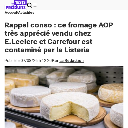
Accueil
Actualités
Rappel conso : ce fromage AOP
très apprécié vendu chez
E.Leclerc et Carrefour est
contaminé par la Listeria
Publié le
07/08/26 à 12:20
Par
La Rédaction