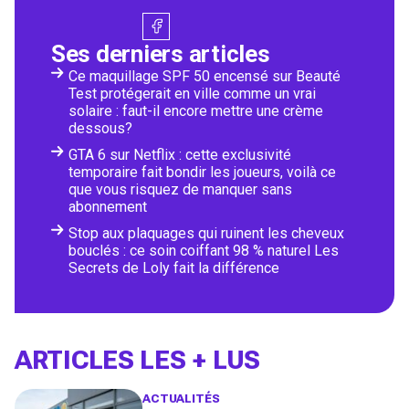
Ses derniers articles
Ce maquillage SPF 50 encensé sur Beauté
Test protégerait en ville comme un vrai
solaire : faut-il encore mettre une crème
dessous?
GTA 6 sur Netflix : cette exclusivité
temporaire fait bondir les joueurs, voilà ce
que vous risquez de manquer sans
abonnement
Stop aux plaquages qui ruinent les cheveux
bouclés : ce soin coiffant 98 % naturel Les
Secrets de Loly fait la différence
ARTICLES LES + LUS
ACTUALITÉS