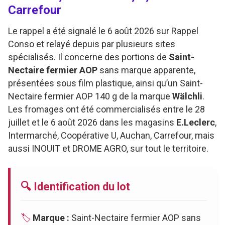
Carrefour
Le rappel a été signalé le 6 août 2026 sur Rappel
Conso et relayé depuis par plusieurs sites
spécialisés. Il concerne des portions de
Saint-
Nectaire fermier AOP
sans marque apparente,
présentées sous film plastique, ainsi qu’un Saint-
Nectaire fermier AOP 140 g de la marque
Wälchli
.
Les fromages ont été commercialisés entre le 28
juillet et le 6 août 2026 dans les magasins
E.Leclerc
,
Intermarché, Coopérative U, Auchan, Carrefour, mais
aussi INOUIT et DROME AGRO, sur tout le territoire.
🔍 Identification du lot
🏷️
Marque :
Saint-Nectaire fermier AOP sans