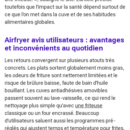
toutefois que l’impact sur la santé dépend surtout de
ce que l’on met dans la cuve et de ses habitudes
alimentaires globales.
Airfryer avis utilisateurs : avantages
et inconvénients au quotidien
Les retours convergent sur plusieurs atouts très
concrets. Les plats sortent globalement moins gras,
les odeurs de friture sont nettement limitées et le
risque de brûlure baisse, faute de bain d’huile
bouillant. Les cuves antiadhésives amovibles
passent souvent au lave-vaisselle, ce qui rend le
nettoyage plus simple qu’avec
une friteuse
classique ou un four encrassé. Beaucoup
d’utilisateurs saluent aussi les programmes pré-
réglés qui ajustent temps et température pour frites,