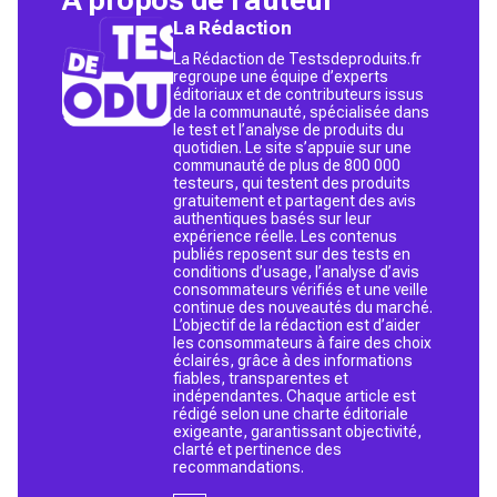
La Rédaction
La Rédaction de Testsdeproduits.fr
regroupe une équipe d’experts
éditoriaux et de contributeurs issus
de la communauté, spécialisée dans
le test et l’analyse de produits du
quotidien. Le site s’appuie sur une
communauté de plus de 800 000
testeurs, qui testent des produits
gratuitement et partagent des avis
authentiques basés sur leur
expérience réelle. Les contenus
publiés reposent sur des tests en
conditions d’usage, l’analyse d’avis
consommateurs vérifiés et une veille
continue des nouveautés du marché.
L’objectif de la rédaction est d’aider
les consommateurs à faire des choix
éclairés, grâce à des informations
fiables, transparentes et
indépendantes. Chaque article est
rédigé selon une charte éditoriale
exigeante, garantissant objectivité,
clarté et pertinence des
recommandations.