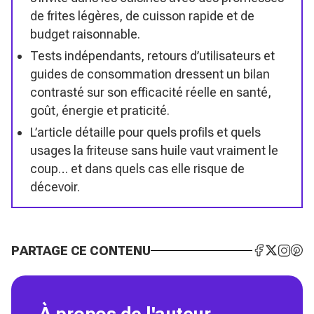
de frites légères, de cuisson rapide et de
budget raisonnable.
Tests indépendants, retours d’utilisateurs et
guides de consommation dressent un bilan
contrasté sur son efficacité réelle en santé,
goût, énergie et praticité.
L’article détaille pour quels profils et quels
usages la friteuse sans huile vaut vraiment le
coup… et dans quels cas elle risque de
décevoir.
PARTAGE CE CONTENU
À propos de l'auteur