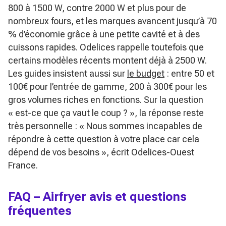
800 à 1500 W, contre 2000 W et plus pour de
nombreux fours, et les marques avancent jusqu’à 70
% d’économie grâce à une petite cavité et à des
cuissons rapides. Odelices rappelle toutefois que
certains modèles récents montent déjà à 2500 W.
Les guides insistent aussi sur
le budget
: entre 50 et
100€ pour l’entrée de gamme, 200 à 300€ pour les
gros volumes riches en fonctions. Sur la question
« est-ce que ça vaut le coup ? », la réponse reste
très personnelle :
« Nous sommes incapables de
répondre à cette question à votre place car cela
dépend de vos besoins »
, écrit Odelices-Ouest
France.
FAQ – Airfryer avis et questions
fréquentes