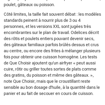
poulet, gâteaux ou poisson.
Côté limites, la taille fait souvent débat : les modèles
standards peinent à nourrir plus de 3 ou 4
personnes, et les versions XXL sont jugées très
encombrantes sur le plan de travail. Odelices décrit
des rôtis et poulets entiers pouvant devenir secs,
des gâteaux familiaux parfois brûlés dessus et crus
au centre, ou encore des frites à mélanger plusieurs
fois pour obtenir une cuisson homogène. Les tests
de Que Choisir ajoutent qu’un airfryer
« peut aussi
cuire, rôtir ou griller toutes sortes de plats comme
des gratins, du poisson et même des gâteaux. »
,
note Que Choisir, mais que le croustillant reste
sensible au bon dosage d’huile, à la quantité dans le
panier et au fait de secouer en cours de cuisson.