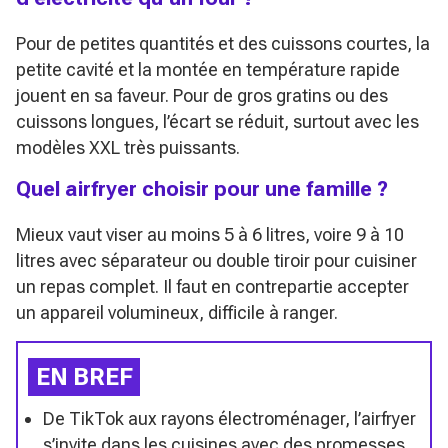
Pour de petites quantités et des cuissons courtes, la
petite cavité et la montée en température rapide
jouent en sa faveur. Pour de gros gratins ou des
cuissons longues, l’écart se réduit, surtout avec les
modèles XXL très puissants.
Quel airfryer choisir pour une famille ?
Mieux vaut viser au moins 5 à 6 litres, voire 9 à 10
litres avec séparateur ou double tiroir pour cuisiner
un repas complet. Il faut en contrepartie accepter
un appareil volumineux, difficile à ranger.
EN BREF
De TikTok aux rayons électroménager, l’airfryer
s’invite dans les cuisines avec des promesses