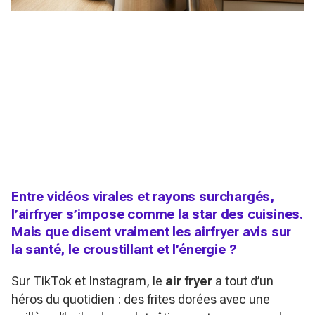
Entre vidéos virales et rayons surchargés,
l’airfryer s’impose comme la star des cuisines.
Mais que disent vraiment les airfryer avis sur
la santé, le croustillant et l’énergie ?
Sur TikTok et Instagram, le
air fryer
a tout d’un
héros du quotidien : des frites dorées avec une