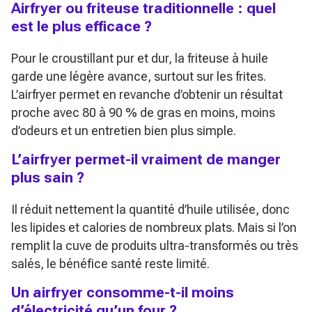
Airfryer ou friteuse traditionnelle : quel
est le plus efficace ?
Pour le croustillant pur et dur, la friteuse à huile
garde une légère avance, surtout sur les frites.
L’airfryer permet en revanche d’obtenir un résultat
proche avec 80 à 90 % de gras en moins, moins
d’odeurs et un entretien bien plus simple.
L’airfryer permet-il vraiment de manger
plus sain ?
Il réduit nettement la quantité d’huile utilisée, donc
les lipides et calories de nombreux plats. Mais si l’on
remplit la cuve de produits ultra-transformés ou très
salés, le bénéfice santé reste limité.
Un airfryer consomme-t-il moins
d’électricité qu’un four ?