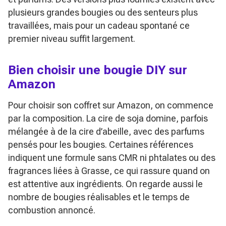
plusieurs grandes bougies ou des senteurs plus
travaillées, mais pour un cadeau spontané ce
premier niveau suffit largement.
Bien choisir une bougie DIY sur
Amazon
Pour choisir son coffret sur Amazon, on commence
par la composition. La cire de soja domine, parfois
mélangée à de la cire d’abeille, avec des parfums
pensés pour les bougies. Certaines références
indiquent une formule sans CMR ni phtalates ou des
fragrances liées à Grasse, ce qui rassure quand on
est attentive aux ingrédients. On regarde aussi le
nombre de bougies réalisables et le temps de
combustion annoncé.