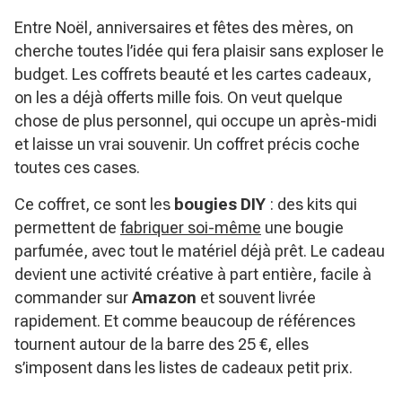
Entre Noël, anniversaires et fêtes des mères, on
cherche toutes l’idée qui fera plaisir sans exploser le
budget. Les coffrets beauté et les cartes cadeaux,
on les a déjà offerts mille fois. On veut quelque
chose de plus personnel, qui occupe un après-midi
et laisse un vrai souvenir. Un coffret précis coche
toutes ces cases.
Ce coffret, ce sont les
bougies DIY
: des kits qui
permettent de
fabriquer soi-même
une bougie
parfumée, avec tout le matériel déjà prêt. Le cadeau
devient une activité créative à part entière, facile à
commander sur
Amazon
et souvent livrée
rapidement. Et comme beaucoup de références
tournent autour de la barre des 25 €, elles
s’imposent dans les listes de cadeaux petit prix.