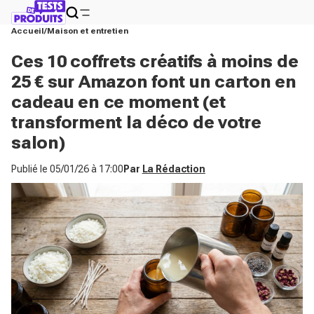
Accueil
Maison et entretien
Ces 10 coffrets créatifs à moins de
25 € sur Amazon font un carton en
cadeau en ce moment (et
transforment la déco de votre
salon)
Publié le
05/01/26 à 17:00
Par
La Rédaction