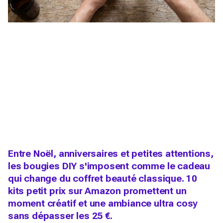
Entre Noël, anniversaires et petites attentions,
les bougies DIY s'imposent comme le cadeau
qui change du coffret beauté classique. 10
kits petit prix sur Amazon promettent un
moment créatif et une ambiance ultra cosy
sans dépasser les 25 €.