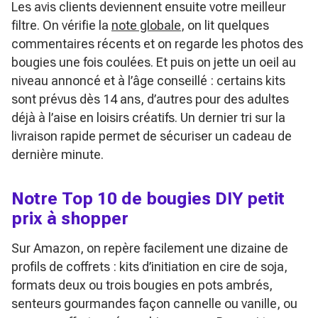
Les avis clients deviennent ensuite votre meilleur
filtre. On vérifie la
note globale
, on lit quelques
commentaires récents et on regarde les photos des
bougies une fois coulées. Et puis on jette un oeil au
niveau annoncé et à l’âge conseillé : certains kits
sont prévus dès 14 ans, d’autres pour des adultes
déjà à l’aise en loisirs créatifs. Un dernier tri sur la
livraison rapide permet de sécuriser un cadeau de
dernière minute.
Notre Top 10 de bougies DIY petit
prix à shopper
Sur Amazon, on repère facilement une dizaine de
profils de coffrets : kits d’initiation en cire de soja,
formats deux ou trois bougies en pots ambrés,
senteurs gourmandes façon cannelle ou vanille, ou