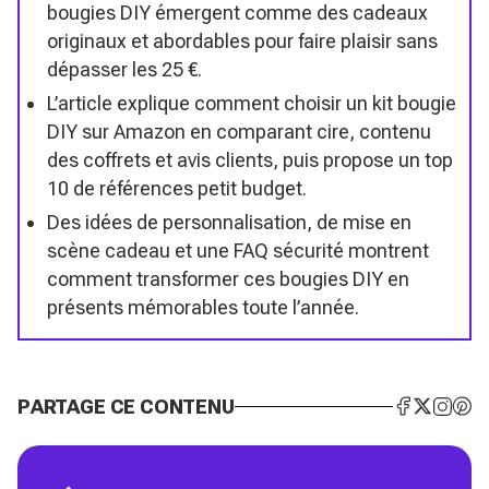
bougies DIY émergent comme des cadeaux
originaux et abordables pour faire plaisir sans
dépasser les 25 €.
L’article explique comment choisir un kit bougie
DIY sur Amazon en comparant cire, contenu
des coffrets et avis clients, puis propose un top
10 de références petit budget.
Des idées de personnalisation, de mise en
scène cadeau et une FAQ sécurité montrent
comment transformer ces bougies DIY en
présents mémorables toute l’année.
PARTAGE CE CONTENU