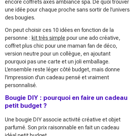
encore coffrets axés ambiance spa. De quoi trouver
une idée pour chaque proche sans sortir de l’univers
des bougies.
On peut choisir ces 10 idées en fonction de la
personne :
kit très simple
pour une ado créative,
coffret plus chic pour une maman fan de déco,
version neutre pour un collègue, en ajoutant
pourquoi pas une carte et un joli emballage.
L’ensemble reste léger côté budget, mais donne
l’impression d’un cadeau pensé et vraiment
personnalisé.
Bougie DIY : pourquoi en faire un cadeau
petit budget ?
Une bougie DIY associe activité créative et objet
parfumé. Son prix raisonnable en fait un cadeau
idéal petit budget.