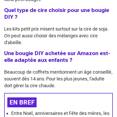
Quel type de cire choisir pour une bougie
DIY ?
Les kits petit prix misent surtout sur la cire de soja.
On peut aussi choisir des mélanges avec cire
d’abeille.
Une bougie DIY achetée sur Amazon est-
elle adaptée aux enfants ?
Beaucoup de coffrets mentionnent un âge conseillé,
souvent dès 14 ans. Pour les plus jeunes, l’adulte
doit gérer la cire chaude.
EN BREF
Entre Noël, anniversaires et Fête des mères, les