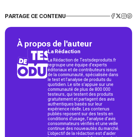
PARTAGE CE CONTENU
À propos de l'auteur
La Rédaction
La Rédaction de Testsdeproduits.fr
regroupe une équipe d’experts
éditoriaux et de contributeurs issus
de la communauté, spécialisée dans
le test et l’analyse de produits du
quotidien. Le site s’appuie sur une
communauté de plus de 800 000
testeurs, qui testent des produits
gratuitement et partagent des avis
authentiques basés sur leur
expérience réelle. Les contenus
publiés reposent sur des tests en
conditions d’usage, l’analyse d’avis
consommateurs vérifiés et une veille
continue des nouveautés du marché.
L’objectif de la rédaction est d’aider