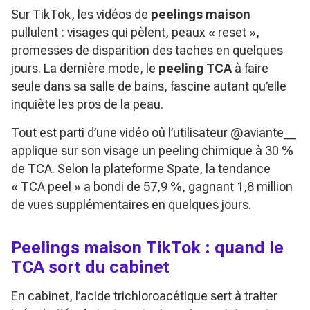
Sur TikTok, les vidéos de
peelings maison
pullulent : visages qui pèlent, peaux « reset »,
promesses de disparition des taches en quelques
jours. La dernière mode, le
peeling TCA
à faire
seule dans sa salle de bains, fascine autant qu’elle
inquiète les pros de la peau.
Tout est parti d’une vidéo où l’utilisateur @aviante__
applique sur son visage un peeling chimique à 30 %
de TCA. Selon la plateforme Spate, la tendance
« TCA peel » a bondi de 57,9 %, gagnant 1,8 million
de vues supplémentaires en quelques jours.
Peelings maison TikTok : quand le
TCA sort du cabinet
En cabinet, l’acide trichloroacétique sert à traiter