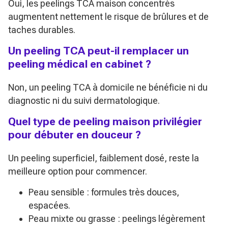
Oui, les peelings TCA maison concentrés
augmentent nettement le risque de brûlures et de
taches durables.
Un peeling TCA peut-il remplacer un
peeling médical en cabinet ?
Non, un peeling TCA à domicile ne bénéficie ni du
diagnostic ni du suivi dermatologique.
Quel type de peeling maison privilégier
pour débuter en douceur ?
Un peeling superficiel, faiblement dosé, reste la
meilleure option pour commencer.
Peau sensible : formules très douces,
espacées.
Peau mixte ou grasse : peelings légèrement