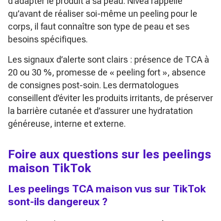
d’adapter le produit à sa peau. Nivea rappelle
qu’avant de réaliser soi-même un peeling pour le
corps, il faut connaître son type de peau et ses
besoins spécifiques.
Les signaux d’alerte sont clairs : présence de TCA à
20 ou 30 %, promesse de « peeling fort », absence
de consignes post-soin. Les dermatologues
conseillent d’éviter les produits irritants, de préserver
la barrière cutanée et d’assurer une hydratation
généreuse, interne et externe.
Foire aux questions sur les peelings
maison TikTok
Les peelings TCA maison vus sur TikTok
sont-ils dangereux ?