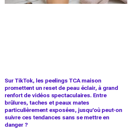
Sur TikTok, les peelings TCA maison
promettent un reset de peau éclair, à grand
renfort de vidéos spectaculaires. Entre
brûlures, taches et peaux mates
particulièrement exposées, jusqu’où peut-on
suivre ces tendances sans se mettre en
danger ?