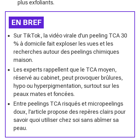
plus exfoliants.
EN BREF
Sur TikTok, la vidéo virale d’un peeling TCA 30
% à domicile fait exploser les vues et les
recherches autour des peelings chimiques
maison.
Les experts rappellent que le TCA moyen,
réservé au cabinet, peut provoquer brûlures,
hypo ou hyperpigmentation, surtout sur les
peaux mates et foncées.
Entre peelings TCA risqués et micropeelings
doux, l’article propose des repères clairs pour
savoir quoi utiliser chez soi sans abîmer sa
peau.