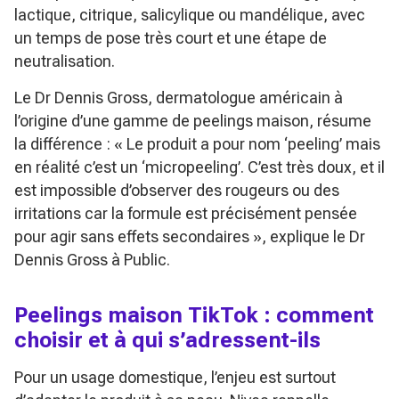
lactique, citrique, salicylique ou mandélique, avec
un temps de pose très court et une étape de
neutralisation.
Le Dr Dennis Gross, dermatologue américain à
l’origine d’une gamme de peelings maison, résume
la différence :
« Le produit a pour nom ‘peeling’ mais
en réalité c’est un ‘micropeeling’. C’est très doux, et il
est impossible d’observer des rougeurs ou des
irritations car la formule est précisément pensée
pour agir sans effets secondaires »
, explique le Dr
Dennis Gross à Public.
Peelings maison TikTok : comment
choisir et à qui s’adressent-ils
Pour un usage domestique, l’enjeu est surtout