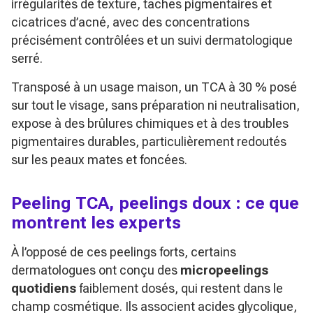
irrégularités de texture, taches pigmentaires et
cicatrices d’acné, avec des concentrations
précisément contrôlées et un suivi dermatologique
serré.
Transposé à un usage maison, un TCA à 30 % posé
sur tout le visage, sans préparation ni neutralisation,
expose à des brûlures chimiques et à des troubles
pigmentaires durables, particulièrement redoutés
sur les peaux mates et foncées.
Peeling TCA, peelings doux : ce que
montrent les experts
À l’opposé de ces peelings forts, certains
dermatologues ont conçu des
micropeelings
quotidiens
faiblement dosés, qui restent dans le
champ cosmétique. Ils associent acides glycolique,