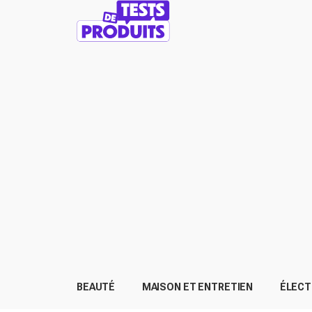
BEAUTÉ
MAISON ET ENTRETIEN
ÉLEC