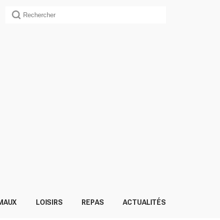
MAUX
LOISIRS
REPAS
ACTUALITÉS