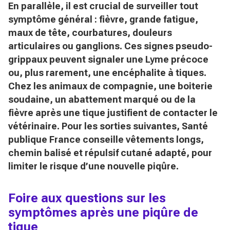
En parallèle, il est crucial de surveiller tout
symptôme général : fièvre, grande fatigue,
maux de tête, courbatures, douleurs
articulaires ou ganglions. Ces signes pseudo-
grippaux peuvent signaler une Lyme précoce
ou, plus rarement, une encéphalite à tiques.
Chez les
animaux de compagnie
, une boiterie
soudaine, un abattement marqué ou de la
fièvre après une tique justifient de contacter le
vétérinaire. Pour les sorties suivantes, Santé
publique France conseille vêtements longs,
chemin balisé et répulsif cutané adapté, pour
limiter le risque d’une nouvelle piqûre.
Foire aux questions sur les
symptômes après une piqûre de
tique