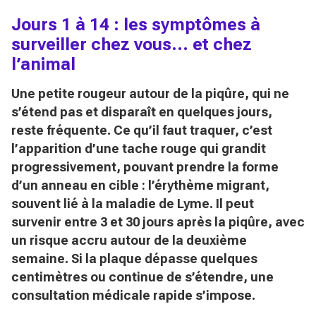
Jours 1 à 14 : les symptômes à
surveiller chez vous… et chez
l’animal
Une petite rougeur autour de la piqûre, qui ne
s’étend pas et disparaît en quelques jours,
reste fréquente. Ce qu’il faut traquer, c’est
l’apparition d’une tache rouge qui grandit
progressivement, pouvant prendre la forme
d’un anneau en cible : l’érythème migrant,
souvent lié à la maladie de Lyme. Il peut
survenir entre 3 et 30 jours après la piqûre, avec
un risque accru autour de la deuxième
semaine. Si la plaque dépasse quelques
centimètres ou continue de s’étendre, une
consultation médicale rapide s’impose.