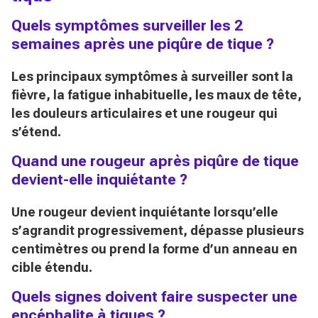
Quels symptômes surveiller les 2
semaines après une piqûre de tique ?
Les principaux symptômes à surveiller sont la
fièvre, la fatigue inhabituelle, les maux de tête,
les douleurs articulaires et une rougeur qui
s’étend.
Quand une rougeur après piqûre de tique
devient-elle inquiétante ?
Une rougeur devient inquiétante lorsqu’elle
s’agrandit progressivement, dépasse plusieurs
centimètres ou prend la forme d’un anneau en
cible étendu.
Quels signes doivent faire suspecter une
encéphalite à tiques ?