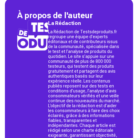
À propos de l'auteur
La Rédaction
La Rédaction de Testsdeproduits.fr
regroupe une équipe d’experts
éditoriaux et de contributeurs issus
de la communauté, spécialisée dans
le test et l’analyse de produits du
quotidien. Le site s’appuie sur une
communauté de plus de 800 000
testeurs, qui testent des produits
gratuitement et partagent des avis
authentiques basés sur leur
expérience réelle. Les contenus
publiés reposent sur des tests en
conditions d’usage, l’analyse d’avis
consommateurs vérifiés et une veille
continue des nouveautés du marché.
L’objectif de la rédaction est d’aider
les consommateurs à faire des choix
éclairés, grâce à des informations
fiables, transparentes et
indépendantes. Chaque article est
rédigé selon une charte éditoriale
exigeante, garantissant objectivité,