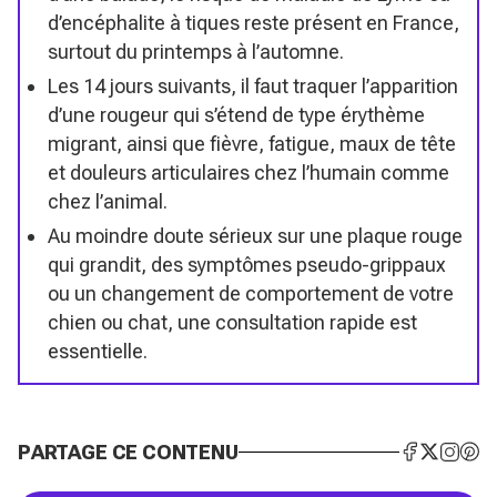
d’encéphalite à tiques reste présent en France,
surtout du printemps à l’automne.
Les 14 jours suivants, il faut traquer l’apparition
d’une rougeur qui s’étend de type érythème
migrant, ainsi que fièvre, fatigue, maux de tête
et douleurs articulaires chez l’humain comme
chez l’animal.
Au moindre doute sérieux sur une plaque rouge
qui grandit, des symptômes pseudo-grippaux
ou un changement de comportement de votre
chien ou chat, une consultation rapide est
essentielle.
PARTAGE CE CONTENU