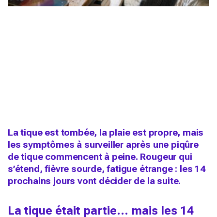
La tique est tombée, la plaie est propre, mais
les symptômes à surveiller après une piqûre
de tique commencent à peine. Rougeur qui
s’étend, fièvre sourde, fatigue étrange : les 14
prochains jours vont décider de la suite.
La tique était partie… mais les 14