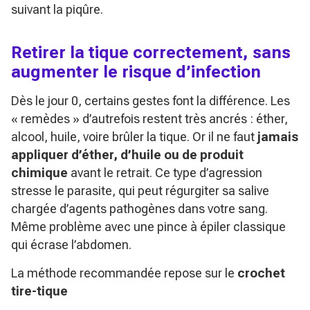
suivant la piqûre.
Retirer la tique correctement, sans
augmenter le risque d’infection
Dès le jour 0, certains gestes font la différence. Les
« remèdes » d’autrefois restent très ancrés : éther,
alcool, huile, voire brûler la tique. Or il ne faut
jamais
appliquer d’éther, d’huile ou de produit
chimique
avant le retrait. Ce type d’agression
stresse le parasite, qui peut régurgiter sa salive
chargée d’agents pathogènes dans votre sang.
Même problème avec une pince à épiler classique
qui écrase l’abdomen.
La méthode recommandée repose sur le
crochet
tire-tique