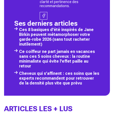
clarté et pertinence des
recommandations.
Ses derniers articles
Ces 8 basiques d’été inspirés de Jane
Birkin peuvent métamorphoser votre
garde-robe 2026 (sans tout racheter
inutilement)
Ce coiffeur ne part jamais en vacances
sans ces 5 soins cheveux : la routine
minimaliste qui évite l'effet paille au
retour
Cheveux qui s’affinent : ces soins que les
experts recommandent pour retrouver
de la densité plus vite que prévu
ARTICLES LES + LUS