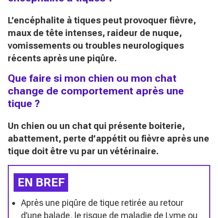
L’encéphalite à tiques peut provoquer fièvre,
maux de tête intenses, raideur de nuque,
vomissements ou troubles neurologiques
récents après une piqûre.
Que faire si mon chien ou mon chat
change de comportement après une
tique ?
Un chien ou un chat qui présente boiterie,
abattement, perte d’appétit ou fièvre après une
tique doit être vu par un vétérinaire.
EN BREF
Après une piqûre de tique retirée au retour
d’une balade, le risque de maladie de Lyme ou