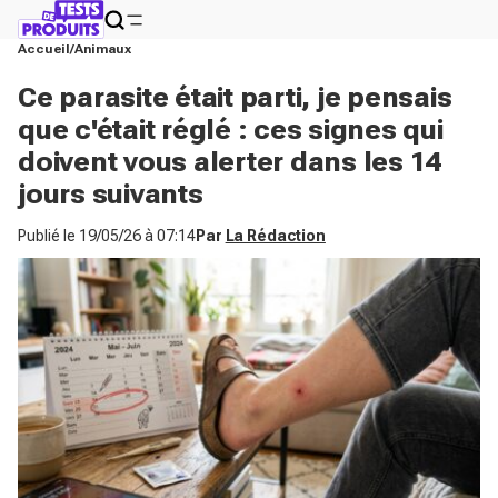
Accueil
Animaux
Ce parasite était parti, je pensais
que c'était réglé : ces signes qui
doivent vous alerter dans les 14
jours suivants
Publié le
19/05/26 à 07:14
Par
La Rédaction