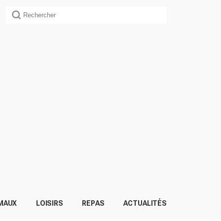
MAUX
LOISIRS
REPAS
ACTUALITÉS