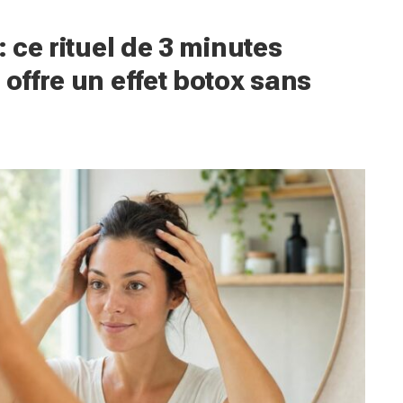
: ce rituel de 3 minutes
 offre un effet botox sans