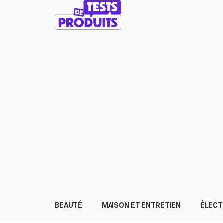
BEAUTÉ
MAISON ET ENTRETIEN
ÉLEC