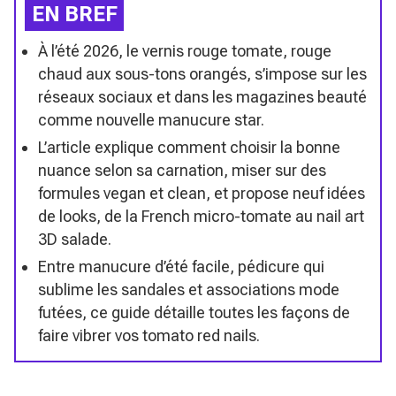
EN BREF
À l’été 2026, le vernis rouge tomate, rouge
chaud aux sous-tons orangés, s’impose sur les
réseaux sociaux et dans les magazines beauté
comme nouvelle manucure star.
L’article explique comment choisir la bonne
nuance selon sa carnation, miser sur des
formules vegan et clean, et propose neuf idées
de looks, de la French micro-tomate au nail art
3D salade.
Entre manucure d’été facile, pédicure qui
sublime les sandales et associations mode
futées, ce guide détaille toutes les façons de
faire vibrer vos tomato red nails.