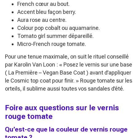
French cœur au bout.
Accent bleu façon berry.
Aura rose au centre.
Colour pop cobalt ou aquamarine.
Tomato girl summer dépareillé.
Micro-French rouge tomate.
Pour une tenue maximale, on suit le rituel conseillé
par Karolin Van Loon :
« Posez le vernis sur une base
( La Première – Vegan Base Coat ) avant d’appliquer
le Cosmic top coat pour finir. »
Rouge tomate sur les
orteils, il sublime aussi toutes vos sandales d’été.
Foire aux questions sur le vernis
rouge tomate
Qu’est-ce que la couleur de vernis rouge
tomate ?