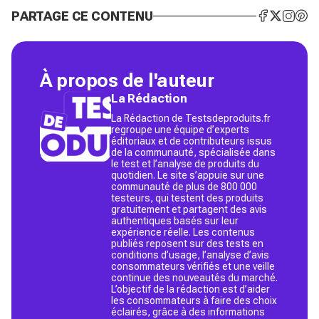
PARTAGE CE CONTENU
À propos de l'auteur
La Rédaction
La Rédaction de Testsdeproduits.fr
regroupe une équipe d’experts
éditoriaux et de contributeurs issus
de la communauté, spécialisée dans
le test et l’analyse de produits du
quotidien. Le site s’appuie sur une
communauté de plus de 800 000
testeurs, qui testent des produits
gratuitement et partagent des avis
authentiques basés sur leur
expérience réelle. Les contenus
publiés reposent sur des tests en
conditions d’usage, l’analyse d’avis
consommateurs vérifiés et une veille
continue des nouveautés du marché.
L’objectif de la rédaction est d’aider
les consommateurs à faire des choix
éclairés, grâce à des informations