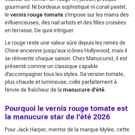
gourmand. Ni bordeaux sophistiqué ni corail pastel,
le
vernis rouge tomate
s’impose sur les mains des
influenceuses, des nail artists et des filles croisées
en terrasse. De quoi intriguer.
Le rouge reste une valeur sûre depuis les reines de
Chine ancienne jusqu’aux icônes Hollywood, mais il
se réinvente chaque saison. Chez Manucurist, il est
présenté comme un classique capable
d’accompagner tous les styles. Sa version tomate,
plus chaude et lumineuse, colle parfaitement à
l’envie de fraîcheur de la
manucure d’été
.
Pourquoi le vernis rouge tomate est
la manucure star de l’été 2026
Pour Jack Harper, mentor de la marque Mylee, cette