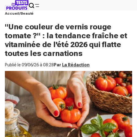
Accueil
Beauté
"Une couleur de vernis rouge
tomate ?" : la tendance fraîche et
vitaminée de l'été 2026 qui flatte
toutes les carnations
Publié le
09/06/26 à 08:28
Par
La Rédaction