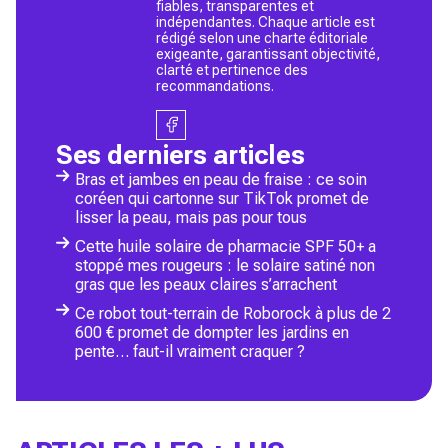
fiables, transparentes et
indépendantes. Chaque article est
rédigé selon une charte éditoriale
exigeante, garantissant objectivité,
clarté et pertinence des
recommandations.
Ses derniers articles
Bras et jambes en peau de fraise : ce soin
coréen qui cartonne sur TikTok promet de
lisser la peau, mais pas pour tous
Cette huile solaire de pharmacie SPF 50+ a
stoppé mes rougeurs : le solaire satiné non
gras que les peaux claires s’arrachent
Ce robot tout-terrain de Roborock à plus de 2
600 € promet de dompter les jardins en
pente… faut-il vraiment craquer ?