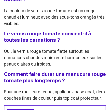
La couleur de vernis rouge tomate est un rouge
chaud et lumineux avec des sous-tons orangés très
visibles.
Le vernis rouge tomate convient-il à
toutes les carnations ?
Oui, le vernis rouge tomate flatte surtout les
carnations chaudes mais reste harmonieux sur les
peaux claires ou froides.
Comment faire durer une manucure rouge
tomate plus longtemps ?
Pour une meilleure tenue, appliquez base coat, deux
couches fines de couleur puis top coat protecteur.