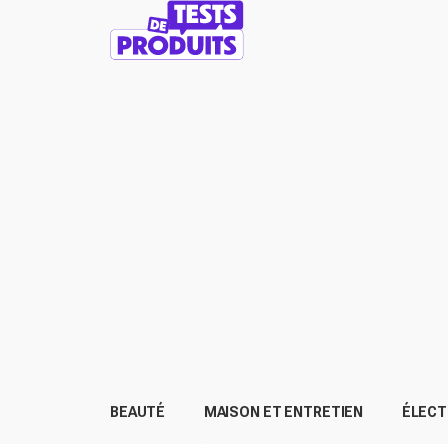
BEAUTÉ
MAISON ET ENTRETIEN
ÉLEC