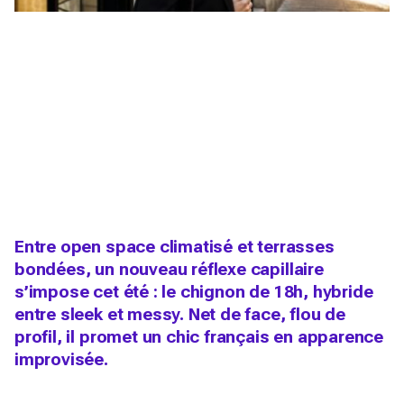
Entre open space climatisé et terrasses
bondées, un nouveau réflexe capillaire
s’impose cet été : le chignon de 18h, hybride
entre sleek et messy. Net de face, flou de
profil, il promet un chic français en apparence
improvisée.