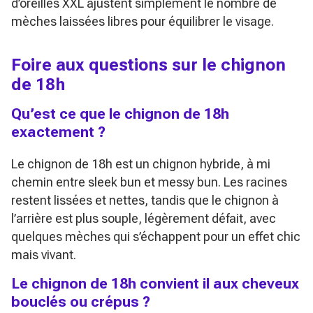
d’oreilles XXL ajustent simplement le nombre de
mèches laissées libres pour équilibrer le visage.
Foire aux questions sur le chignon
de 18h
Qu’est ce que le chignon de 18h
exactement ?
Le chignon de 18h est un chignon hybride, à mi
chemin entre sleek bun et messy bun. Les racines
restent lissées et nettes, tandis que le chignon à
l’arrière est plus souple, légèrement défait, avec
quelques mèches qui s’échappent pour un effet chic
mais vivant.
Le chignon de 18h convient il aux cheveux
bouclés ou crépus ?