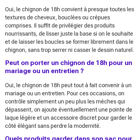
Oui, le chignon de 18h convient à presque toutes les
textures de cheveux, bouclées ou crépues
comprises. Il suffit de privilégier des produits
nourrissants, de lisser juste la base si on le souhaite
et de laisser les boucles se former librement dans le
chignon, sans trop serrer ni casser le dessin naturel.
Peut on porter un chignon de 18h pour un
mariage ou un entretien ?
Oui, le chignon de 18h peut tout à fait convenir à un
mariage ou un entretien. Pour ces occasions, on
contrôle simplement un peu plus les mèches qui
dépassent, on ajoute éventuellement une pointe de
laque légère et un accessoire discret pour garder le
côté élégant sans perdre la modernité.
Quels produits garder dans son sac pour