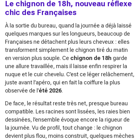
Le chignon de 18h, nouveau réflexe
chic des Françaises
À la sortie du bureau, quand la journée a déjà laissé
quelques marques sur les longueurs, beaucoup de
Françaises ne détachent plus leurs cheveux : elles
transforment simplement le chignon tiré du matin
en version plus souple. Ce
chignon de 18h
garde
une allure travaillée, mais il laisse enfin respirer la
nuque et le cuir chevelu. C’est ce léger relâchement,
juste avant l’apéro, qui en fait la coiffure la plus
observée de l’
été 2026
.
De face, le résultat reste très net, presque bureau
compatible. Les racines sont lissées, les raies bien
dessinées, l’ensemble évoque encore la rigueur de
la journée. Vu de profil, tout change : le chignon
devient plus flou, moins construit, quelques mèches