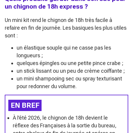
un chignon de 18h express ?
Un mini kit rend le chignon de 18h très facile à
refaire en fin de journée. Les basiques les plus utiles
sont :
un élastique souple qui ne casse pas les
longueurs ;
quelques épingles ou une petite pince crabe ;
un stick lissant ou un peu de crème coiffante ;
un mini shampooing sec ou spray texturisant
pour redonner du volume.
EN BREF
À l’été 2026, le chignon de 18h devient le
réflexe des Françaises à la sortie du bureau,