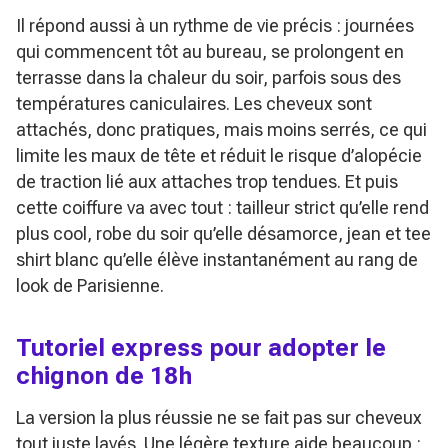
Il répond aussi à un rythme de vie précis : journées
qui commencent tôt au bureau, se prolongent en
terrasse dans la chaleur du soir, parfois sous des
températures caniculaires. Les cheveux sont
attachés, donc pratiques, mais moins serrés, ce qui
limite les maux de tête et réduit le risque d’alopécie
de traction lié aux attaches trop tendues. Et puis
cette coiffure va avec tout : tailleur strict qu’elle rend
plus cool, robe du soir qu’elle désamorce, jean et tee
shirt blanc qu’elle élève instantanément au rang de
look de Parisienne.
Tutoriel express pour adopter le
chignon de 18h
La version la plus réussie ne se fait pas sur cheveux
tout juste lavés. Une légère texture aide beaucoup :