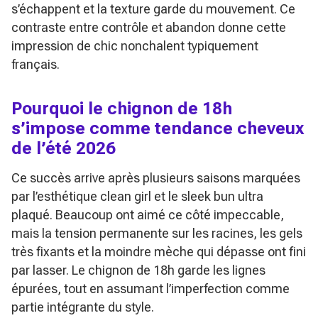
s’échappent et la texture garde du mouvement. Ce
contraste entre contrôle et abandon donne cette
impression de chic nonchalent typiquement
français.
Pourquoi le chignon de 18h
s’impose comme tendance cheveux
de l’été 2026
Ce succès arrive après plusieurs saisons marquées
par l’esthétique
clean girl
et le
sleek bun
ultra
plaqué. Beaucoup ont aimé ce côté impeccable,
mais la tension permanente sur les racines, les gels
très fixants et la moindre mèche qui dépasse ont fini
par lasser. Le chignon de 18h garde les lignes
épurées, tout en assumant l’imperfection comme
partie intégrante du style.