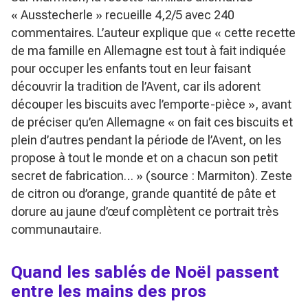
« Ausstecherle » recueille 4,2/5 avec 240
commentaires. L’auteur explique que
« cette recette
de ma famille en Allemagne est tout à fait indiquée
pour occuper les enfants tout en leur faisant
découvrir la tradition de l’Avent, car ils adorent
découper les biscuits avec l’emporte-pièce »
, avant
de préciser qu’en Allemagne
« on fait ces biscuits et
plein d’autres pendant la période de l’Avent, on les
propose à tout le monde et on a chacun son petit
secret de fabrication… »
(source : Marmiton). Zeste
de citron ou d’orange, grande quantité de pâte et
dorure au jaune d’œuf complètent ce portrait très
communautaire.
Quand les sablés de Noël passent
entre les mains des pros