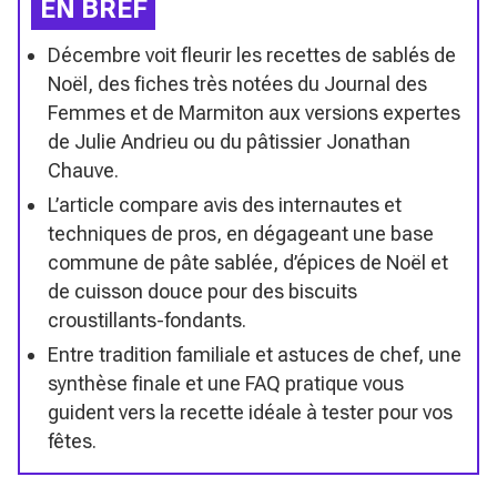
EN BREF
Décembre voit fleurir les recettes de sablés de
Noël, des fiches très notées du Journal des
Femmes et de Marmiton aux versions expertes
de Julie Andrieu ou du pâtissier Jonathan
Chauve.
L’article compare avis des internautes et
techniques de pros, en dégageant une base
commune de pâte sablée, d’épices de Noël et
de cuisson douce pour des biscuits
croustillants-fondants.
Entre tradition familiale et astuces de chef, une
synthèse finale et une FAQ pratique vous
guident vers la recette idéale à tester pour vos
fêtes.