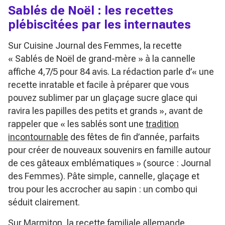
Sablés de Noël : les recettes
plébiscitées par les internautes
Sur Cuisine Journal des Femmes, la recette
« Sablés de Noël de grand-mère » à la cannelle
affiche 4,7/5 pour 84 avis. La rédaction parle d’
« une
recette inratable et facile à préparer que vous
pouvez sublimer par un glaçage sucre glace qui
ravira les papilles des petits et grands »
, avant de
rappeler que
« les sablés sont une
tradition
incontournable
des fêtes de fin d’année, parfaits
pour créer de nouveaux souvenirs en famille autour
de ces gâteaux emblématiques »
(source : Journal
des Femmes). Pâte simple, cannelle, glaçage et
trou pour les accrocher au sapin : un combo qui
séduit clairement.
Sur Marmiton, la recette familiale allemande