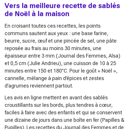
Vers la meilleure recette de sablés
de Noël à la maison
En croisant toutes ces recettes, les points
communs sautent aux yeux : une base farine,
beurre, sucre, œuf et une pincée de sel, une pâte
reposée au frais au moins 30 minutes, une
épaisseur entre 3 mm (Journal des Femmes, Alsa)
et 0,5 cm (Julie Andrieu), une cuisson de 10 à 25
minutes entre 150 et 180°C. Pour le goût « Noël »,
cannelle, mélange à pain d’épices et zestes
d’agrumes reviennent partout.
Les avis en ligne mettent en avant des sablés
croustillants sur les bords, plus tendres à cœur,
faciles à faire avec des enfants et qui se conservent
une dizaine de jours dans une boîte en fer (Papilles &
Pupilles). Les recettes du Journal des Femmes et de