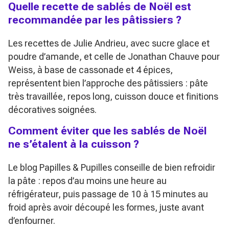
Quelle recette de sablés de Noël est
recommandée par les pâtissiers ?
Les recettes de Julie Andrieu, avec sucre glace et
poudre d’amande, et celle de Jonathan Chauve pour
Weiss, à base de cassonade et 4 épices,
représentent bien l’approche des pâtissiers : pâte
très travaillée, repos long, cuisson douce et finitions
décoratives soignées.
Comment éviter que les sablés de Noël
ne s’étalent à la cuisson ?
Le blog Papilles & Pupilles conseille de bien refroidir
la pâte : repos d’au moins une heure au
réfrigérateur, puis passage de 10 à 15 minutes au
froid après avoir découpé les formes, juste avant
d’enfourner.