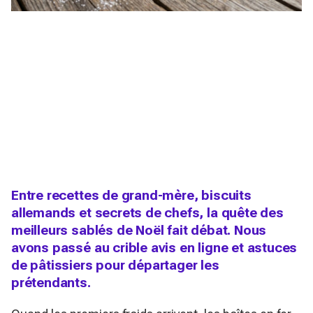
Entre recettes de grand-mère, biscuits
allemands et secrets de chefs, la quête des
meilleurs sablés de Noël fait débat. Nous
avons passé au crible avis en ligne et astuces
de pâtissiers pour départager les
prétendants.