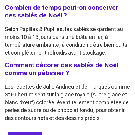
Combien de temps peut-on conserver
des sablés de Noël ?
Selon Papilles & Pupilles, les sablés se gardent au
moins 10 à 15 jours dans une boîte en fer, à
température ambiante, à condition d’être bien cuits
et complètement refroidis avant stockage.
Comment décorer des sablés de Noël
comme un pâtissier ?
Les recettes de Julie Andrieu et de marques comme
St Hubert misent sur la glace royale (sucre glace et
blanc d’œuf) colorée, éventuellement complétée de
perles de sucre ou de chocolat fondu, pour obtenir
des contours nets et des dessins précis.