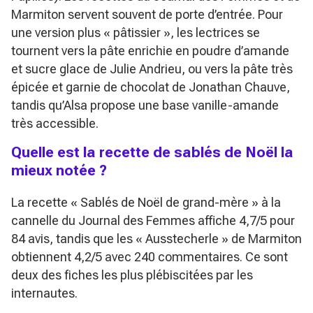
Marmiton servent souvent de porte d’entrée. Pour
une version plus « pâtissier », les lectrices se
tournent vers la pâte enrichie en poudre d’amande
et sucre glace de Julie Andrieu, ou vers la pâte très
épicée et garnie de chocolat de Jonathan Chauve,
tandis qu’Alsa propose une base vanille-amande
très accessible.
Quelle est la recette de sablés de Noël la
mieux notée ?
La recette « Sablés de Noël de grand-mère » à la
cannelle du Journal des Femmes affiche 4,7/5 pour
84 avis, tandis que les « Ausstecherle » de Marmiton
obtiennent 4,2/5 avec 240 commentaires. Ce sont
deux des fiches les plus plébiscitées par les
internautes.