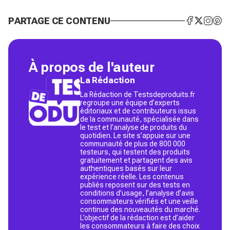
PARTAGE CE CONTENU
À propos de l'auteur
La Rédaction
La Rédaction de Testsdeproduits.fr
regroupe une équipe d’experts
éditoriaux et de contributeurs issus
de la communauté, spécialisée dans
le test et l’analyse de produits du
quotidien. Le site s’appuie sur une
communauté de plus de 800 000
testeurs, qui testent des produits
gratuitement et partagent des avis
authentiques basés sur leur
expérience réelle. Les contenus
publiés reposent sur des tests en
conditions d’usage, l’analyse d’avis
consommateurs vérifiés et une veille
continue des nouveautés du marché.
L’objectif de la rédaction est d’aider
les consommateurs à faire des choix