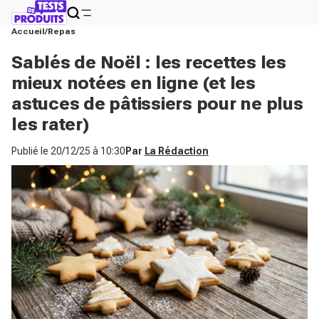
Accueil
Repas
Sablés de Noël : les recettes les
mieux notées en ligne (et les
astuces de pâtissiers pour ne plus
les rater)
Publié le
20/12/25 à 10:30
Par
La Rédaction