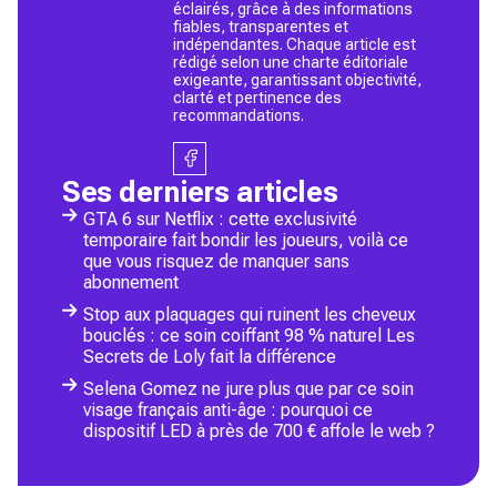
éclairés, grâce à des informations
fiables, transparentes et
indépendantes. Chaque article est
rédigé selon une charte éditoriale
exigeante, garantissant objectivité,
clarté et pertinence des
recommandations.
Ses derniers articles
GTA 6 sur Netflix : cette exclusivité
temporaire fait bondir les joueurs, voilà ce
que vous risquez de manquer sans
abonnement
Stop aux plaquages qui ruinent les cheveux
bouclés : ce soin coiffant 98 % naturel Les
Secrets de Loly fait la différence
Selena Gomez ne jure plus que par ce soin
visage français anti-âge : pourquoi ce
dispositif LED à près de 700 € affole le web ?