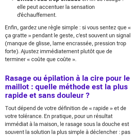
elle peut accentuer la sensation
d’échauffement.
Enfin, gardez une règle simple : si vous sentez que «
ça gratte » pendant le geste, c’est souvent un signal
(manque de glisse, lame encrassée, pression trop
forte). Ajustez immédiatement plutôt que de
terminer « coûte que coûte ».
Rasage ou épilation à la cire pour le
maillot : quelle méthode est la plus
rapide et sans douleur ?
Tout dépend de votre définition de « rapide » et de
votre tolérance. En pratique, pour un résultat
immédiat à la maison, le rasage sous la douche est
souvent la solution la plus simple à déclencher : pas