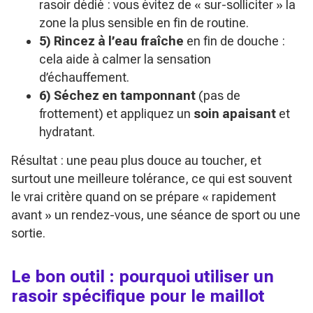
rasoir dédié : vous évitez de « sur-solliciter » la
zone la plus sensible en fin de routine.
5) Rincez à l’eau fraîche
en fin de douche :
cela aide à calmer la sensation
d’échauffement.
6) Séchez en tamponnant
(pas de
frottement) et appliquez un
soin apaisant
et
hydratant.
Résultat : une peau plus douce au toucher, et
surtout une meilleure tolérance, ce qui est souvent
le vrai critère quand on se prépare « rapidement
avant » un rendez-vous, une séance de sport ou une
sortie.
Le bon outil : pourquoi utiliser un
rasoir spécifique pour le maillot