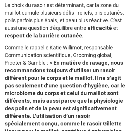
Le choix du rasoir est déterminant, car la zone du
maillot cumule plusieurs défis : reliefs, plis cutanés,
poils parfois plus épais, et peau plus réactive. C’est
aussi une question d’équilibre entre
efficacité
et
respect de la barrière cutanée
.
Comme le rappelle Katie Willimot, responsable
Communication scientifique, Grooming global,
Procter & Gamble :
« En matière de rasage, nous
recommandons toujours d’utiliser un rasoir
différent pour le corps et le maillot. Il ne s’agit
pas seulement d’une question d’hygiène, car le
microbiome du corps et celui du maillot sont
différents, mais aussi parce que la physiologie
des poils et de la peau est significativement
différente. L’utilisation d’un rasoir
spécialement conçu, comme le rasoir Gillette