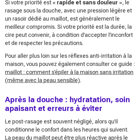
Si votre priorité est «
rapide et sans douleur
», le
rasage sous la douche, avec une pression légère et
un rasoir dédié au maillot, est généralement le
meilleur compromis. Si votre priorité est la durée, la
cire peut convenir, à condition d’accepter l’inconfort
et de respecter les précautions.
Pour aller plus loin sur les réflexes anti-irritation à la
maison, vous pouvez également consulter ce guide :
maillot : comment s’épiler à la maison sans irritation
(même avec la peau sensible)
.
Après la douche : hydratation, soin
apaisant et erreurs à éviter
Le post-rasage est souvent négligé, alors qu’il
conditionne le confort dans les heures qui suivent.
La peau du maillot peut être plus réactive après le