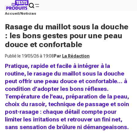
Accueil
Noticias
Rasage du maillot sous la douche
: les bons gestes pour une peau
douce et confortable
Publié le
19/05/26 à 19:08
Par
La Rédaction
Pratique, rapide et facile à intégrer à la
routine, le rasage du maillot sous la douche
peut offrir une peau douce et confortable… à
condition d’adopter les bons réflexes.
Température de l’eau, préparation de la peau,
choix du rasoir, technique de passage et soin
post-rasage : chaque détail compte pour
limiter les irritations et retrouver un fini net,
sans sensation de brûlure ni démangeaisons.