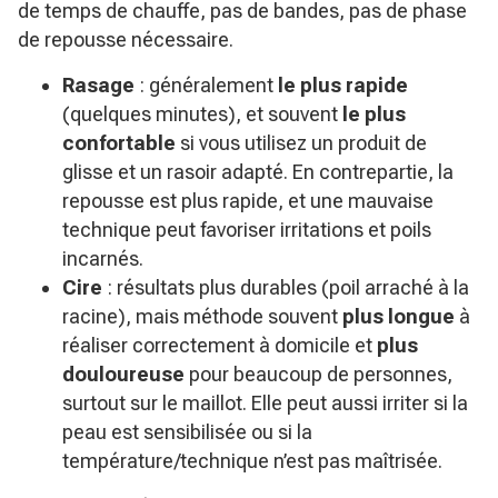
de temps de chauffe, pas de bandes, pas de phase
de repousse nécessaire.
Rasage
: généralement
le plus rapide
(quelques minutes), et souvent
le plus
confortable
si vous utilisez un produit de
glisse et un rasoir adapté. En contrepartie, la
repousse est plus rapide, et une mauvaise
technique peut favoriser irritations et poils
incarnés.
Cire
: résultats plus durables (poil arraché à la
racine), mais méthode souvent
plus longue
à
réaliser correctement à domicile et
plus
douloureuse
pour beaucoup de personnes,
surtout sur le maillot. Elle peut aussi irriter si la
peau est sensibilisée ou si la
température/technique n’est pas maîtrisée.