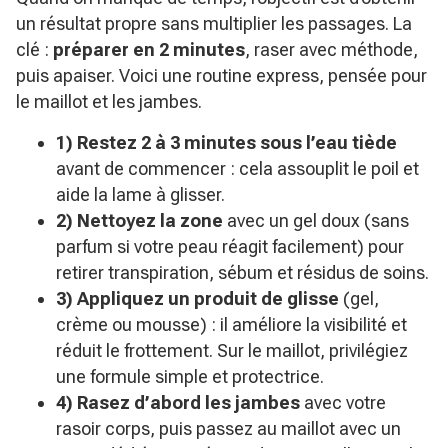
un résultat propre sans multiplier les passages. La
clé :
préparer en 2 minutes
, raser avec méthode,
puis apaiser. Voici une routine express, pensée pour
le maillot et les jambes.
1) Restez 2 à 3 minutes sous l’eau tiède
avant de commencer : cela assouplit le poil et
aide la lame à glisser.
2) Nettoyez la zone
avec un gel doux (sans
parfum si votre peau réagit facilement) pour
retirer transpiration, sébum et résidus de soins.
3) Appliquez un produit de glisse
(gel,
crème ou mousse) : il améliore la visibilité et
réduit le frottement. Sur le maillot, privilégiez
une formule simple et protectrice.
4) Rasez d’abord les jambes
avec votre
rasoir corps, puis passez au maillot avec un