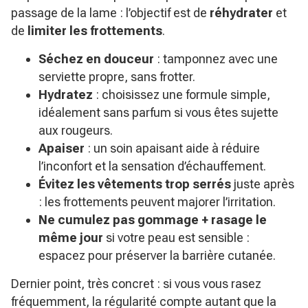
passage de la lame : l’objectif est de
réhydrater
et
de
limiter les frottements
.
Séchez en douceur
: tamponnez avec une
serviette propre, sans frotter.
Hydratez
: choisissez une formule simple,
idéalement sans parfum si vous êtes sujette
aux rougeurs.
Apaiser
: un soin apaisant aide à réduire
l’inconfort et la sensation d’échauffement.
Évitez les vêtements trop serrés
juste après
: les frottements peuvent majorer l’irritation.
Ne cumulez pas gommage + rasage le
même jour
si votre peau est sensible :
espacez pour préserver la barrière cutanée.
Dernier point, très concret : si vous vous rasez
fréquemment, la régularité compte autant que la