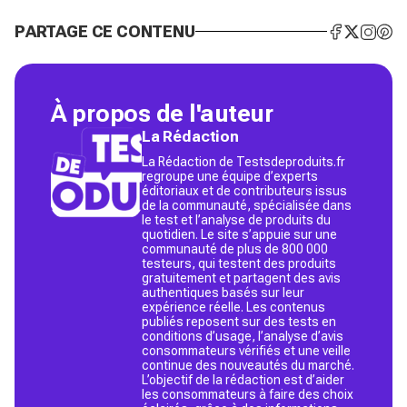
PARTAGE CE CONTENU
À propos de l'auteur
La Rédaction
La Rédaction de Testsdeproduits.fr
regroupe une équipe d’experts
éditoriaux et de contributeurs issus
de la communauté, spécialisée dans
le test et l’analyse de produits du
quotidien. Le site s’appuie sur une
communauté de plus de 800 000
testeurs, qui testent des produits
gratuitement et partagent des avis
authentiques basés sur leur
expérience réelle. Les contenus
publiés reposent sur des tests en
conditions d’usage, l’analyse d’avis
consommateurs vérifiés et une veille
continue des nouveautés du marché.
L’objectif de la rédaction est d’aider
les consommateurs à faire des choix