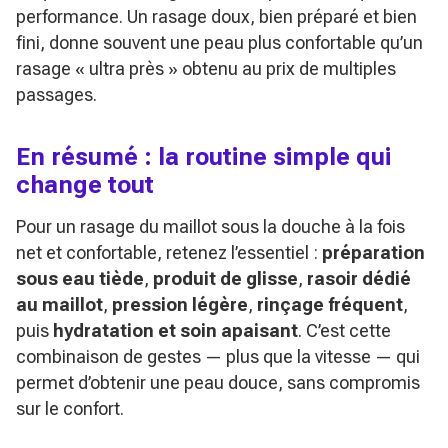
performance. Un rasage doux, bien préparé et bien
fini, donne souvent une peau plus confortable qu’un
rasage « ultra près » obtenu au prix de multiples
passages.
En résumé : la routine simple qui
change tout
Pour un rasage du maillot sous la douche à la fois
net et confortable, retenez l’essentiel :
préparation
sous eau tiède
,
produit de glisse
,
rasoir dédié
au maillot
,
pression légère
,
rinçage fréquent
,
puis
hydratation et soin apaisant
. C’est cette
combinaison de gestes — plus que la vitesse — qui
permet d’obtenir une peau douce, sans compromis
sur le confort.