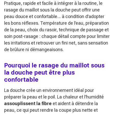
Pratique, rapide et facile à intégrer à la routine, le
rasage du maillot sous la douche peut offrir une
peau douce et confortable… à condition d’adopter
les bons réflexes. Température de l’eau, préparation
de la peau, choix du rasoir, technique de passage et
soin post-rasage : chaque détail compte pour limiter
les irritations et retrouver un fini net, sans sensation
de brûlure ni démangeaisons.
Pourquoi le rasage du maillot sous
la douche peut être plus
confortable
La douche crée un environnement idéal pour
préparer la peau et le poil. La chaleur et l’humidité
assouplissent la fibre
et aident à détendre la
peau, ce qui peut rendre la coupe plus nette et