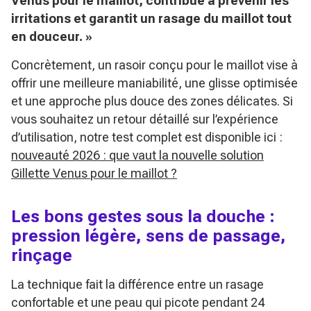
Venus pour le maillot, contribue à prévenir les
irritations et garantit un rasage du maillot tout
en douceur. »
Concrètement, un rasoir conçu pour le maillot vise à
offrir une meilleure maniabilité, une glisse optimisée
et une approche plus douce des zones délicates. Si
vous souhaitez un retour détaillé sur l’expérience
d’utilisation, notre test complet est disponible ici :
nouveauté 2026 : que vaut la nouvelle solution
Gillette Venus pour le maillot ?
Les bons gestes sous la douche :
pression légère, sens de passage,
rinçage
La technique fait la différence entre un rasage
confortable et une peau qui picote pendant 24