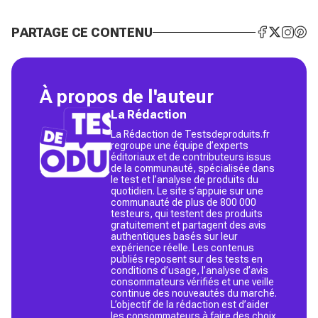
PARTAGE CE CONTENU
À propos de l'auteur
La Rédaction
La Rédaction de Testsdeproduits.fr
regroupe une équipe d’experts
éditoriaux et de contributeurs issus
de la communauté, spécialisée dans
le test et l’analyse de produits du
quotidien. Le site s’appuie sur une
communauté de plus de 800 000
testeurs, qui testent des produits
gratuitement et partagent des avis
authentiques basés sur leur
expérience réelle. Les contenus
publiés reposent sur des tests en
conditions d’usage, l’analyse d’avis
consommateurs vérifiés et une veille
continue des nouveautés du marché.
L’objectif de la rédaction est d’aider
les consommateurs à faire des choix