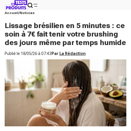
Accueil
Noticias
Lissage brésilien en 5 minutes : ce
soin à 7€ fait tenir votre brushing
des jours même par temps humide
Publié le
18/05/26 à 07:43
Par
La Rédaction