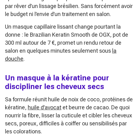
par rêver d’un lissage brésilien. Sans forcément avoir
le budget ni l’envie d’un traitement en salon.
Un masque capillaire lissant change pourtant la
donne : le Brazilian Keratin Smooth de OGX, pot de
300 ml autour de 7 €, promet un rendu retour de
salon en quelques minutes seulement sous
la
douche
.
Un masque à la kératine pour
discipliner les cheveux secs
Sa formule réunit huile de noix de coco, protéines de
kératine,
huile d’avocat
et beurre de cacao. De quoi
nourrir la fibre, lisser la cuticule et cibler les cheveux
secs, poreux, difficiles à coiffer ou sensibilisés par
les colorations.