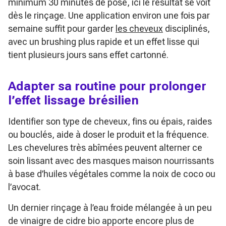
minimum 30 minutes de pose, ici le résultat se voit
dès le rinçage. Une application environ une fois par
semaine suffit pour garder
les cheveux
disciplinés,
avec un brushing plus rapide et un effet lisse qui
tient plusieurs jours sans effet cartonné.
Adapter sa routine pour prolonger
l’effet lissage brésilien
Identifier son type de cheveux, fins ou épais, raides
ou bouclés, aide à doser le produit et la fréquence.
Les chevelures très abîmées peuvent alterner ce
soin lissant avec des masques maison nourrissants
à base d’huiles végétales comme la noix de coco ou
l’avocat.
Un dernier rinçage à l’eau froide mélangée à un peu
de vinaigre de cidre bio apporte encore plus de