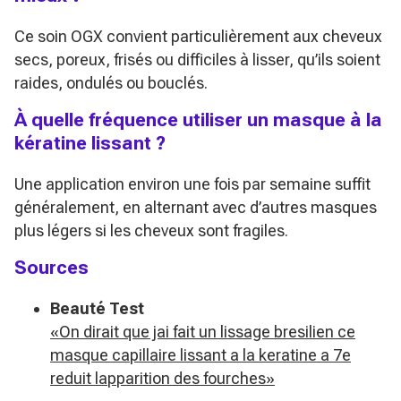
Ce soin OGX convient particulièrement aux cheveux
secs, poreux, frisés ou difficiles à lisser, qu’ils soient
raides, ondulés ou bouclés.
À quelle fréquence utiliser un masque à la
kératine lissant ?
Une application environ une fois par semaine suffit
généralement, en alternant avec d’autres masques
plus légers si les cheveux sont fragiles.
Sources
Beauté Test
«On dirait que jai fait un lissage bresilien ce
masque capillaire lissant a la keratine a 7e
reduit lapparition des fourches»