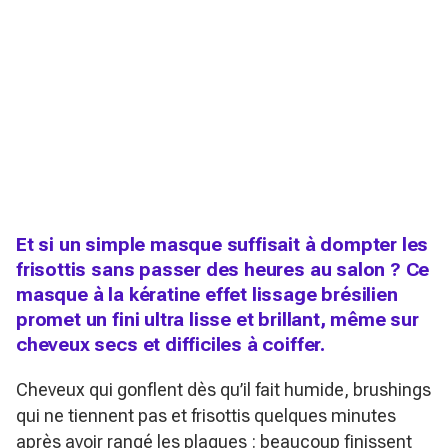
Et si un simple masque suffisait à dompter les
frisottis sans passer des heures au salon ? Ce
masque à la kératine effet lissage brésilien
promet un fini ultra lisse et brillant, même sur
cheveux secs et difficiles à coiffer.
Cheveux qui gonflent dès qu’il fait humide, brushings
qui ne tiennent pas et frisottis quelques minutes
après avoir rangé les plaques : beaucoup finissent