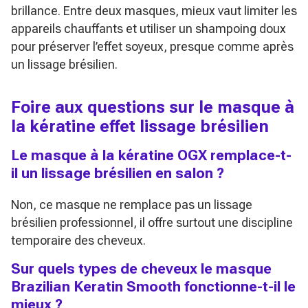
brillance. Entre deux masques, mieux vaut limiter les
appareils chauffants et utiliser un shampoing doux
pour préserver l’effet soyeux, presque comme après
un lissage brésilien.
Foire aux questions sur le masque à
la kératine effet lissage brésilien
Le masque à la kératine OGX remplace-t-
il un lissage brésilien en salon ?
Non, ce masque ne remplace pas un lissage
brésilien professionnel, il offre surtout une discipline
temporaire des cheveux.
Sur quels types de cheveux le masque
Brazilian Keratin Smooth fonctionne-t-il le
mieux ?