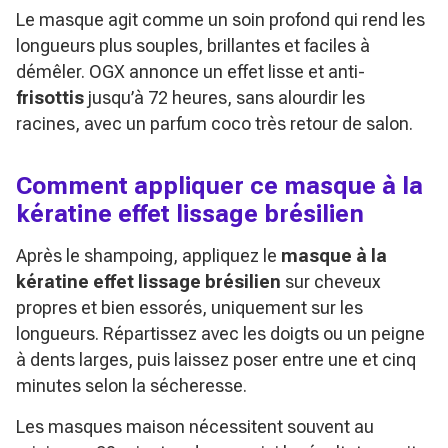
Le masque agit comme un soin profond qui rend les
longueurs plus souples, brillantes et faciles à
démêler. OGX annonce un effet lisse et anti-
frisottis
jusqu’à 72 heures, sans alourdir les
racines, avec un parfum coco très retour de salon.
Comment appliquer ce masque à la
kératine effet lissage brésilien
Après le shampoing, appliquez le
masque à la
kératine effet lissage brésilien
sur cheveux
propres et bien essorés, uniquement sur les
longueurs. Répartissez avec les doigts ou un peigne
à dents larges, puis laissez poser entre une et cinq
minutes selon la sécheresse.
Les masques maison nécessitent souvent au