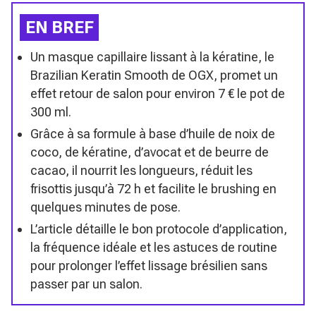
EN BREF
Un masque capillaire lissant à la kératine, le
Brazilian Keratin Smooth de OGX, promet un
effet retour de salon pour environ 7 € le pot de
300 ml.
Grâce à sa formule à base d’huile de noix de
coco, de kératine, d’avocat et de beurre de
cacao, il nourrit les longueurs, réduit les
frisottis jusqu’à 72 h et facilite le brushing en
quelques minutes de pose.
L’article détaille le bon protocole d’application,
la fréquence idéale et les astuces de routine
pour prolonger l’effet lissage brésilien sans
passer par un salon.