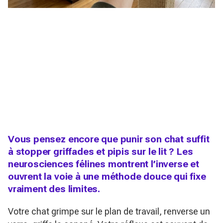
Vous pensez encore que punir son chat suffit
à stopper griffades et pipis sur le lit ? Les
neurosciences félines montrent l’inverse et
ouvrent la voie à une méthode douce qui fixe
vraiment des limites.
Votre chat grimpe sur le plan de travail, renverse un