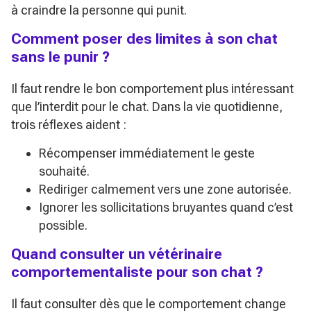
à craindre la personne qui punit.
Comment poser des limites à son chat
sans le punir ?
Il faut rendre le bon comportement plus intéressant
que l’interdit pour le chat. Dans la vie quotidienne,
trois réflexes aident :
Récompenser immédiatement le geste
souhaité.
Rediriger calmement vers une zone autorisée.
Ignorer les sollicitations bruyantes quand c’est
possible.
Quand consulter un vétérinaire
comportementaliste pour son chat ?
Il faut consulter dès que le comportement change