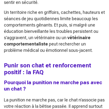
sentir en sécurité.
Un territoire riche en griffoirs, cachettes, hauteurs et
séances de jeu quotidiennes limite beaucoup les
comportements gênants. Et puis, si malgré une
éducation bienveillante les troubles persistent ou
s’aggravent, un vétérinaire ou un
vétérinaire
comportementaliste
peut rechercher un
problème médical ou émotionnel sous-jacent.
Punir son chat et renforcement
positif : la FAQ
Pourquoi la punition ne marche pas avec
un chat ?
La punition ne marche pas, car le chat n’associe pas
votre réaction à la bêtise passée. Il apprend surtout