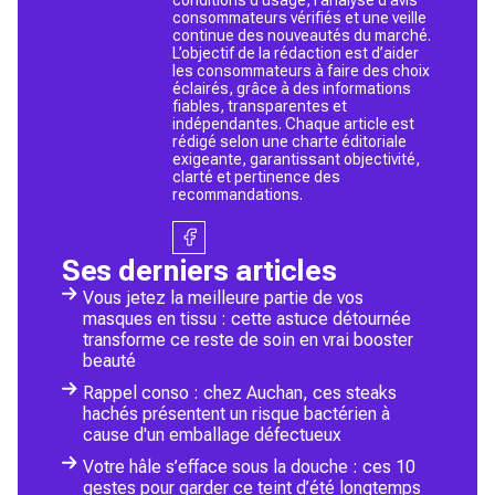
consommateurs vérifiés et une veille
continue des nouveautés du marché.
L’objectif de la rédaction est d’aider
les consommateurs à faire des choix
éclairés, grâce à des informations
fiables, transparentes et
indépendantes. Chaque article est
rédigé selon une charte éditoriale
exigeante, garantissant objectivité,
clarté et pertinence des
recommandations.
Ses derniers articles
Vous jetez la meilleure partie de vos
masques en tissu : cette astuce détournée
transforme ce reste de soin en vrai booster
beauté
Rappel conso : chez Auchan, ces steaks
hachés présentent un risque bactérien à
cause d'un emballage défectueux
Votre hâle s’efface sous la douche : ces 10
gestes pour garder ce teint d’été longtemps