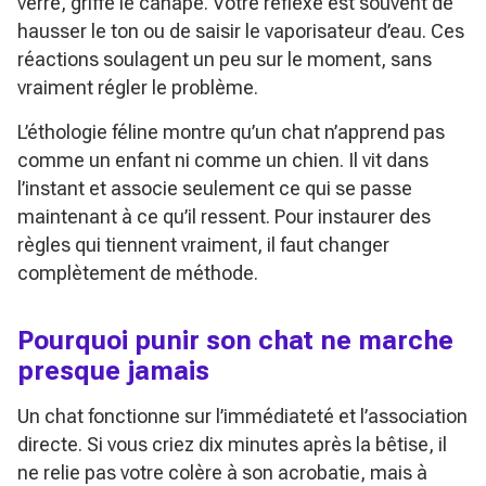
verre, griffe le canapé. Votre réflexe est souvent de
hausser le ton ou de saisir le vaporisateur d’eau. Ces
réactions soulagent un peu sur le moment, sans
vraiment régler le problème.
L’éthologie féline montre qu’un chat n’apprend pas
comme un enfant ni comme un chien. Il vit dans
l’instant et associe seulement ce qui se passe
maintenant à ce qu’il ressent. Pour instaurer des
règles qui tiennent vraiment, il faut changer
complètement de méthode.
Pourquoi punir son chat ne marche
presque jamais
Un chat fonctionne sur l’immédiateté et l’association
directe. Si vous criez dix minutes après la bêtise, il
ne relie pas votre colère à son acrobatie, mais à