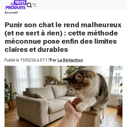
Accueil
Punir son chat le rend malheureux
(et ne sert à rien) : cette méthode
méconnue pose enfin des limites
claires et durables
Publié le
15/02/26 à 07:17
Par
La Rédaction