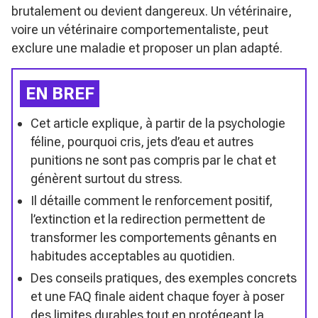
brutalement ou devient dangereux. Un vétérinaire,
voire un vétérinaire comportementaliste, peut
exclure une maladie et proposer un plan adapté.
EN BREF
Cet article explique, à partir de la psychologie
féline, pourquoi cris, jets d’eau et autres
punitions ne sont pas compris par le chat et
génèrent surtout du stress.
Il détaille comment le renforcement positif,
l’extinction et la redirection permettent de
transformer les comportements gênants en
habitudes acceptables au quotidien.
Des conseils pratiques, des exemples concrets
et une FAQ finale aident chaque foyer à poser
des limites durables tout en protégeant la