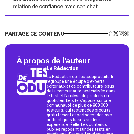
relation de confiance avec son chat.
PARTAGE CE CONTENU
À propos de l'auteur
La Rédaction
La Rédaction de Testsdeproduits.fr
regroupe une équipe d’experts
éditoriaux et de contributeurs issus
de la communauté, spécialisée dans
le test et l’analyse de produits du
quotidien. Le site s’appuie sur une
communauté de plus de 800 000
testeurs, qui testent des produits
gratuitement et partagent des avis
authentiques basés sur leur
expérience réelle. Les contenus
publiés reposent sur des tests en
conditions d’usage, l’analyse d’avis