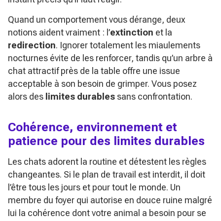
Quand un comportement vous dérange, deux
notions aident vraiment : l’
extinction
et la
redirection
. Ignorer totalement les miaulements
nocturnes évite de les renforcer, tandis qu’un arbre à
chat attractif près de la table offre une issue
acceptable à son besoin de grimper. Vous posez
alors des
limites durables
sans confrontation.
Cohérence, environnement et
patience pour des limites durables
Les chats adorent la routine et détestent les règles
changeantes. Si le plan de travail est interdit, il doit
l’être tous les jours et pour tout le monde. Un
membre du foyer qui autorise en douce ruine malgré
lui la cohérence dont votre animal a besoin pour se