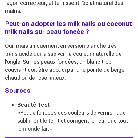
façon correcteur, et ternissent l’éclat naturel des
mains.
Peut-on adopter les milk nails ou coconut
milk nails sur peau foncée ?
Oui, mais uniquement en version blanche très
translucide qui laisse voir la couleur naturelle de
l’ongle. Sur les peaux foncées, un blanc trop
couvrant doit être adouci par une pointe de beige
chaud ou de rose laiteux.
Sources
Beauté Test
«Peaux foncees ces couleurs de vernis nude
subliment le teint et corrigent lerreur que tout
le monde fait»