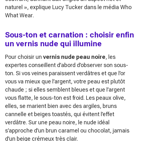
naturel »
, explique Lucy Tucker dans le média
Who
What Wear
.
Sous-ton et carnation : choisir enfin
un vernis nude qui illumine
Pour choisir un
vernis nude peau noire
, les
expertes conseillent d’abord d’observer son sous-
ton. Si vos veines paraissent verdâtres et que l’or
vous va mieux que l’argent, votre peau est plutôt
chaude ; si elles semblent bleues et que l’argent
vous flatte, le sous-ton est froid. Les peaux olive,
elles, se marient bien avec des argiles, bruns
cannelle et beiges toastés, qui évitent l’effet
verdâtre. Sur une peau noire, le nude idéal
s’approche d’un brun caramel ou chocolat, jamais
d’un beige crémeux très clair.