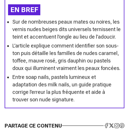
EN BREF
Sur de nombreuses peaux mates ou noires, les
vernis nudes beiges dits universels ternissent le
teint et accentuent l’ongle au lieu de l’adoucir.
L’article explique comment identifier son sous-
ton puis détaille les familles de nudes caramel,
toffee, mauve rosé, gris dauphin ou pastels
doux qui illuminent vraiment les peaux foncées.
Entre soap nails, pastels lumineux et
adaptation des milk nails, un guide pratique
corrige l’erreur la plus fréquente et aide à
trouver son nude signature.
PARTAGE CE CONTENU