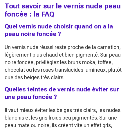
Tout savoir sur le vernis nude peau
foncée : la FAQ
Quel vernis nude choisir quand on a la
peau noire foncée ?
Un vernis nude réussi reste proche de la carnation,
légèrement plus chaud et bien pigmenté. Sur peau
noire foncée, privilégiez les bruns moka, toffee,
chocolat ou les roses translucides lumineux, plutôt
que des beiges très clairs.
Quelles teintes de vernis nude éviter sur
une peau foncée ?
Il vaut mieux éviter les beiges très clairs, les nudes
blanchis et les gris froids peu pigmentés. Sur une
peau mate ou noire, ils créent vite un effet gris,