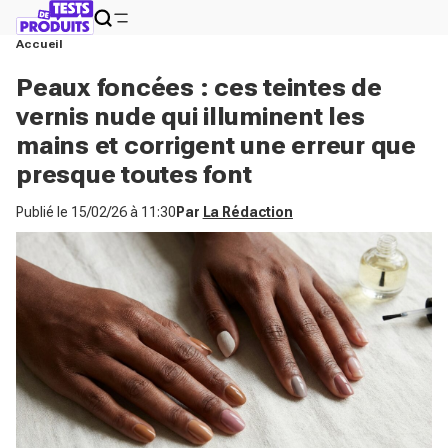
Accueil
Peaux foncées : ces teintes de
vernis nude qui illuminent les
mains et corrigent une erreur que
presque toutes font
Publié le
15/02/26 à 11:30
Par
La Rédaction