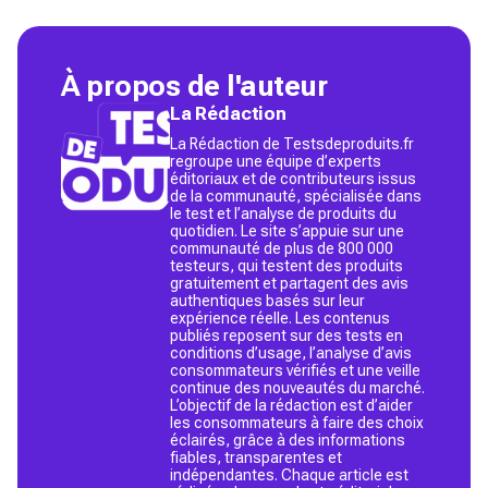
À propos de l'auteur
La Rédaction
La Rédaction de Testsdeproduits.fr
regroupe une équipe d’experts
éditoriaux et de contributeurs issus
de la communauté, spécialisée dans
le test et l’analyse de produits du
quotidien. Le site s’appuie sur une
communauté de plus de 800 000
testeurs, qui testent des produits
gratuitement et partagent des avis
authentiques basés sur leur
expérience réelle. Les contenus
publiés reposent sur des tests en
conditions d’usage, l’analyse d’avis
consommateurs vérifiés et une veille
continue des nouveautés du marché.
L’objectif de la rédaction est d’aider
les consommateurs à faire des choix
éclairés, grâce à des informations
fiables, transparentes et
indépendantes. Chaque article est