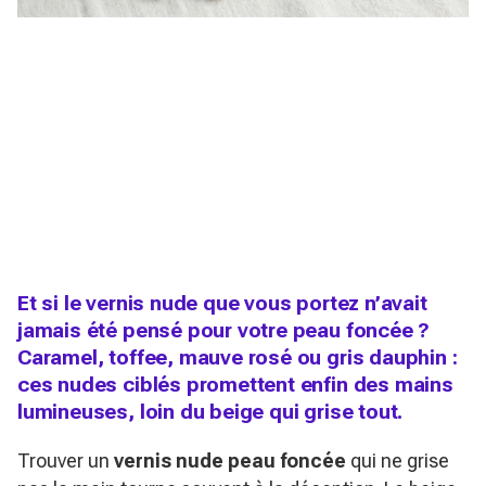
Et si le vernis nude que vous portez n’avait
jamais été pensé pour votre peau foncée ?
Caramel, toffee, mauve rosé ou gris dauphin :
ces nudes ciblés promettent enfin des mains
lumineuses, loin du beige qui grise tout.
Trouver un
vernis nude peau foncée
qui ne grise