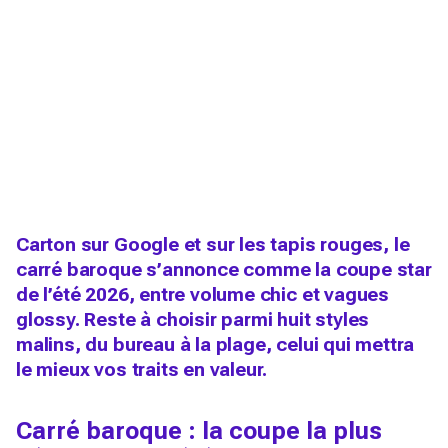
Carton sur Google et sur les tapis rouges, le
carré baroque s’annonce comme la coupe star
de l’été 2026, entre volume chic et vagues
glossy. Reste à choisir parmi huit styles
malins, du bureau à la plage, celui qui mettra
le mieux vos traits en valeur.
Carré baroque : la coupe la plus