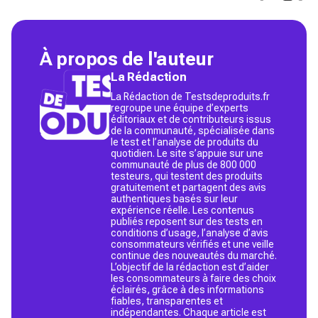
À propos de l'auteur
La Rédaction
La Rédaction de Testsdeproduits.fr
regroupe une équipe d’experts
éditoriaux et de contributeurs issus
de la communauté, spécialisée dans
le test et l’analyse de produits du
quotidien. Le site s’appuie sur une
communauté de plus de 800 000
testeurs, qui testent des produits
gratuitement et partagent des avis
authentiques basés sur leur
expérience réelle. Les contenus
publiés reposent sur des tests en
conditions d’usage, l’analyse d’avis
consommateurs vérifiés et une veille
continue des nouveautés du marché.
L’objectif de la rédaction est d’aider
les consommateurs à faire des choix
éclairés, grâce à des informations
fiables, transparentes et
indépendantes. Chaque article est