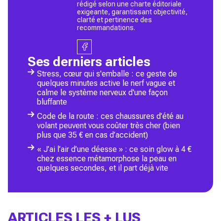
rédigé selon une charte éditoriale
exigeante, garantissant objectivité,
clarté et pertinence des
recommandations.
Ses derniers articles
Stress, cœur qui s'emballe : ce geste de
quelques minutes active le nerf vague et
calme le système nerveux d'une façon
bluffante
Code de la route : ces chaussures d’été au
volant peuvent vous coûter très cher (bien
plus que 35 € en cas d’accident)
« J’ai l’air d’une déesse » : ce soin glow à 4 €
chez essence métamorphose la peau en
quelques secondes, et il part déjà vite
ARTICLES LES + LUS