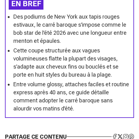
EN BREF
Des podiums de New York aux tapis rouges
estivaux, le carré baroque s’impose comme le
bob star de l’été 2026 avec une longueur entre
menton et épaules.
Cette coupe structurée aux vagues
volumineuses flatte la plupart des visages,
s’adapte aux cheveux fins ou bouclés et se
porte en huit styles du bureau à la plage.
Entre volume glossy, attaches faciles et routine
express après 40 ans, ce guide détaille
comment adopter le carré baroque sans
alourdir vos matins d’été.
PARTAGE CE CONTENU