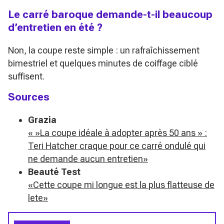
Le carré baroque demande-t-il beaucoup
d’entretien en été ?
Non, la coupe reste simple : un rafraîchissement
bimestriel et quelques minutes de coiffage ciblé
suffisent.
Sources
Grazia
« »La coupe idéale à adopter après 50 ans » :
Teri Hatcher craque pour ce carré ondulé qui
ne demande aucun entretien»
Beauté Test
«Cette coupe mi longue est la plus flatteuse de
lete»