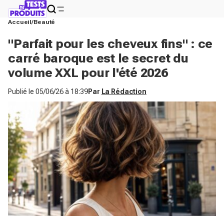
Accueil
Beauté
"Parfait pour les cheveux fins" : ce
carré baroque est le secret du
volume XXL pour l'été 2026
Publié le
05/06/26 à 18:39
Par
La Rédaction