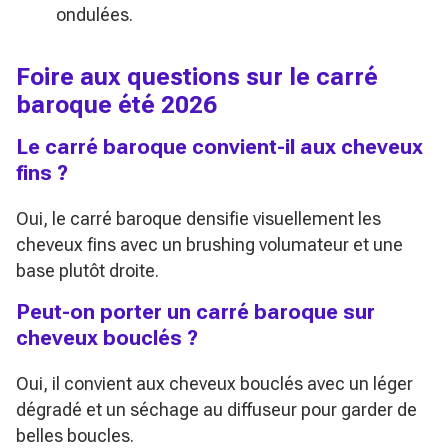
ondulées.
Foire aux questions sur le carré
baroque été 2026
Le carré baroque convient-il aux cheveux
fins ?
Oui, le carré baroque densifie visuellement les
cheveux fins avec un brushing volumateur et une
base plutôt droite.
Peut-on porter un carré baroque sur
cheveux bouclés ?
Oui, il convient aux cheveux bouclés avec un léger
dégradé et un séchage au diffuseur pour garder de
belles boucles.