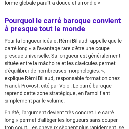
forme globale paraîtra douce et arrondie »
.
Pourquoi le carré baroque convient
à presque tout le monde
Pour la longueur idéale, Rémi Billaud rappelle que le
carré long
« a l’avantage rare d’être une coupe
presque universelle. Sa longueur est généralement
située entre la mâchoire et les clavicules permet
d’équilibrer de nombreuses morphologies. »
,
explique Rémi Billaud, responsable formation chez
Franck Provost, cité par Voici. Le carré baroque
reprend cette zone stratégique, en l’amplifiant
simplement par le volume.
En été, l’argument devient très concret. Le carré
long
« permet d’alléger les longueurs sans couper
trop court. Les cheveux sèchent plus rapidement, se