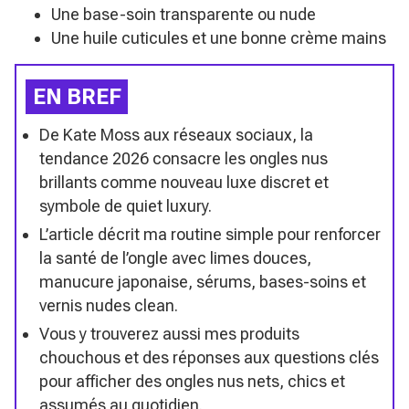
Une base-soin transparente ou nude
Une huile cuticules et une bonne crème mains
EN BREF
De Kate Moss aux réseaux sociaux, la
tendance 2026 consacre les ongles nus
brillants comme nouveau luxe discret et
symbole de quiet luxury.
L’article décrit ma routine simple pour renforcer
la santé de l’ongle avec limes douces,
manucure japonaise, sérums, bases-soins et
vernis nudes clean.
Vous y trouverez aussi mes produits
chouchous et des réponses aux questions clés
pour afficher des ongles nus nets, chics et
assumés au quotidien.