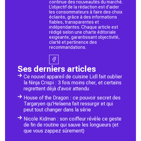
continue des nouveautés du marché.
L’objectif de la rédaction est d’aider
les consommateurs à faire des choix
éclairés, grâce à des informations
fiables, transparentes et
indépendantes. Chaque article est
rédigé selon une charte éditoriale
exigeante, garantissant objectivité,
clarté et pertinence des
recommandations.
Ses derniers articles
Ce nouvel appareil de cuisine Lidl fait oublier
la Ninja Crispi : 3 fois moins cher, et certains
regrettent déjà d’avoir attendu
House of the Dragon : ce pouvoir secret des
Targaryen qu’Helaena fait ressurgir et qui
peut tout changer dans la série
Nicole Kidman : son coiffeur révèle ce geste
de fin de routine qui sauve les longueurs (et
que vous zappez sûrement)