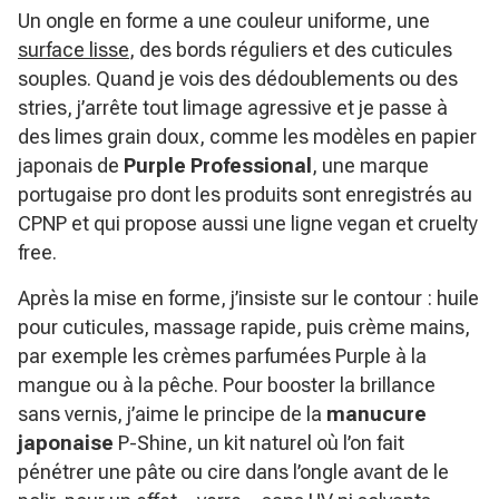
Un ongle en forme a une couleur uniforme, une
surface lisse
, des bords réguliers et des cuticules
souples. Quand je vois des dédoublements ou des
stries, j’arrête tout limage agressive et je passe à
des limes grain doux, comme les modèles en papier
japonais de
Purple Professional
, une marque
portugaise pro dont les produits sont enregistrés au
CPNP et qui propose aussi une ligne vegan et cruelty
free.
Après la mise en forme, j’insiste sur le contour : huile
pour cuticules, massage rapide, puis crème mains,
par exemple les crèmes parfumées Purple à la
mangue ou à la pêche. Pour booster la brillance
sans vernis, j’aime le principe de la
manucure
japonaise
P-Shine, un kit naturel où l’on fait
pénétrer une pâte ou cire dans l’ongle avant de le