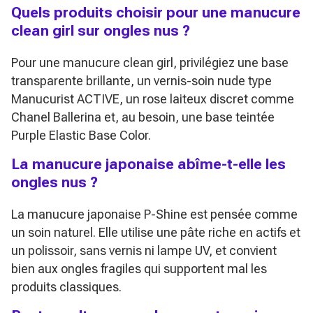
Quels produits choisir pour une manucure
clean girl sur ongles nus ?
Pour une manucure clean girl, privilégiez une base
transparente brillante, un vernis-soin nude type
Manucurist ACTIVE, un rose laiteux discret comme
Chanel Ballerina et, au besoin, une base teintée
Purple Elastic Base Color.
La manucure japonaise abîme-t-elle les
ongles nus ?
La manucure japonaise P-Shine est pensée comme
un soin naturel. Elle utilise une pâte riche en actifs et
un polissoir, sans vernis ni lampe UV, et convient
bien aux ongles fragiles qui supportent mal les
produits classiques.