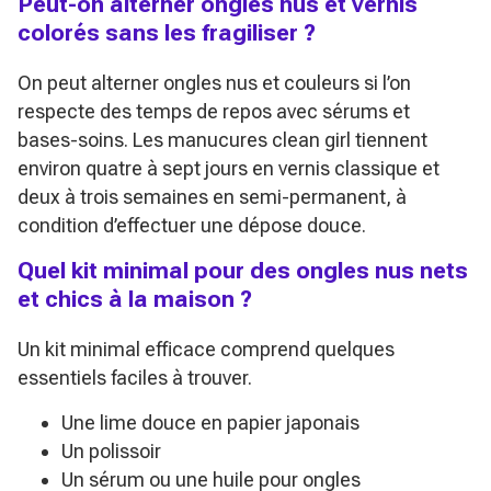
Peut-on alterner ongles nus et vernis
colorés sans les fragiliser ?
On peut alterner ongles nus et couleurs si l’on
respecte des temps de repos avec sérums et
bases-soins. Les manucures clean girl tiennent
environ quatre à sept jours en vernis classique et
deux à trois semaines en semi-permanent, à
condition d’effectuer une dépose douce.
Quel kit minimal pour des ongles nus nets
et chics à la maison ?
Un kit minimal efficace comprend quelques
essentiels faciles à trouver.
Une lime douce en papier japonais
Un polissoir
Un sérum ou une huile pour ongles