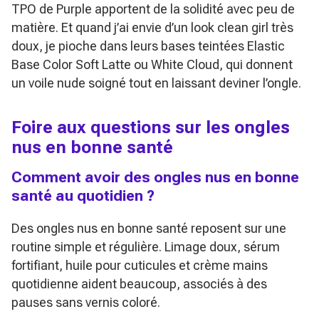
TPO de Purple apportent de la solidité avec peu de
matière. Et quand j’ai envie d’un look clean girl très
doux, je pioche dans leurs bases teintées Elastic
Base Color Soft Latte ou White Cloud, qui donnent
un voile nude soigné tout en laissant deviner l’ongle.
Foire aux questions sur les ongles
nus en bonne santé
Comment avoir des ongles nus en bonne
santé au quotidien ?
Des ongles nus en bonne santé reposent sur une
routine simple et régulière. Limage doux, sérum
fortifiant, huile pour cuticules et crème mains
quotidienne aident beaucoup, associés à des
pauses sans vernis coloré.