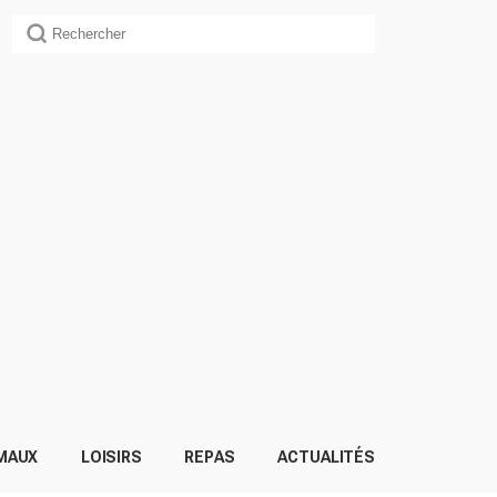
MAUX
LOISIRS
REPAS
ACTUALITÉS