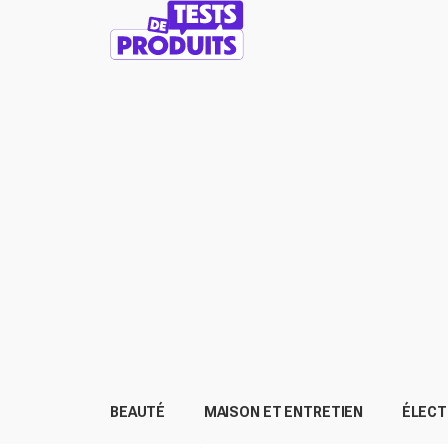
BEAUTÉ
MAISON ET ENTRETIEN
ÉLEC