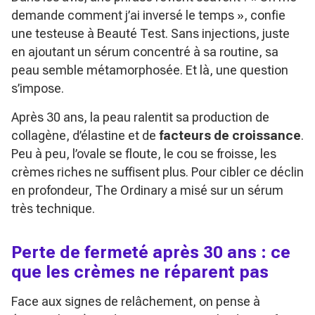
demande comment j’ai inversé le temps »
, confie
une testeuse à Beauté Test. Sans injections, juste
en ajoutant un sérum concentré à sa routine, sa
peau semble métamorphosée. Et là, une question
s’impose.
Après 30 ans, la peau ralentit sa production de
collagène, d’élastine et de
facteurs de croissance
.
Peu à peu, l’ovale se floute, le cou se froisse, les
crèmes riches ne suffisent plus. Pour cibler ce déclin
en profondeur, The Ordinary a misé sur un sérum
très technique.
Perte de fermeté après 30 ans : ce
que les crèmes ne réparent pas
Face aux signes de relâchement, on pense à