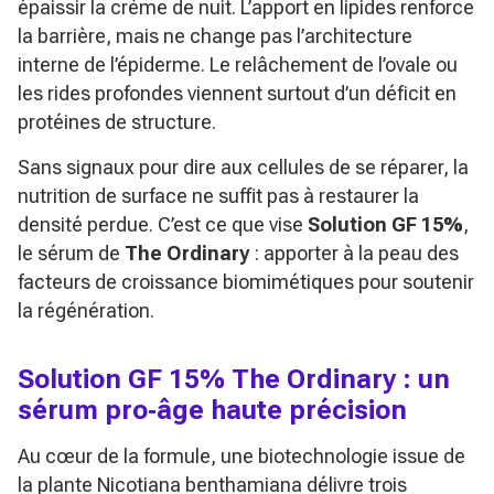
épaissir la crème de nuit. L’apport en lipides renforce
la barrière, mais ne change pas l’architecture
interne de l’épiderme. Le relâchement de l’ovale ou
les rides profondes viennent surtout d’un déficit en
protéines de structure.
Sans signaux pour dire aux cellules de se réparer, la
nutrition de surface ne suffit pas à restaurer la
densité perdue. C’est ce que vise
Solution GF 15%
,
le sérum de
The Ordinary
: apporter à la peau des
facteurs de croissance biomimétiques pour soutenir
la régénération.
Solution GF 15% The Ordinary : un
sérum pro‑âge haute précision
Au cœur de la formule, une biotechnologie issue de
la plante Nicotiana benthamiana délivre trois