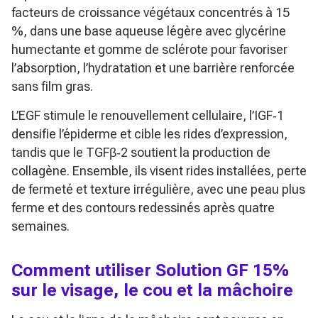
facteurs de croissance végétaux concentrés à 15
%, dans une base aqueuse légère avec glycérine
humectante et gomme de sclérote pour favoriser
l’absorption, l’hydratation et une barrière renforcée
sans film gras.
L’EGF stimule le renouvellement cellulaire, l’IGF‑1
densifie l’épiderme et cible les rides d’expression,
tandis que le TGFβ‑2 soutient la production de
collagène. Ensemble, ils visent rides installées, perte
de fermeté et texture irrégulière, avec une peau plus
ferme et des contours redessinés après quatre
semaines.
Comment utiliser Solution GF 15%
sur le visage, le cou et la mâchoire