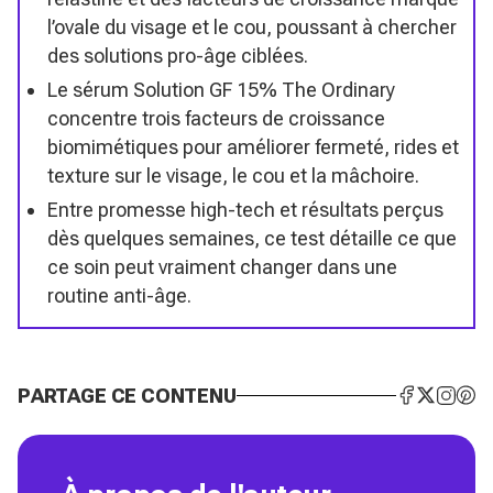
l’ovale du visage et le cou, poussant à chercher
des solutions pro-âge ciblées.
Le sérum Solution GF 15% The Ordinary
concentre trois facteurs de croissance
biomimétiques pour améliorer fermeté, rides et
texture sur le visage, le cou et la mâchoire.
Entre promesse high-tech et résultats perçus
dès quelques semaines, ce test détaille ce que
ce soin peut vraiment changer dans une
routine anti-âge.
PARTAGE CE CONTENU