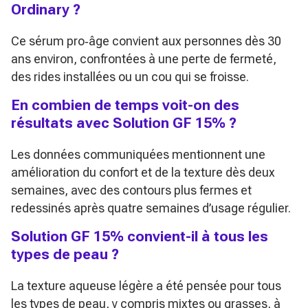
Ordinary ?
Ce sérum pro‑âge convient aux personnes dès 30
ans environ, confrontées à une perte de fermeté,
des rides installées ou un cou qui se froisse.
En combien de temps voit-on des
résultats avec Solution GF 15% ?
Les données communiquées mentionnent une
amélioration du confort et de la texture dès deux
semaines, avec des contours plus fermes et
redessinés après quatre semaines d’usage régulier.
Solution GF 15% convient-il à tous les
types de peau ?
La texture aqueuse légère a été pensée pour tous
les types de peau, y compris mixtes ou grasses, à