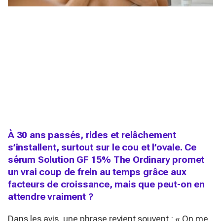
À 30 ans passés, rides et relâchement
s’installent, surtout sur le cou et l’ovale. Ce
sérum Solution GF 15% The Ordinary promet
un vrai coup de frein au temps grâce aux
facteurs de croissance, mais que peut-on en
attendre vraiment ?
Dans les avis, une phrase revient souvent :
« On me