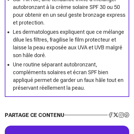
autobronzant à la crème solaire SPF 30 ou 50
pour obtenir en un seul geste bronzage express
et protection.
Les dermatologues expliquent que ce mélange
dilue les filtres, fragilise le film protecteur et
laisse la peau exposée aux UVA et UVB malgré
son hâle doré.
Une routine séparant autobronzant,
compléments solaires et écran SPF bien
appliqué permet de garder un faux hâle tout en
préservant réellement la peau.
PARTAGE CE CONTENU