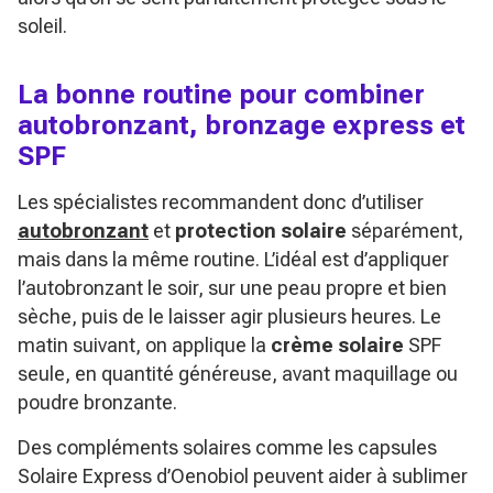
soleil.
La bonne routine pour combiner
autobronzant, bronzage express et
SPF
Les spécialistes recommandent donc d’utiliser
autobronzant
et
protection solaire
séparément,
mais dans la même routine. L’idéal est d’appliquer
l’autobronzant le soir, sur une peau propre et bien
sèche, puis de le laisser agir plusieurs heures. Le
matin suivant, on applique la
crème solaire
SPF
seule, en quantité généreuse, avant maquillage ou
poudre bronzante.
Des compléments solaires comme les capsules
Solaire Express d’Oenobiol peuvent aider à sublimer