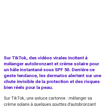
Sur TikTok, des vidéos virales incitent à
mélanger autobronzant et crème solaire pour
un hâle instantané sous SPF 50. Derrière ce
geste tendance, les dermatos alertent sur une
chute invisible de la protection et des risques
bien réels pour la peau.
Sur TikTok, une astuce cartonne : mélanger sa
crème solaire à quelques gouttes d’autobronzant