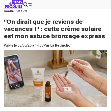
Accueil
Beauté
"On dirait que je reviens de
vacances !" : cette crème solaire
est mon astuce bronzage express
Publié le
08/06/26 à 14:37
Par
La Rédaction