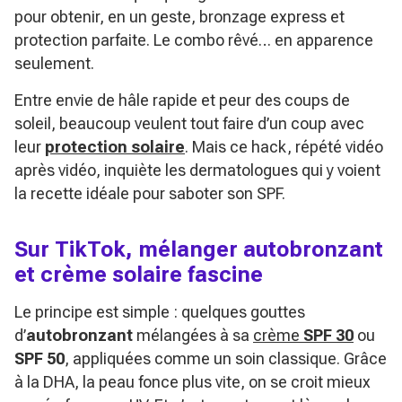
pour obtenir, en un geste, bronzage express et
protection parfaite. Le combo rêvé… en apparence
seulement.
Entre envie de hâle rapide et peur des coups de
soleil, beaucoup veulent tout faire d’un coup avec
leur
protection solaire
. Mais ce hack, répété vidéo
après vidéo, inquiète les dermatologues qui y voient
la recette idéale pour saboter son SPF.
Sur TikTok, mélanger autobronzant
et crème solaire fascine
Le principe est simple : quelques gouttes
d’
autobronzant
mélangées à sa
crème
SPF 30
ou
SPF 50
, appliquées comme un soin classique. Grâce
à la DHA, la peau fonce plus vite, on se croit mieux