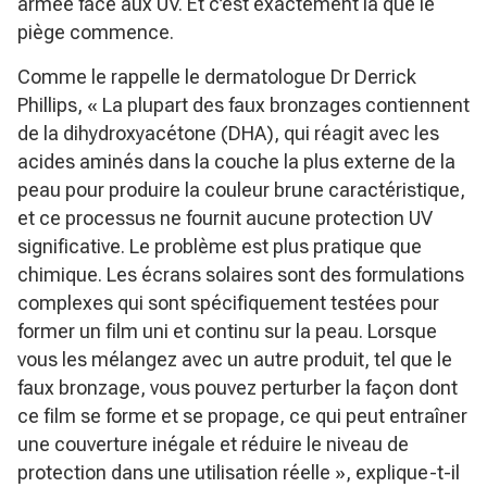
armée face aux UV. Et c’est exactement là que le
piège commence.
Comme le rappelle le dermatologue Dr Derrick
Phillips,
« La plupart des faux bronzages contiennent
de la dihydroxyacétone (DHA), qui réagit avec les
acides aminés dans la couche la plus externe de la
peau pour produire la couleur brune caractéristique,
et ce processus ne fournit aucune protection UV
significative. Le problème est plus pratique que
chimique. Les écrans solaires sont des formulations
complexes qui sont spécifiquement testées pour
former un film uni et continu sur la peau. Lorsque
vous les mélangez avec un autre produit, tel que le
faux bronzage, vous pouvez perturber la façon dont
ce film se forme et se propage, ce qui peut entraîner
une couverture inégale et réduire le niveau de
protection dans une utilisation réelle »
, explique-t-il