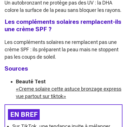
Un autobronzant ne protège pas des UV : la DHA
colore la surface de la peau sans bloquer les rayons.
Les compléments solaires remplacent-ils
une crème SPF ?
Les compléments solaires ne remplacent pas une
crème SPF : ils préparent la peau mais ne stoppent
pas les coups de soleil.
Sources
Beauté Test
«Creme solaire cette astuce bronzage express
vue partout sur tiktok»
EN BREF
Sur TikTok, une tendance invite à mélanger