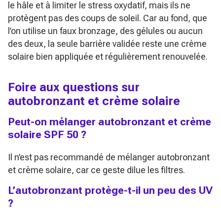
le hâle et à limiter le stress oxydatif, mais ils ne
protègent pas des coups de soleil. Car au fond, que
l’on utilise un faux bronzage, des gélules ou aucun
des deux, la seule barrière validée reste une crème
solaire bien appliquée et régulièrement renouvelée.
Foire aux questions sur
autobronzant et crème solaire
Peut-on mélanger autobronzant et crème
solaire SPF 50 ?
Il n’est pas recommandé de mélanger autobronzant
et crème solaire, car ce geste dilue les filtres.
L’autobronzant protège-t-il un peu des UV
?