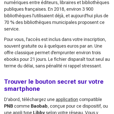
numériques entre éditeurs, libraires et bibliothèques
publiques françaises. En 2018, environ 3 900
bibliothèques l’utilisaient déjà, et aujourd’hui plus de
70 % des bibliothèques municipales proposent ce
service.
Pour vous, l’accès est inclus dans votre inscription,
souvent gratuite ou à quelques euros par an. Une
offre classique permet d’emprunter environ trois
ebooks pour 21 jours. Le fichier disparaît tout seul au
terme du délai, sans pénalité ni rappel stressant.
Trouver le bouton secret sur votre
smartphone
D’abord, téléchargez une
application
compatible
PNB
comme
Baobab
, conçue pour ce dispositif, ou
une appli type
Libby
selon votre réseau. Vous y