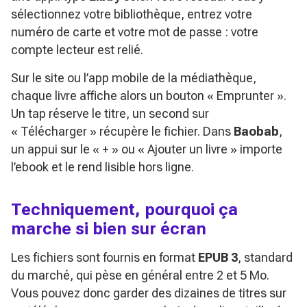
sélectionnez votre bibliothèque, entrez votre
numéro de carte et votre mot de passe : votre
compte lecteur est relié.
Sur le site ou l’app mobile de la médiathèque,
chaque livre affiche alors un bouton « Emprunter ».
Un tap réserve le titre, un second sur
« Télécharger » récupère le fichier. Dans
Baobab
,
un appui sur le « + » ou « Ajouter un livre » importe
l’ebook et le rend lisible hors ligne.
Techniquement, pourquoi ça
marche si bien sur écran
Les fichiers sont fournis en format
EPUB 3
, standard
du marché, qui pèse en général entre 2 et 5 Mo.
Vous pouvez donc garder des dizaines de titres sur