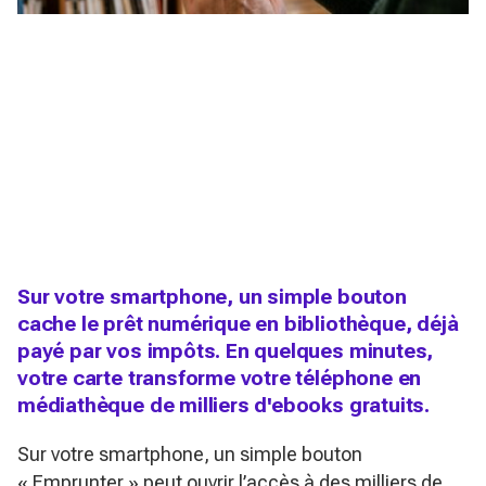
Sur votre smartphone, un simple bouton
cache le prêt numérique en bibliothèque, déjà
payé par vos impôts. En quelques minutes,
votre carte transforme votre téléphone en
médiathèque de milliers d'ebooks gratuits.
Sur votre smartphone, un simple bouton
« Emprunter » peut ouvrir l’accès à des milliers de