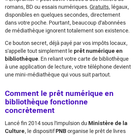
romans, BD ou essais numériques.
Gratuits
, légaux,
disponibles en quelques secondes, directement
dans votre poche. Pourtant, beaucoup d’abonnées
de médiathèque ignorent totalement son existence.
Ce bouton secret, déjà payé par vos impôts locaux,
s’appelle tout simplement le
prêt numérique en
bibliothèque
. En reliant votre carte de bibliothèque
à une application de lecture, votre téléphone devient
une mini-médiathèque qui vous suit partout.
Comment le prêt numérique en
bibliothèque fonctionne
concrètement
Lancé fin 2014 sous l’impulsion du
Ministère de la
Culture
, le dispositif
PNB
organise le prêt de livres