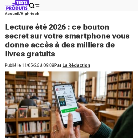
Accueil
High-tech
Lecture été 2026 : ce bouton
secret sur votre smartphone vous
donne accès à des milliers de
livres gratuits
Publié le
11/05/26 à 09:08
Par
La Rédaction