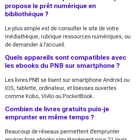
propose le prêt numérique en
bibliothèque ?
Le plus simple est de consulter le site de votre
médiathèque, rubrique ressources numériques, ou
de demander à l’accueil.
Quels appareils sont compatibles avec
les ebooks du PNB sur smartphone ?
Les livres PNB se lisent sur smartphone Android ou
iOS, tablette, ordinateur, et liseuses ouvertes
comme Kobo, Vivlio ou PocketBook.
Combien de livres gratuits puis-je
emprunter en même temps ?
Beaucoup de réseaux permettent d’emprunter
environ trois ebooks simultanément pour 21 jours,