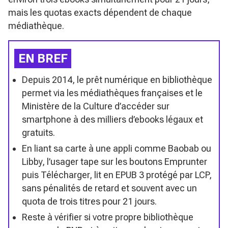
mais les quotas exacts dépendent de chaque
médiathèque.
EN BREF
Depuis 2014, le prêt numérique en bibliothèque
permet via les médiathèques françaises et le
Ministère de la Culture d’accéder sur
smartphone à des milliers d’ebooks légaux et
gratuits.
En liant sa carte à une appli comme Baobab ou
Libby, l’usager tape sur les boutons Emprunter
puis Télécharger, lit en EPUB 3 protégé par LCP,
sans pénalités de retard et souvent avec un
quota de trois titres pour 21 jours.
Reste à vérifier si votre propre bibliothèque