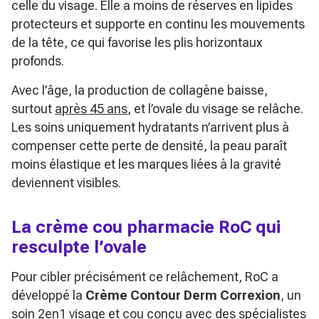
celle du visage. Elle a moins de réserves en lipides
protecteurs et supporte en continu les mouvements
de la tête, ce qui favorise les plis horizontaux
profonds.
Avec l’âge, la production de collagène baisse,
surtout
après 45 ans
, et l’ovale du visage se relâche.
Les soins uniquement hydratants n’arrivent plus à
compenser cette perte de densité, la peau paraît
moins élastique et les marques liées à la gravité
deviennent visibles.
La crème cou pharmacie RoC qui
resculpte l’ovale
Pour cibler précisément ce relâchement, RoC a
développé la
Crème Contour Derm Correxion
, un
soin 2en1 visage et cou conçu avec des spécialistes