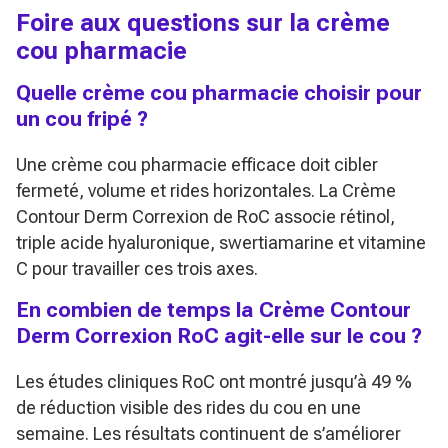
Foire aux questions sur la crème
cou pharmacie
Quelle crème cou pharmacie choisir pour
un cou fripé ?
Une crème cou pharmacie efficace doit cibler
fermeté, volume et rides horizontales. La Crème
Contour Derm Correxion de RoC associe rétinol,
triple acide hyaluronique, swertiamarine et vitamine
C pour travailler ces trois axes.
En combien de temps la Crème Contour
Derm Correxion RoC agit-elle sur le cou ?
Les études cliniques RoC ont montré jusqu’à 49 %
de réduction visible des rides du cou en une
semaine. Les résultats continuent de s’améliorer