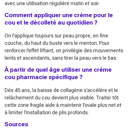
avec une utilisation régulière matin et soir.
Comment appliquer une crème pour le
cou et le décolleté au quotidien ?
On l’applique toujours sur peau propre, en fine
couche, du haut du buste vers le menton. Pour
renforcer l’effet liftant, on privilégie des mouvements
lents et ascendants, sans tirer la peau vers le bas.
À partir de quel âge utiliser une crème
cou pharmacie spécifique ?
Dès 45 ans, la baisse de collagène s’accélère et le
relâchement du cou devient plus visible. Traiter tôt
cette zone fragile aide à maintenir l’ovale plus net et
à limiter l’installation de plis profonds.
Sources