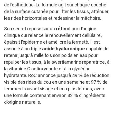
de l’esthétique. La formule agit sur chaque couche
de la surface cutanée pour lifter les tissus, atténuer
les rides horizontales et redessiner la mâchoire.
Son secret repose sur un
rétinol
pur d’origine
clinique qui relance le renouvellement cellulaire,
épaissit l’épiderme et améliore la fermeté. Il est
associé à un triple
acide hyaluronique
capable de
retenir jusqu’à mille fois son poids en eau pour
repulper les tissus, à la swertiamarine réparatrice, à
la vitamine C antioxydante et à la glycérine
hydratante. RoC annonce jusqu’à 49 % de réduction
visible des rides du cou en une semaine et 97 % de
femmes trouvant visage et cou plus fermes, avec
une formule contenant environ 82 % d’ingrédients
d’origine naturelle.