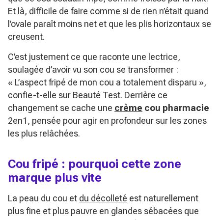
Et là, difficile de faire comme si de rien n’était quand
l’ovale paraît moins net et que les plis horizontaux se
creusent.
C’est justement ce que raconte une lectrice,
soulagée d’avoir vu son cou se transformer :
« L’aspect fripé de mon cou a totalement disparu »
,
confie-t-elle sur Beauté Test. Derrière ce
changement se cache une
crème
cou pharmacie
2en1, pensée pour agir en profondeur sur les zones
les plus relâchées.
Cou fripé : pourquoi cette zone
marque plus vite
La peau du cou et
du décolleté
est naturellement
plus fine et plus pauvre en glandes sébacées que