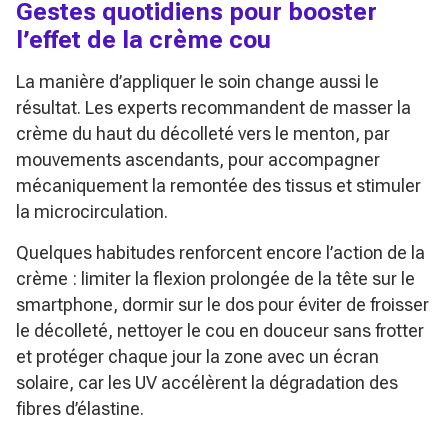
Gestes quotidiens pour booster
l’effet de la crème cou
La manière d’appliquer le soin change aussi le
résultat. Les experts recommandent de masser la
crème du haut du décolleté vers le menton, par
mouvements ascendants, pour accompagner
mécaniquement la remontée des tissus et stimuler
la microcirculation.
Quelques habitudes renforcent encore l’action de la
crème : limiter la flexion prolongée de la tête sur le
smartphone, dormir sur le dos pour éviter de froisser
le décolleté, nettoyer le cou en douceur sans frotter
et protéger chaque jour la zone avec un écran
solaire, car les UV accélèrent la dégradation des
fibres d’élastine.