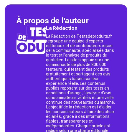
À propos de l'auteur
La Rédaction
La Rédaction de Testsdeproduits.fr
regroupe une équipe d’experts
éditoriaux et de contributeurs issus
de la communauté, spécialisée dans
le test et l’analyse de produits du
quotidien. Le site s’appuie sur une
communauté de plus de 800 000
testeurs, qui testent des produits
gratuitement et partagent des avis
authentiques basés sur leur
expérience réelle. Les contenus
publiés reposent sur des tests en
conditions d’usage, l’analyse d’avis
consommateurs vérifiés et une veille
continue des nouveautés du marché.
L’objectif de la rédaction est d’aider
les consommateurs à faire des choix
éclairés, grâce à des informations
fiables, transparentes et
indépendantes. Chaque article est
rédigé selon une charte éditoriale