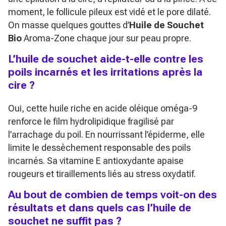
moment, le follicule pileux est vidé et le pore dilaté.
On masse quelques gouttes d’
Huile de Souchet
Bio
Aroma-Zone chaque jour sur peau propre.
L’huile de souchet aide-t-elle contre les
poils incarnés et les irritations après la
cire ?
Oui, cette huile riche en acide oléique oméga-9
renforce le film hydrolipidique fragilisé par
l’arrachage du poil. En nourrissant l’épiderme, elle
limite le dessèchement responsable des poils
incarnés. Sa vitamine E antioxydante apaise
rougeurs et tiraillements liés au stress oxydatif.
Au bout de combien de temps voit-on des
résultats et dans quels cas l’huile de
souchet ne suffit pas ?