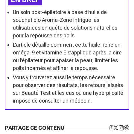
Un soin post-épilatoire à base d’huile de
souchet bio Aroma-Zone intrigue les
utilisatrices en quête de solutions naturelles
pour la repousse des poils.
L’article détaille comment cette huile riche en
oméga-9 et vitamine E s’applique après la cire
ou l’épilateur pour apaiser la peau, limiter les
poils incarnés et affiner la repousse.
Vous y trouverez aussi le temps nécessaire
pour observer des résultats, les retours laissés
sur Beauté Test et les cas où une hyperpilosité
impose de consulter un médecin.
PARTAGE CE CONTENU