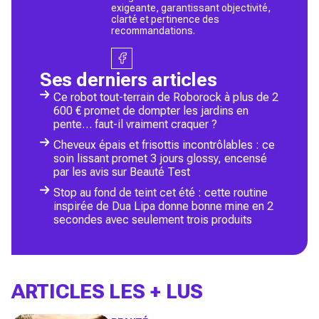
exigeante, garantissant objectivité,
clarté et pertinence des
recommandations.
Ses derniers articles
Ce robot tout-terrain de Roborock à plus de 2
600 € promet de dompter les jardins en
pente… faut-il vraiment craquer ?
Cheveux épais et frisottis incontrôlables : ce
soin lissant promet 3 jours glossy, encensé
par les avis sur Beauté Test
Stop au fond de teint cet été : cette routine
inspirée de Dua Lipa donne bonne mine en 2
secondes avec seulement trois produits
ARTICLES LES + LUS