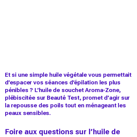
Et si une simple huile végétale vous permettait
d’espacer vos séances d’épilation les plus
pénibles ? L’huile de souchet Aroma-Zone,
plébiscitée sur Beauté Test, promet d’agir sur
la repousse des poils tout en ménageant les
peaux sensibles.
Foire aux questions sur l’huile de