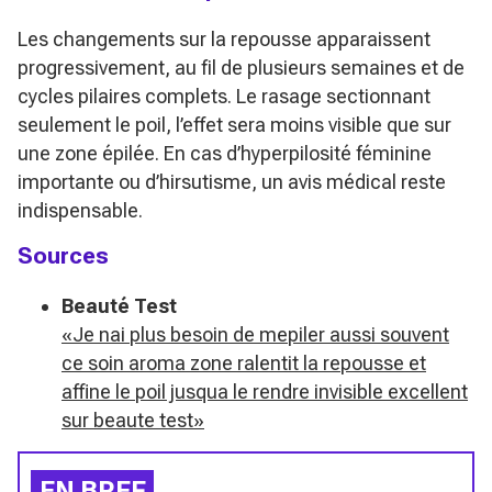
Les changements sur la repousse apparaissent
progressivement, au fil de plusieurs semaines et de
cycles pilaires complets. Le rasage sectionnant
seulement le poil, l’effet sera moins visible que sur
une zone épilée. En cas d’hyperpilosité féminine
importante ou d’hirsutisme, un avis médical reste
indispensable.
Sources
Beauté Test
«Je nai plus besoin de mepiler aussi souvent
ce soin aroma zone ralentit la repousse et
affine le poil jusqua le rendre invisible excellent
sur beaute test»
EN BREF