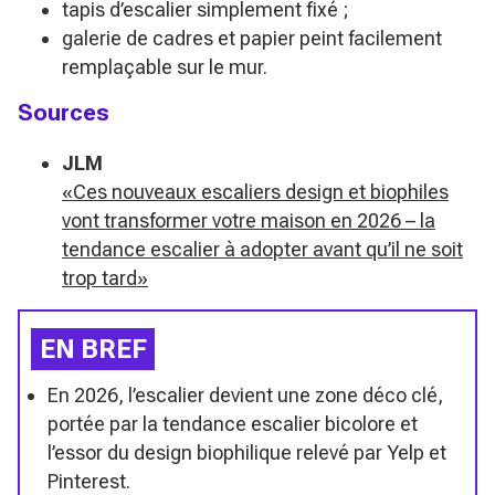
tapis d’escalier simplement fixé ;
galerie de cadres et papier peint facilement
remplaçable sur le mur.
Sources
JLM
«Ces nouveaux escaliers design et biophiles
vont transformer votre maison en 2026 – la
tendance escalier à adopter avant qu’il ne soit
trop tard»
EN BREF
En 2026, l’escalier devient une zone déco clé,
portée par la tendance escalier bicolore et
l’essor du design biophilique relevé par Yelp et
Pinterest.