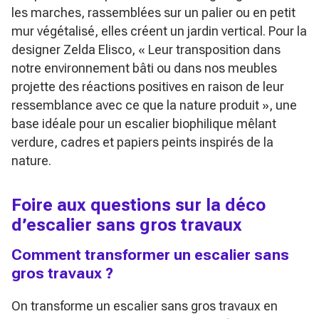
les marches, rassemblées sur un palier ou en petit
mur végétalisé, elles créent un jardin vertical. Pour la
designer Zelda Elisco,
« Leur transposition dans
notre environnement bâti ou dans nos meubles
projette des réactions positives en raison de leur
ressemblance avec ce que la nature produit »
, une
base idéale pour un escalier biophilique mêlant
verdure, cadres et papiers peints inspirés de la
nature.
Foire aux questions sur la déco
d’escalier sans gros travaux
Comment transformer un escalier sans
gros travaux ?
On transforme un escalier sans gros travaux en