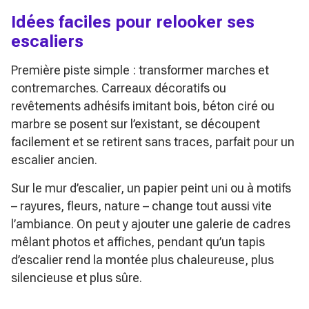
Idées faciles pour relooker ses
escaliers
Première piste simple : transformer marches et
contremarches. Carreaux décoratifs ou
revêtements adhésifs imitant bois, béton ciré ou
marbre se posent sur l’existant, se découpent
facilement et se retirent sans traces, parfait pour un
escalier ancien.
Sur le mur d’escalier, un papier peint uni ou à motifs
– rayures, fleurs, nature – change tout aussi vite
l’ambiance. On peut y ajouter une galerie de cadres
mêlant photos et affiches, pendant qu’un tapis
d’escalier rend la montée plus chaleureuse, plus
silencieuse et plus sûre.