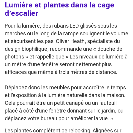
Lumière et plantes dans la cage
d’escalier
Pour la lumière, des rubans LED glissés sous les
marches ou le long de la rampe soulignent le volume
et sécurisent les pas. Oliver Heath, spécialiste du
design biophilique, recommande une
« douche de
photons »
et rappelle que
« Les niveaux de lumière à
un mètre d’une fenêtre seront nettement plus
efficaces que même à trois mètres de distance.
Déplacez donc les meubles pour accroître le temps
et l’exposition à la lumière naturelle dans la maison.
Cela pourrait être un petit canapé ou un fauteuil
placé à côté d’une fenêtre donnant sur le jardin, ou
déplacez votre bureau pour améliorer la vue. »
Les plantes complètent ce relooking. Alignées sur