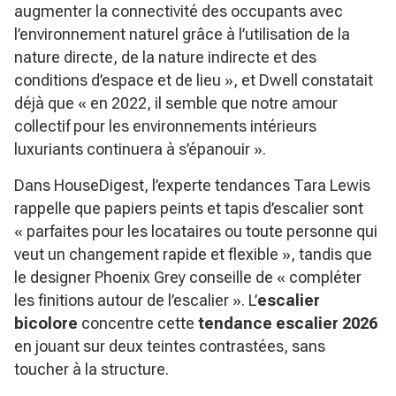
augmenter la connectivité des occupants avec
l’environnement naturel grâce à l’utilisation de la
nature directe, de la nature indirecte et des
conditions d’espace et de lieu »
, et Dwell constatait
déjà que
« en 2022, il semble que notre amour
collectif pour les environnements intérieurs
luxuriants continuera à s’épanouir »
.
Dans HouseDigest, l’experte tendances Tara Lewis
rappelle que papiers peints et tapis d’escalier sont
« parfaites pour les locataires ou toute personne qui
veut un changement rapide et flexible »
, tandis que
le designer Phoenix Grey conseille de
« compléter
les finitions autour de l’escalier »
. L’
escalier
bicolore
concentre cette
tendance escalier 2026
en jouant sur deux teintes contrastées, sans
toucher à la structure.