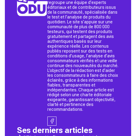
regroupe une équipe d’experts
éditoriaux et de contributeurs issus
de la communauté, spécialisée dans
le test et l’analyse de produits du
quotidien. Le site s’appuie sur une
communauté de plus de 800 000
testeurs, qui testent des produits
gratuitement et partagent des avis
authentiques basés sur leur
expérience réelle. Les contenus
publiés reposent sur des tests en
conditions d’usage, l’analyse d’avis
consommateurs vérifiés et une veille
continue des nouveautés du marché.
L’objectif de la rédaction est d’aider
les consommateurs à faire des choix
éclairés, grâce à des informations
fiables, transparentes et
indépendantes. Chaque article est
rédigé selon une charte éditoriale
exigeante, garantissant objectivité,
clarté et pertinence des
recommandations.
Ses derniers articles