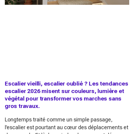
Escalier vieilli, escalier oublié ? Les tendances
escalier 2026 misent sur couleurs, lumière et
végétal pour transformer vos marches sans
gros travaux.
Longtemps traité comme un simple passage,
l’escalier est pourtant au cœur des déplacements et