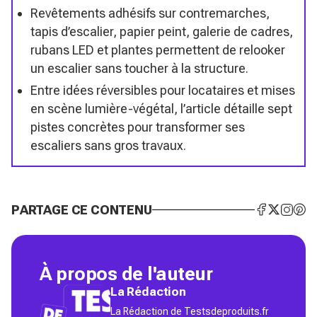
Revêtements adhésifs sur contremarches,
tapis d’escalier, papier peint, galerie de cadres,
rubans LED et plantes permettent de relooker
un escalier sans toucher à la structure.
Entre idées réversibles pour locataires et mises
en scène lumière-végétal, l’article détaille sept
pistes concrètes pour transformer ses
escaliers sans gros travaux.
PARTAGE CE CONTENU
À propos de l'auteur
La Rédaction
La Rédaction de Testsdeproduits.fr