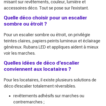
misant sur revêtements, couleur, lumière et
accessoires déco. Tout se pose sur l’existant.
Quelle déco choisir pour un escalier
sombre ou étroit ?
Pour un escalier sombre ou étroit, on privilégie
teintes claires, papiers peints lumineux et éclairage
généreux. Rubans LED et appliques aident à mieux
voir les marches.
Quelles idées de déco d’escalier
conviennent aux locataires ?
Pour les locataires, il existe plusieurs solutions de
déco d’escalier totalement réversibles.
revêtements adhésifs sur marches ou
contremarches ;