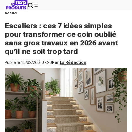
Accueil
Escaliers : ces 7 idées simples
pour transformer ce coin oublié
sans gros travaux en 2026 avant
qu’il ne soit trop tard
Publié le
15/02/26 à 07:20
Par
La Rédaction