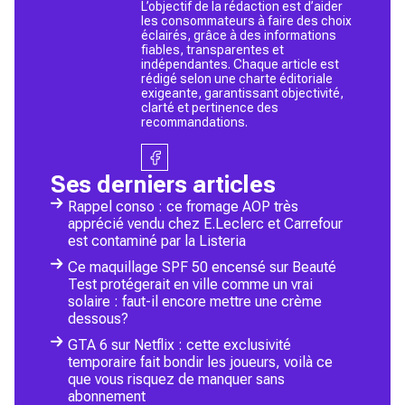
L’objectif de la rédaction est d’aider
les consommateurs à faire des choix
éclairés, grâce à des informations
fiables, transparentes et
indépendantes. Chaque article est
rédigé selon une charte éditoriale
exigeante, garantissant objectivité,
clarté et pertinence des
recommandations.
Ses derniers articles
Rappel conso : ce fromage AOP très
apprécié vendu chez E.Leclerc et Carrefour
est contaminé par la Listeria
Ce maquillage SPF 50 encensé sur Beauté
Test protégerait en ville comme un vrai
solaire : faut-il encore mettre une crème
dessous?
GTA 6 sur Netflix : cette exclusivité
temporaire fait bondir les joueurs, voilà ce
que vous risquez de manquer sans
abonnement