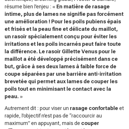
résume bien l’enjeu : «
En matière de rasage
intime, plus de lames ne signifie pas forcément
une amélioration ! Pour les poils pubiens épais
et frisés et la peau fine et délicate du maillot,
un rasoir spécialement conçu pour éviter les
irritations et les poils incarnés peut faire toute
la différence. Le rasoir Gillette Venus pour le
maillot a été développé précisément dans ce
but, grâce à ses deux lames à faible force de
coupe séparées par une barrière anti-irritation
brevetée qui permet aux lames de couper les
poils tout en minimisant le contact avec la
peau.
»
Autrement dit : pour viser un
rasage confortable
et
rapide, l’objectif n’est pas de “raccourcir au
maximum” en appuyant, mais de
couper