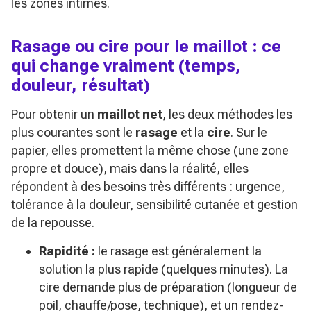
les zones intimes.
Rasage ou cire pour le maillot : ce
qui change vraiment (temps,
douleur, résultat)
Pour obtenir un
maillot net
, les deux méthodes les
plus courantes sont le
rasage
et la
cire
. Sur le
papier, elles promettent la même chose (une zone
propre et douce), mais dans la réalité, elles
répondent à des besoins très différents : urgence,
tolérance à la douleur, sensibilité cutanée et gestion
de la repousse.
Rapidité :
le rasage est généralement la
solution la plus rapide (quelques minutes). La
cire demande plus de préparation (longueur de
poil, chauffe/pose, technique), et un rendez-