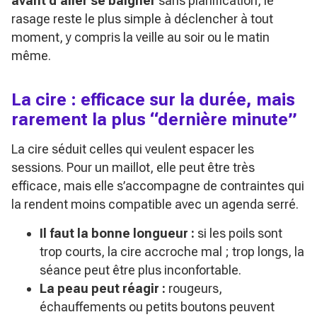
avant d’aller se baigner
sans planification, le
rasage reste le plus simple à déclencher à tout
moment, y compris la veille au soir ou le matin
même.
La cire : efficace sur la durée, mais
rarement la plus “dernière minute”
La cire séduit celles qui veulent espacer les
sessions. Pour un maillot, elle peut être très
efficace, mais elle s’accompagne de contraintes qui
la rendent moins compatible avec un agenda serré.
Il faut la bonne longueur :
si les poils sont
trop courts, la cire accroche mal ; trop longs, la
séance peut être plus inconfortable.
La peau peut réagir :
rougeurs,
échauffements ou petits boutons peuvent