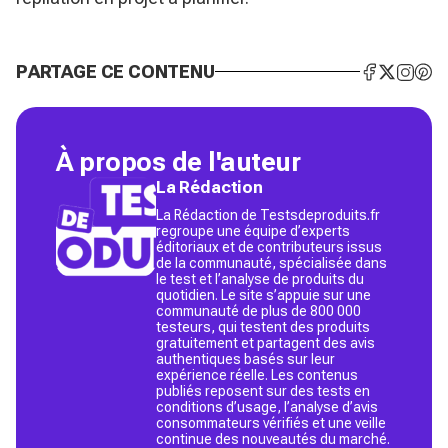
PARTAGE CE CONTENU
À propos de l'auteur
La Rédaction
La Rédaction de Testsdeproduits.fr
regroupe une équipe d’experts
éditoriaux et de contributeurs issus
de la communauté, spécialisée dans
le test et l’analyse de produits du
quotidien. Le site s’appuie sur une
communauté de plus de 800 000
testeurs, qui testent des produits
gratuitement et partagent des avis
authentiques basés sur leur
expérience réelle. Les contenus
publiés reposent sur des tests en
conditions d’usage, l’analyse d’avis
consommateurs vérifiés et une veille
continue des nouveautés du marché.