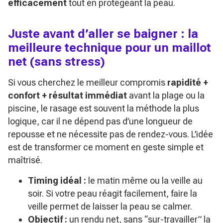
efficacement
tout en protégeant la peau.
Juste avant d’aller se baigner : la
meilleure technique pour un maillot
net (sans stress)
Si vous cherchez le meilleur compromis
rapidité +
confort + résultat immédiat
avant la plage ou la
piscine, le rasage est souvent la méthode la plus
logique, car il ne dépend pas d’une longueur de
repousse et ne nécessite pas de rendez-vous. L’idée
est de transformer ce moment en geste simple et
maîtrisé.
Timing idéal :
le matin même ou la veille au
soir. Si votre peau réagit facilement, faire la
veille permet de laisser la peau se calmer.
Objectif :
un rendu net, sans “sur-travailler” la