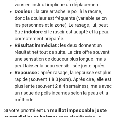
vous en institut implique un déplacement.
Douleur :
la cire arrache le poil à la racine,
donc la douleur est fréquente (variable selon
les personnes et la zone). Le rasage, lui, peut
être
indolore
si le rasoir est adapté et la peau
correctement préparée.
Résultat immédiat :
les deux donnent un
résultat net tout de suite. La cire offre souvent
une sensation de douceur plus longue, mais
peut laisser la peau sensibilisée juste après.
Repousse :
après rasage, la repousse est plus
rapide (souvent 1 à 3 jours). Après cire, elle est
plus lente (souvent 2 à 4 semaines), mais avec
un risque de poils incarnés selon la peau et la
méthode.
Si votre priorité est un
maillot impeccable juste