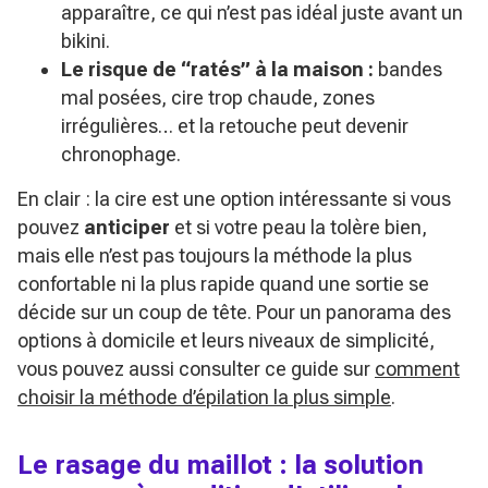
apparaître, ce qui n’est pas idéal juste avant un
bikini.
Le risque de “ratés” à la maison :
bandes
mal posées, cire trop chaude, zones
irrégulières… et la retouche peut devenir
chronophage.
En clair : la cire est une option intéressante si vous
pouvez
anticiper
et si votre peau la tolère bien,
mais elle n’est pas toujours la méthode la plus
confortable ni la plus rapide quand une sortie se
décide sur un coup de tête. Pour un panorama des
options à domicile et leurs niveaux de simplicité,
vous pouvez aussi consulter ce guide sur
comment
choisir la méthode d’épilation la plus simple
.
Le rasage du maillot : la solution