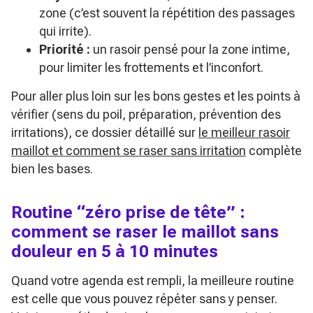
zone (c’est souvent la répétition des passages
qui irrite).
Priorité :
un rasoir pensé pour la zone intime,
pour limiter les frottements et l’inconfort.
Pour aller plus loin sur les bons gestes et les points à
vérifier (sens du poil, préparation, prévention des
irritations), ce dossier détaillé sur
le meilleur rasoir
maillot et comment se raser sans irritation
complète
bien les bases.
Routine “zéro prise de tête” :
comment se raser le maillot sans
douleur en 5 à 10 minutes
Quand votre agenda est rempli, la meilleure routine
est celle que vous pouvez répéter sans y penser.