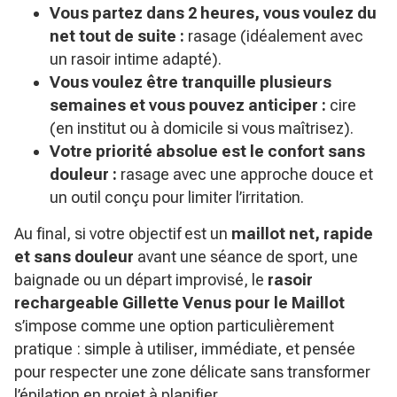
Vous partez dans 2 heures, vous voulez du
net tout de suite :
rasage (idéalement avec
un rasoir intime adapté).
Vous voulez être tranquille plusieurs
semaines et vous pouvez anticiper :
cire
(en institut ou à domicile si vous maîtrisez).
Votre priorité absolue est le confort sans
douleur :
rasage avec une approche douce et
un outil conçu pour limiter l’irritation.
Au final, si votre objectif est un
maillot net, rapide
et sans douleur
avant une séance de sport, une
baignade ou un départ improvisé, le
rasoir
rechargeable Gillette Venus pour le Maillot
s’impose comme une option particulièrement
pratique : simple à utiliser, immédiate, et pensée
pour respecter une zone délicate sans transformer
l’épilation en projet à planifier.