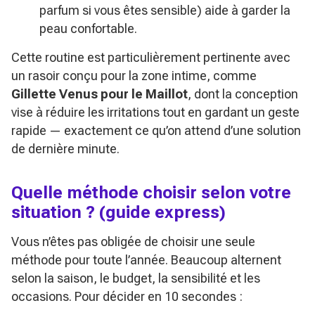
parfum si vous êtes sensible) aide à garder la
peau confortable.
Cette routine est particulièrement pertinente avec
un rasoir conçu pour la zone intime, comme
Gillette Venus pour le Maillot
, dont la conception
vise à réduire les irritations tout en gardant un geste
rapide — exactement ce qu’on attend d’une solution
de dernière minute.
Quelle méthode choisir selon votre
situation ? (guide express)
Vous n’êtes pas obligée de choisir une seule
méthode pour toute l’année. Beaucoup alternent
selon la saison, le budget, la sensibilité et les
occasions. Pour décider en 10 secondes :