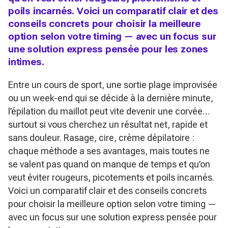
poils incarnés. Voici un comparatif clair et des
conseils concrets pour choisir la meilleure
option selon votre timing — avec un focus sur
une solution express pensée pour les zones
intimes.
Entre un cours de sport, une sortie plage improvisée
ou un week-end qui se décide à la dernière minute,
l’épilation du maillot peut vite devenir une corvée…
surtout si vous cherchez un résultat net, rapide et
sans douleur. Rasage, cire, crème dépilatoire :
chaque méthode a ses avantages, mais toutes ne
se valent pas quand on manque de temps et qu’on
veut éviter rougeurs, picotements et poils incarnés.
Voici un comparatif clair et des conseils concrets
pour choisir la meilleure option selon votre timing —
avec un focus sur une solution express pensée pour