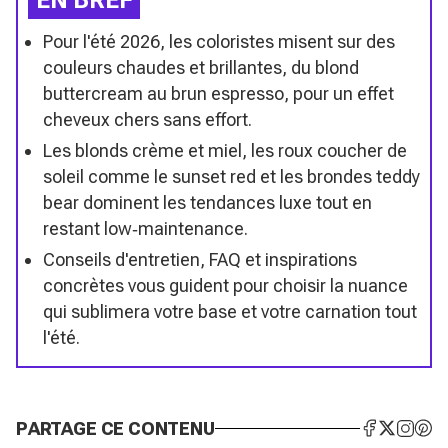
Pour l'été 2026, les coloristes misent sur des
couleurs chaudes et brillantes, du blond
buttercream au brun espresso, pour un effet
cheveux chers sans effort.
Les blonds crème et miel, les roux coucher de
soleil comme le sunset red et les brondes teddy
bear dominent les tendances luxe tout en
restant low‑maintenance.
Conseils d'entretien, FAQ et inspirations
concrètes vous guident pour choisir la nuance
qui sublimera votre base et votre carnation tout
l'été.
PARTAGE CE CONTENU