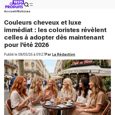
Accueil
Noticias
Couleurs cheveux et luxe
immédiat : les coloristes révèlent
celles à adopter dès maintenant
pour l'été 2026
Publié le
08/05/26 à 09:27
Par
La Rédaction