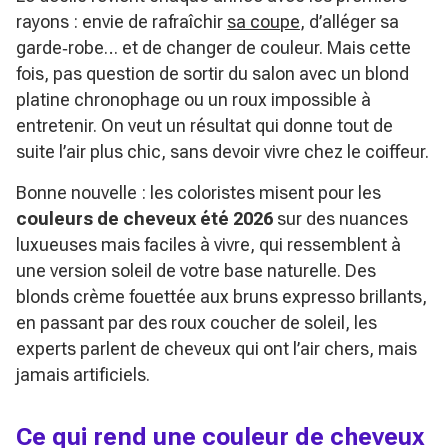
rayons : envie de rafraîchir
sa coupe
, d’alléger sa
garde‑robe… et de changer de couleur. Mais cette
fois, pas question de sortir du salon avec un blond
platine chronophage ou un roux impossible à
entretenir. On veut un résultat qui donne tout de
suite l’air plus chic, sans devoir vivre chez le coiffeur.
Bonne nouvelle : les coloristes misent pour les
couleurs de cheveux été 2026
sur des nuances
luxueuses mais faciles à vivre, qui ressemblent à
une version soleil de votre base naturelle. Des
blonds crème fouettée aux bruns expresso brillants,
en passant par des roux coucher de soleil, les
experts parlent de cheveux qui ont l’air chers, mais
jamais artificiels.
Ce qui rend une couleur de cheveux