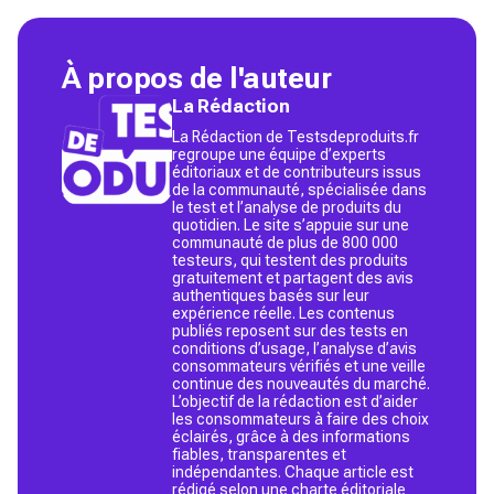
À propos de l'auteur
La Rédaction
La Rédaction de Testsdeproduits.fr
regroupe une équipe d’experts
éditoriaux et de contributeurs issus
de la communauté, spécialisée dans
le test et l’analyse de produits du
quotidien. Le site s’appuie sur une
communauté de plus de 800 000
testeurs, qui testent des produits
gratuitement et partagent des avis
authentiques basés sur leur
expérience réelle. Les contenus
publiés reposent sur des tests en
conditions d’usage, l’analyse d’avis
consommateurs vérifiés et une veille
continue des nouveautés du marché.
L’objectif de la rédaction est d’aider
les consommateurs à faire des choix
éclairés, grâce à des informations
fiables, transparentes et
indépendantes. Chaque article est
rédigé selon une charte éditoriale