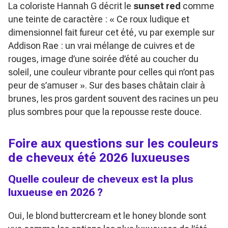
La coloriste Hannah G décrit le
sunset red
comme
une teinte de caractère :
« Ce roux ludique et
dimensionnel fait fureur cet été, vu par exemple sur
Addison Rae : un vrai mélange de cuivres et de
rouges, image d’une soirée d’été au coucher du
soleil, une couleur vibrante pour celles qui n’ont pas
peur de s’amuser »
. Sur des bases châtain clair à
brunes, les pros gardent souvent des racines un peu
plus sombres pour que la repousse reste douce.
Foire aux questions sur les couleurs
de cheveux été 2026 luxueuses
Quelle couleur de cheveux est la plus
luxueuse en 2026 ?
Oui, le blond buttercream et le honey blonde sont