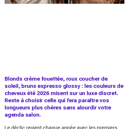
Blonds crème fouettée, roux coucher de
soleil, bruns expresso glossy : les couleurs de
cheveux été 2026 misent sur un luxe discret.
Reste à choisir celle qui fera paraître vos
longueurs plus chères sans alourdir votre
agenda salon.
Le déclic revient chaque année avec les premiers