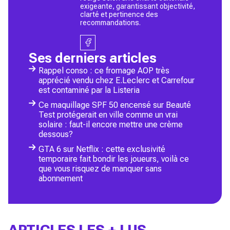
exigeante, garantissant objectivité,
clarté et pertinence des
recommandations.
Ses derniers articles
Rappel conso : ce fromage AOP très
apprécié vendu chez E.Leclerc et Carrefour
est contaminé par la Listeria
Ce maquillage SPF 50 encensé sur Beauté
Test protégerait en ville comme un vrai
solaire : faut-il encore mettre une crème
dessous?
GTA 6 sur Netflix : cette exclusivité
temporaire fait bondir les joueurs, voilà ce
que vous risquez de manquer sans
abonnement