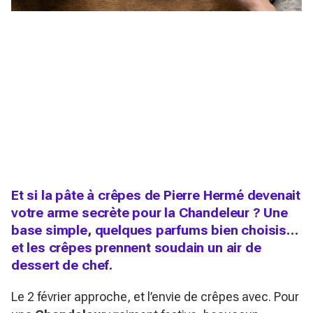
Et si la pâte à crêpes de Pierre Hermé devenait
votre arme secrète pour la Chandeleur ? Une
base simple, quelques parfums bien choisis…
et les crêpes prennent soudain un air de
dessert de chef.
Le 2 février approche, et l’envie de crêpes avec. Pour