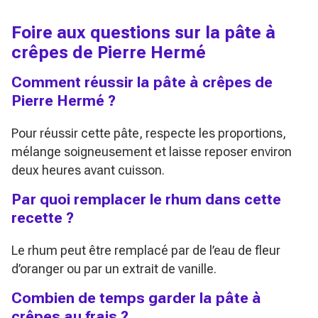
Foire aux questions sur la pâte à
crêpes de Pierre Hermé
Comment réussir la pâte à crêpes de
Pierre Hermé ?
Pour réussir cette pâte, respecte les proportions,
mélange soigneusement et laisse reposer environ
deux heures avant cuisson.
Par quoi remplacer le rhum dans cette
recette ?
Le rhum peut être remplacé par de l’eau de fleur
d’oranger ou par un extrait de vanille.
Combien de temps garder la pâte à
crêpes au frais ?