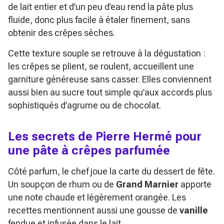
de lait entier et d’un peu d’eau rend la pâte plus
fluide, donc plus facile à étaler finement, sans
obtenir des crêpes sèches.
Cette texture souple se retrouve à la dégustation :
les crêpes se plient, se roulent, accueillent une
garniture généreuse sans casser. Elles conviennent
aussi bien au sucre tout simple qu’aux accords plus
sophistiqués d’agrume ou de chocolat.
Les secrets de Pierre Hermé pour
une pâte à crêpes parfumée
Côté parfum, le chef joue la carte du dessert de fête.
Un soupçon de rhum ou de
Grand Marnier
apporte
une note chaude et légèrement orangée. Les
recettes mentionnent aussi une gousse de
vanille
fendue et infusée dans le lait.