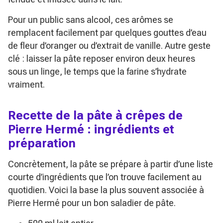
Pour un public sans alcool, ces arômes se
remplacent facilement par quelques gouttes d’eau
de fleur d’oranger ou d’extrait de vanille. Autre geste
clé : laisser la pâte reposer environ deux heures
sous un linge, le temps que la farine s’hydrate
vraiment.
Recette de la pâte à crêpes de
Pierre Hermé : ingrédients et
préparation
Concrètement, la pâte se prépare à partir d’une liste
courte d’ingrédients que l’on trouve facilement au
quotidien. Voici la base la plus souvent associée à
Pierre Hermé pour un bon saladier de pâte.