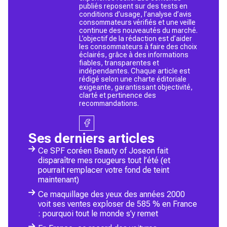
publiés reposent sur des tests en
conditions d’usage, l’analyse d’avis
consommateurs vérifiés et une veille
continue des nouveautés du marché.
L’objectif de la rédaction est d’aider
les consommateurs à faire des choix
éclairés, grâce à des informations
fiables, transparentes et
indépendantes. Chaque article est
rédigé selon une charte éditoriale
exigeante, garantissant objectivité,
clarté et pertinence des
recommandations.
Ses derniers articles
Ce SPF coréen Beauty of Joseon fait
disparaître mes rougeurs tout l’été (et
pourrait remplacer votre fond de teint
maintenant)
Ce maquillage des yeux des années 2000
voit ses ventes exploser de 585 % en France
: pourquoi tout le monde s’y remet