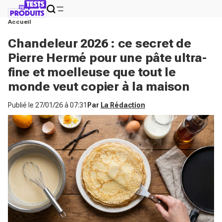
Accueil
Chandeleur 2026 : ce secret de
Pierre Hermé pour une pâte ultra-
fine et moelleuse que tout le
monde veut copier à la maison
Publié le
27/01/26 à 07:31
Par
La Rédaction