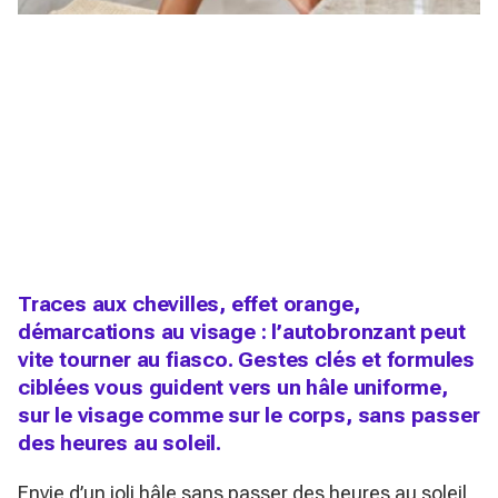
Traces aux chevilles, effet orange,
démarcations au visage : l’autobronzant peut
vite tourner au fiasco. Gestes clés et formules
ciblées vous guident vers un hâle uniforme,
sur le visage comme sur le corps, sans passer
des heures au soleil.
Envie d’un joli hâle sans passer des heures au soleil