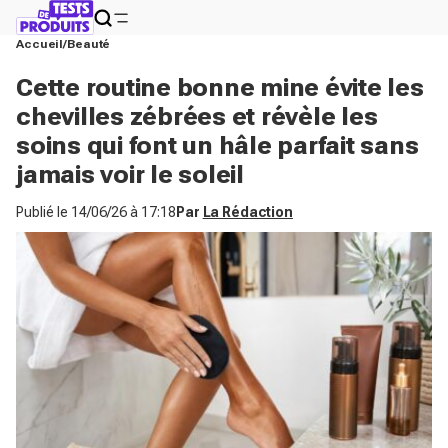
Accueil
Beauté
Cette routine bonne mine évite les
chevilles zébrées et révèle les
soins qui font un hâle parfait sans
jamais voir le soleil
Publié le
14/06/26 à 17:18
Par
La Rédaction