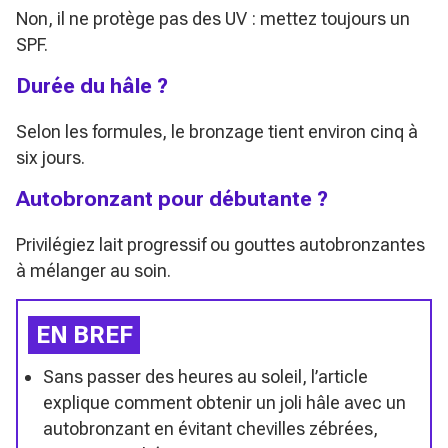
Non, il ne protège pas des UV : mettez toujours un
SPF.
Durée du hâle ?
Selon les formules, le bronzage tient environ cinq à
six jours.
Autobronzant pour débutante ?
Privilégiez lait progressif ou gouttes autobronzantes
à mélanger au soin.
EN BREF
Sans passer des heures au soleil, l’article
explique comment obtenir un joli hâle avec un
autobronzant en évitant chevilles zébrées,