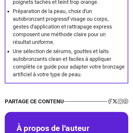
poignets tachés et teint trop orange.
Préparation de la peau, choix d’un
autobronzant progressif visage ou corps,
gestes d’application et rattrapage express
composent une méthode claire pour un
résultat uniforme.
Une sélection de sérums, gouttes et laits
autobronzants clean et faciles à appliquer
complète ce guide pour adapter votre bronzage
artificiel à votre type de peau.
PARTAGE CE CONTENU
À propos de l'auteur