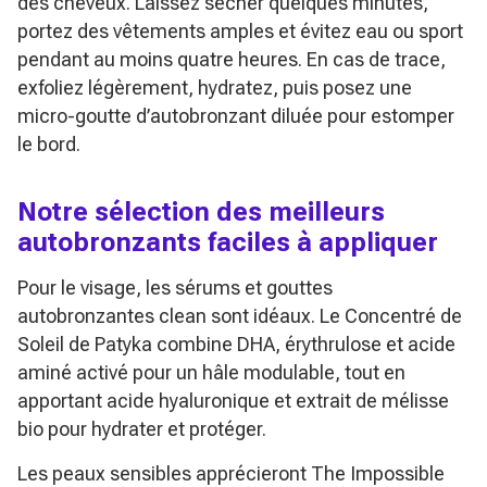
des cheveux. Laissez sécher quelques minutes,
portez des vêtements amples et évitez eau ou sport
pendant au moins quatre heures. En cas de trace,
exfoliez légèrement, hydratez, puis posez une
micro-goutte d’autobronzant diluée pour estomper
le bord.
Notre sélection des meilleurs
autobronzants faciles à appliquer
Pour le visage, les sérums et gouttes
autobronzantes clean sont idéaux. Le Concentré de
Soleil de Patyka combine DHA, érythrulose et acide
aminé activé pour un hâle modulable, tout en
apportant acide hyaluronique et extrait de mélisse
bio pour hydrater et protéger.
Les peaux sensibles apprécieront The Impossible