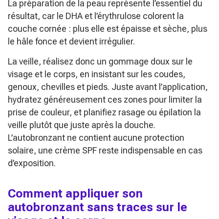
La préparation de la peau représente l’essentiel du
résultat, car le DHA et l’érythrulose colorent la
couche cornée : plus elle est épaisse et sèche, plus
le hâle fonce et devient irrégulier.
La veille, réalisez donc un gommage doux sur le
visage et le corps, en insistant sur les coudes,
genoux, chevilles et pieds. Juste avant l’application,
hydratez généreusement ces zones pour limiter la
prise de couleur, et planifiez rasage ou épilation la
veille plutôt que juste après la douche.
L’autobronzant ne contient aucune protection
solaire, une crème SPF reste indispensable en cas
d’exposition.
Comment appliquer son
autobronzant sans traces sur le