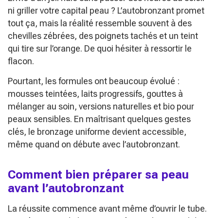
ni griller votre capital peau ? L’autobronzant promet
tout ça, mais la réalité ressemble souvent à des
chevilles zébrées, des poignets tachés et un teint
qui tire sur l’orange. De quoi hésiter à ressortir le
flacon.
Pourtant, les formules ont beaucoup évolué :
mousses teintées, laits progressifs, gouttes à
mélanger au soin, versions naturelles et bio pour
peaux sensibles. En maîtrisant quelques gestes
clés, le bronzage uniforme devient accessible,
même quand on débute avec l’autobronzant.
Comment bien préparer sa peau
avant l’autobronzant
La réussite commence avant même d’ouvrir le tube.