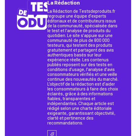
La Rédaction
La Rédaction de Testsdeproduits.fr
regroupe une équipe d’experts
éditoriaux et de contributeurs issus
de la communauté, spécialisée dans
le test et l’analyse de produits du
quotidien. Le site s’appuie sur une
communauté de plus de 800 000
testeurs, qui testent des produits
gratuitement et partagent des avis
authentiques basés sur leur
expérience réelle. Les contenus
publiés reposent sur des tests en
conditions d’usage, l’analyse d’avis
consommateurs vérifiés et une veille
continue des nouveautés du marché.
L’objectif de la rédaction est d’aider
les consommateurs à faire des choix
éclairés, grâce à des informations
fiables, transparentes et
indépendantes. Chaque article est
rédigé selon une charte éditoriale
exigeante, garantissant objectivité,
clarté et pertinence des
recommandations.