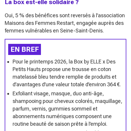
La box est-elle solidaire ?
Oui, 5 % des bénéfices sont reversés à l’association
Maisons des Femmes Restart, engagée auprès des
femmes vulnérables en Seine-Saint-Denis.
EN BREF
Pour le printemps 2026, la Box by ELLE x Des
Petits Hauts propose une trousse en coton
matelassé bleu tendre remplie de produits et
d’avantages d’une valeur totale d’environ 364 €.
Exfoliant visage, masque, duo anti-âge,
shampooing pour cheveux colorés, maquillage,
parfum, vernis, gummies sommeil et
abonnements numériques composent une
routine beauté de saison prête à l’emploi.