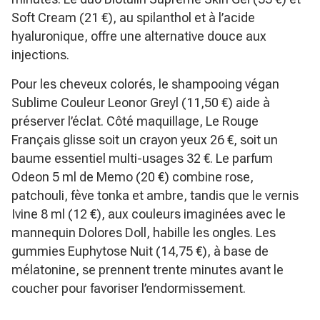
Soft Cream (21 €), au spilanthol et à l’acide
hyaluronique, offre une alternative douce aux
injections.
Pour les cheveux colorés, le shampooing végan
Sublime Couleur Leonor Greyl (11,50 €) aide à
préserver l’éclat. Côté maquillage, Le Rouge
Français glisse soit un crayon yeux 26 €, soit un
baume essentiel multi-usages 32 €. Le parfum
Odeon 5 ml de Memo (20 €) combine rose,
patchouli, fève tonka et ambre, tandis que le vernis
Ivine 8 ml (12 €), aux couleurs imaginées avec le
mannequin Dolores Doll, habille les ongles. Les
gummies Euphytose Nuit (14,75 €), à base de
mélatonine, se prennent trente minutes avant le
coucher pour favoriser l’endormissement.