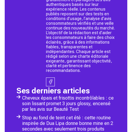
authentiques basés sur leur
expérience réelle. Les contenus
publiés reposent sur des tests en
conditions d’usage, l’analyse d’avis
consommateurs vérifiés et une veille
continue des nouveautés du marché.
L’objectif de la rédaction est d’aider
les consommateurs à faire des choix
éclairés, grâce à des informations
fiables, transparentes et
indépendantes. Chaque article est
rédigé selon une charte éditoriale
exigeante, garantissant objectivité,
clarté et pertinence des
recommandations.
Ses derniers articles
Cheveux épais et frisottis incontrôlables : ce
soin lissant promet 3 jours glossy, encensé
par les avis sur Beauté Test
Stop au fond de teint cet été : cette routine
inspirée de Dua Lipa donne bonne mine en 2
secondes avec seulement trois produits