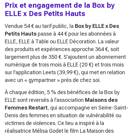
Prix et engagement de la Box by
ELLE x Des Petits Hauts
Vendue 54 € au tarif public, la
Box by ELLE x Des
Petits Hauts
passe à 44 € pour les abonnées à
ELLE, ELLE à Table ou ELLE Décoration. La valeur
des produits et expériences approche 364 €, soit
largement plus de 350 €. S’ajoutent un abonnement
numérique de trois mois à ELLE (20 €) et trois mois
sur l’application Leets (39,99 €), qui met en relation
avec un « gympartner » près de chez soi.
À chaque édition, 5 % des bénéfices de la Box by
ELLE sont reversés à l’association
Maisons des
Femmes Restart
, qui accompagne en Seine-Saint-
Denis des femmes en situation de vulnérabilité ou
victimes de violences. Ce lieu a inspiré à la
réalisatrice Mélisa Godet le film
La Maison des