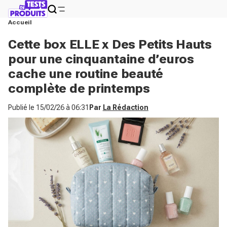
Accueil
Cette box ELLE x Des Petits Hauts
pour une cinquantaine d’euros
cache une routine beauté
complète de printemps
Publié le
15/02/26 à 06:31
Par
La Rédaction