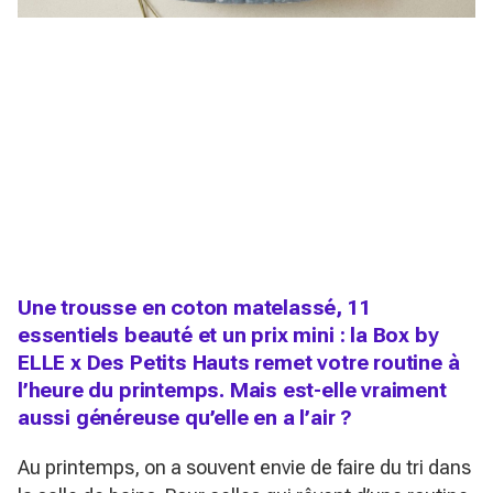
Une trousse en coton matelassé, 11
essentiels beauté et un prix mini : la Box by
ELLE x Des Petits Hauts remet votre routine à
l’heure du printemps. Mais est-elle vraiment
aussi généreuse qu’elle en a l’air ?
Au printemps, on a souvent envie de faire du tri dans