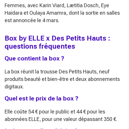
Femmes
, avec Karin Viard, Lætitia Dosch, Eye
Haïdara et Oulaya Amamra, dont la sortie en salles
est annoncée le 4 mars.
Box by ELLE x Des Petits Hauts :
questions fréquentes
Que contient la box ?
La box réunit la trousse Des Petits Hauts, neuf
produits beauté et bien-être et deux abonnements
digitaux.
Quel est le prix de la box ?
Elle coûte 54 € pour le public et 44 € pour les
abonnées ELLE, pour une valeur dépassant 350 €.