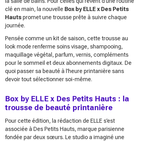
la salle de bains. Pour celles qui rêvent d’une routine
clé en main, la nouvelle
Box by ELLE x Des Petits
Hauts
promet une trousse prête à suivre chaque
journée.
Pensée comme un kit de saison, cette trousse au
look mode renferme soins visage, shampooing,
maquillage végétal, parfum, vernis, compléments
pour le sommeil et deux abonnements digitaux. De
quoi passer sa beauté à l’heure printanière sans
devoir tout sélectionner soi-même.
Box by ELLE x Des Petits Hauts : la
trousse de beauté printanière
Pour cette édition, la rédaction de ELLE s’est
associée à Des Petits Hauts, marque parisienne
fondée par deux sœurs. Le studio a imaginé une