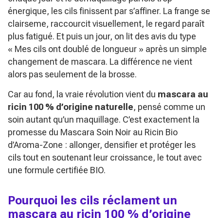
énergique, les cils finissent par s’affiner. La frange se
clairseme, raccourcit visuellement, le regard paraît
plus fatigué. Et puis un jour, on lit des avis du type
« Mes cils ont doublé de longueur »
après un simple
changement de mascara. La différence ne vient
alors pas seulement de la brosse.
Car au fond, la vraie révolution vient du
mascara au
ricin 100 % d’origine naturelle
, pensé comme un
soin autant qu’un maquillage. C’est exactement la
promesse du
Mascara Soin Noir au Ricin Bio
d’Aroma-Zone : allonger, densifier et protéger les
cils tout en soutenant leur croissance, le tout avec
une formule certifiée BIO.
Pourquoi les cils réclament un
mascara au ricin 100 % d’origine