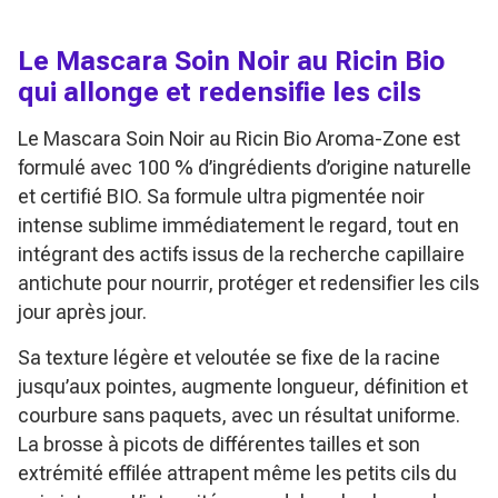
Le Mascara Soin Noir au Ricin Bio
qui allonge et redensifie les cils
Le
Mascara Soin Noir au Ricin Bio
Aroma-Zone est
formulé avec 100 % d’ingrédients d’origine naturelle
et certifié BIO. Sa formule ultra pigmentée noir
intense sublime immédiatement le regard, tout en
intégrant des actifs issus de la recherche capillaire
antichute pour nourrir, protéger et redensifier les cils
jour après jour.
Sa texture légère et veloutée se fixe de la racine
jusqu’aux pointes, augmente longueur, définition et
courbure sans paquets, avec un résultat uniforme.
La brosse à picots de différentes tailles et son
extrémité effilée attrapent même les petits cils du