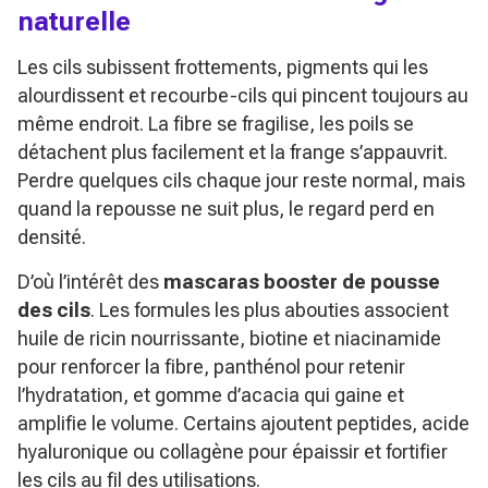
naturelle
Les cils subissent frottements, pigments qui les
alourdissent et recourbe-cils qui pincent toujours au
même endroit. La fibre se fragilise, les poils se
détachent plus facilement et la frange s’appauvrit.
Perdre quelques cils chaque jour reste normal, mais
quand la repousse ne suit plus, le regard perd en
densité.
D’où l’intérêt des
mascaras booster de pousse
des cils
. Les formules les plus abouties associent
huile de ricin nourrissante, biotine et niacinamide
pour renforcer la fibre, panthénol pour retenir
l’hydratation, et gomme d’acacia qui gaine et
amplifie le volume. Certains ajoutent peptides, acide
hyaluronique ou collagène pour épaissir et fortifier
les cils au fil des utilisations.