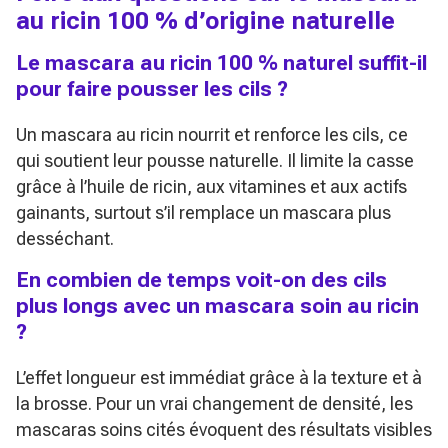
au ricin 100 % d’origine naturelle
Le mascara au ricin 100 % naturel suffit-il
pour faire pousser les cils ?
Un mascara au ricin nourrit et renforce les cils, ce
qui soutient leur pousse naturelle. Il limite la casse
grâce à l’huile de ricin, aux vitamines et aux actifs
gainants, surtout s’il remplace un mascara plus
desséchant.
En combien de temps voit-on des cils
plus longs avec un mascara soin au ricin
?
L’effet longueur est immédiat grâce à la texture et à
la brosse. Pour un vrai changement de densité, les
mascaras soins cités évoquent des résultats visibles