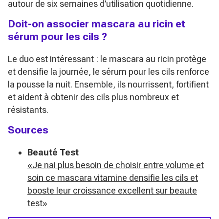
autour de six semaines d’utilisation quotidienne.
Doit-on associer mascara au ricin et
sérum pour les cils ?
Le duo est intéressant : le mascara au ricin protège
et densifie la journée, le sérum pour les cils renforce
la pousse la nuit. Ensemble, ils nourrissent, fortifient
et aident à obtenir des cils plus nombreux et
résistants.
Sources
Beauté Test
«Je nai plus besoin de choisir entre volume et
soin ce mascara vitamine densifie les cils et
booste leur croissance excellent sur beaute
test»