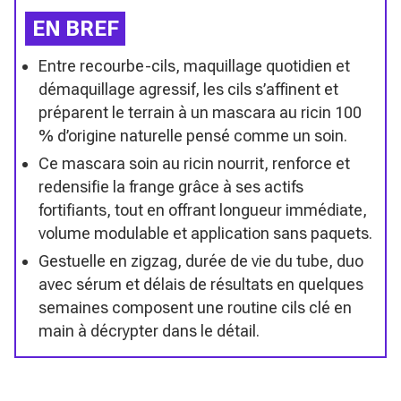
EN BREF
Entre recourbe-cils, maquillage quotidien et
démaquillage agressif, les cils s’affinent et
préparent le terrain à un mascara au ricin 100
% d’origine naturelle pensé comme un soin.
Ce mascara soin au ricin nourrit, renforce et
redensifie la frange grâce à ses actifs
fortifiants, tout en offrant longueur immédiate,
volume modulable et application sans paquets.
Gestuelle en zigzag, durée de vie du tube, duo
avec sérum et délais de résultats en quelques
semaines composent une routine cils clé en
main à décrypter dans le détail.