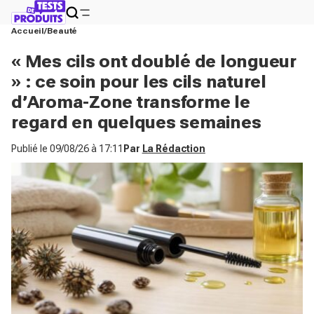
Accueil
Beauté
« Mes cils ont doublé de longueur
» : ce soin pour les cils naturel
d’Aroma-Zone transforme le
regard en quelques semaines
Publié le
09/08/26 à 17:11
Par
La Rédaction