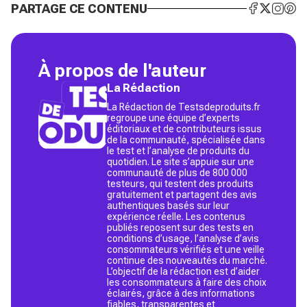
PARTAGE CE CONTENU
À propos de l'auteur
La Rédaction
La Rédaction de Testsdeproduits.fr
regroupe une équipe d’experts
éditoriaux et de contributeurs issus
de la communauté, spécialisée dans
le test et l’analyse de produits du
quotidien. Le site s’appuie sur une
communauté de plus de 800 000
testeurs, qui testent des produits
gratuitement et partagent des avis
authentiques basés sur leur
expérience réelle. Les contenus
publiés reposent sur des tests en
conditions d’usage, l’analyse d’avis
consommateurs vérifiés et une veille
continue des nouveautés du marché.
L’objectif de la rédaction est d’aider
les consommateurs à faire des choix
éclairés, grâce à des informations
fiables, transparentes et