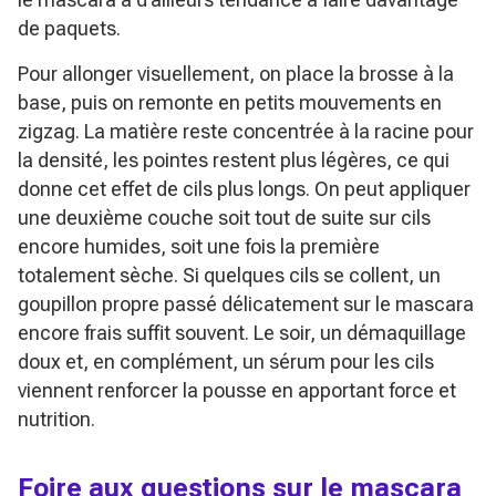
de paquets.
Pour allonger visuellement, on place la brosse à la
base, puis on remonte en petits mouvements en
zigzag. La matière reste concentrée à la racine pour
la densité, les pointes restent plus légères, ce qui
donne cet effet de cils plus longs. On peut appliquer
une deuxième couche soit tout de suite sur cils
encore humides, soit une fois la première
totalement sèche. Si quelques cils se collent, un
goupillon propre passé délicatement sur le mascara
encore frais suffit souvent. Le soir, un démaquillage
doux et, en complément, un sérum pour les cils
viennent renforcer la pousse en apportant force et
nutrition.
Foire aux questions sur le mascara