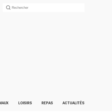
MAUX
LOISIRS
REPAS
ACTUALITÉS