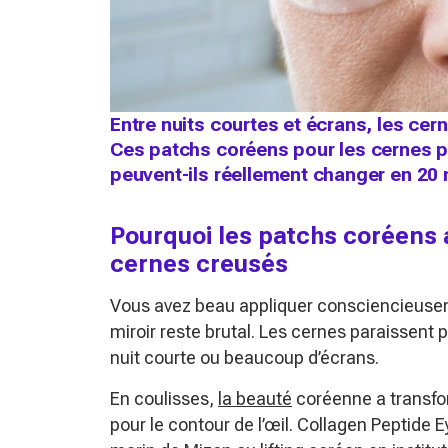
Entre nuits courtes et écrans, les cern
Ces patchs coréens pour les cernes p
peuvent-ils réellement changer en 20
Pourquoi les patchs coréens a
cernes creusés
Vous avez beau appliquer consciencieusem
miroir reste brutal. Les cernes paraissent 
nuit courte ou beaucoup d’écrans.
En coulisses,
la beauté
coréenne a transfo
pour le contour de l’œil. Collagen Peptide