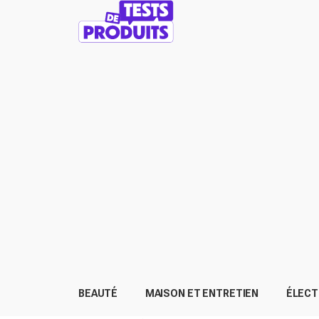
BEAUTÉ
MAISON ET ENTRETIEN
ÉLEC