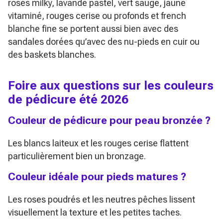
roses milky, lavande pastel, vert sauge, jaune
vitaminé, rouges cerise ou profonds et french
blanche fine se portent aussi bien avec des
sandales dorées qu’avec des nu-pieds en cuir ou
des baskets blanches.
Foire aux questions sur les couleurs
de pédicure été 2026
Couleur de pédicure pour peau bronzée ?
Les blancs laiteux et les rouges cerise flattent
particulièrement bien un bronzage.
Couleur idéale pour pieds matures ?
Les roses poudrés et les neutres pêches lissent
visuellement la texture et les petites taches.