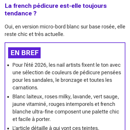
La french pédicure est-elle toujours
tendance ?
Oui, en version micro-bord blanc sur base rosée, elle
reste chic et très actuelle.
EN BREF
Pour l’été 2026, les nail artists fixent le ton avec
une sélection de couleurs de pédicure pensées
pour les sandales, le bronzage et toutes les
carnations.
Blanc laiteux, roses milky, lavande, vert sauge,
jaune vitaminé, rouges intemporels et french
blanche ultra-fine composent une palette chic
et facile à porter.
L’article détaille à qui vont ces teintes,