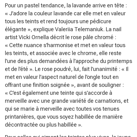
Pour un pastel tendance, la lavande arrive en tête :
« J’adore la couleur lavande car elle met en valeur
tous les teints et rend toujours une pédicure
élégante »
, explique Valeriia Telemaniuk. La nail
artist Vicki Ornella décrit le rose pâle chromé :
« Cette nuance s’harmonise et met en valeur tous
les teints, et associée avec le chrome, elle reste
l’une des plus demandées à l’approche du printemps
et de l’été »
. Le rose poudré, lui, fait l’unanimité :
« Il
met en valeur l’aspect naturel de l’ongle tout en
offrant une finition soignée »
, avant de souligner :
« C’est également une teinte qui s’accorde à
merveille avec une grande variété de carnations, et
qui se marie à merveille avec toutes vos tenues
printanières, que vous soyez habillée de manière
décontractée ou plus habillée »
.