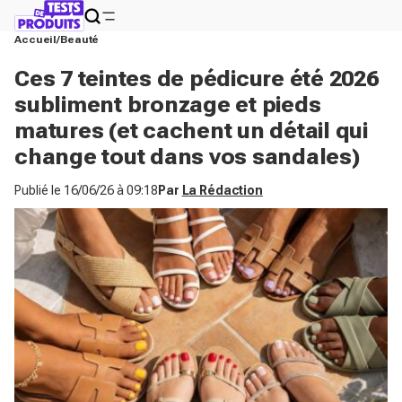
Accueil
Beauté
Ces 7 teintes de pédicure été 2026
subliment bronzage et pieds
matures (et cachent un détail qui
change tout dans vos sandales)
Publié le
16/06/26 à 09:18
Par
La Rédaction