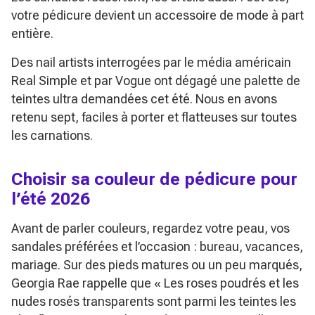
votre pédicure devient un accessoire de mode à part
entière.
Des nail artists interrogées par le média américain
Real Simple
et par
Vogue
ont dégagé une palette de
teintes ultra demandées cet été. Nous en avons
retenu sept, faciles à porter et flatteuses sur toutes
les carnations.
Choisir sa couleur de pédicure pour
l’été 2026
Avant de parler couleurs, regardez votre peau, vos
sandales préférées et l’occasion : bureau, vacances,
mariage. Sur des pieds matures ou un peu marqués,
Georgia Rae rappelle que
« Les roses poudrés et les
nudes rosés transparents sont parmi les teintes les