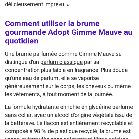
délicieusement imprévu. »
Comment utiliser la brume
gourmande Adopt Gimme Mauve au
quotidien
Une brume parfumée comme Gimme Mauve se
distingue d’un
parfum classique
par sa
concentration plus faible en fragrance. Plus douce
qu’une eau de parfum, elle se vaporise
généreusement sur le corps, les cheveux ou même
les vêtements, à tout moment de la journée.
La formule hydratante enrichie en glycérine parfume
sans coller, avec un alcool d’origine végétale issu de
la betterave. Le flacon est entièrement recyclable et
composé à 98 % de plastique recyclé, la brume est