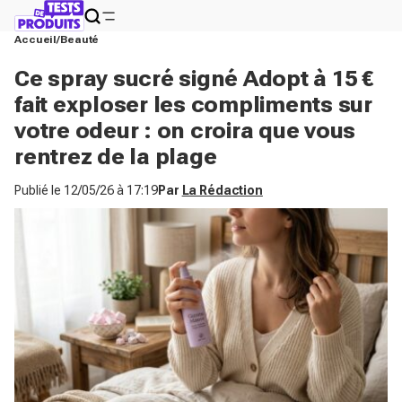
Accueil
Beauté
Ce spray sucré signé Adopt à 15 €
fait exploser les compliments sur
votre odeur : on croira que vous
rentrez de la plage
Publié le
12/05/26 à 17:19
Par
La Rédaction