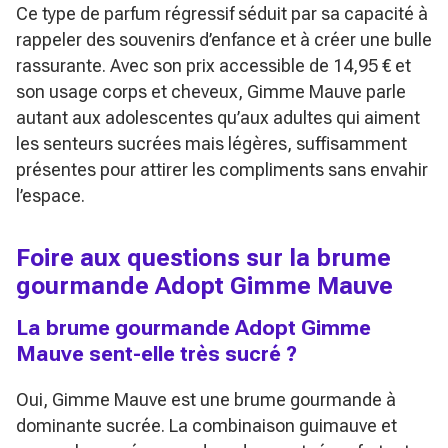
Ce type de parfum régressif séduit par sa capacité à
rappeler des souvenirs d’enfance et à créer une bulle
rassurante. Avec son prix accessible de 14,95 € et
son usage corps et cheveux, Gimme Mauve parle
autant aux adolescentes qu’aux adultes qui aiment
les senteurs sucrées mais légères, suffisamment
présentes pour attirer les compliments sans envahir
l’espace.
Foire aux questions sur la brume
gourmande Adopt Gimme Mauve
La brume gourmande Adopt Gimme
Mauve sent-elle très sucré ?
Oui, Gimme Mauve est une brume gourmande à
dominante sucrée. La combinaison guimauve et