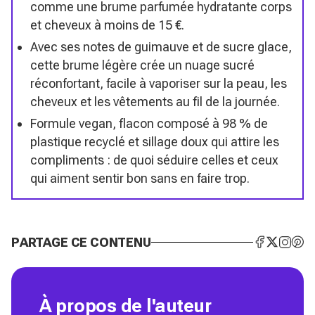
comme une brume parfumée hydratante corps
et cheveux à moins de 15 €.
Avec ses notes de guimauve et de sucre glace,
cette brume légère crée un nuage sucré
réconfortant, facile à vaporiser sur la peau, les
cheveux et les vêtements au fil de la journée.
Formule vegan, flacon composé à 98 % de
plastique recyclé et sillage doux qui attire les
compliments : de quoi séduire celles et ceux
qui aiment sentir bon sans en faire trop.
PARTAGE CE CONTENU
À propos de l'auteur