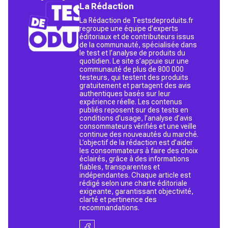
La Rédaction
La Rédaction de Testsdeproduits.fr
regroupe une équipe d’experts
éditoriaux et de contributeurs issus
de la communauté, spécialisée dans
le test et l’analyse de produits du
quotidien. Le site s’appuie sur une
communauté de plus de 800 000
testeurs, qui testent des produits
gratuitement et partagent des avis
authentiques basés sur leur
expérience réelle. Les contenus
publiés reposent sur des tests en
conditions d’usage, l’analyse d’avis
consommateurs vérifiés et une veille
continue des nouveautés du marché.
L’objectif de la rédaction est d’aider
les consommateurs à faire des choix
éclairés, grâce à des informations
fiables, transparentes et
indépendantes. Chaque article est
rédigé selon une charte éditoriale
exigeante, garantissant objectivité,
clarté et pertinence des
recommandations.