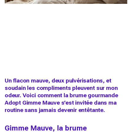
Un flacon mauve, deux pulvérisations, et
soudain les compliments pleuvent sur mon
odeur. Voici comment la brume gourmande
Adopt Gimme Mauve s’est invitée dans ma
routine sans jamais devenir entêtante.
Gimme Mauve, la brume