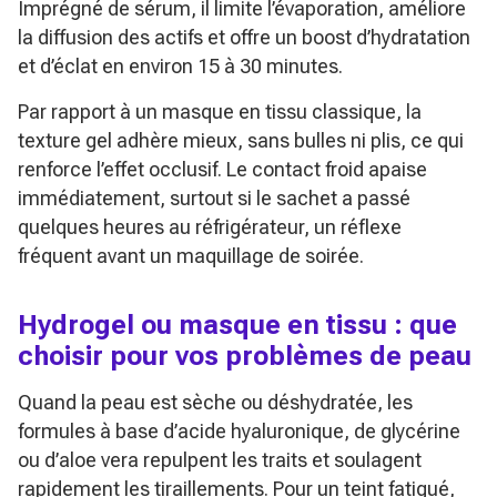
Imprégné de sérum, il limite l’évaporation, améliore
la diffusion des actifs et offre un boost d’hydratation
et d’éclat en environ 15 à 30 minutes.
Par rapport à un masque en tissu classique, la
texture gel adhère mieux, sans bulles ni plis, ce qui
renforce l’effet occlusif. Le contact froid apaise
immédiatement, surtout si le sachet a passé
quelques heures au réfrigérateur, un réflexe
fréquent avant un maquillage de soirée.
Hydrogel ou masque en tissu : que
choisir pour vos problèmes de peau
Quand la peau est sèche ou déshydratée, les
formules à base d’acide hyaluronique, de glycérine
ou d’aloe vera repulpent les traits et soulagent
rapidement les tiraillements. Pour un teint fatigué,