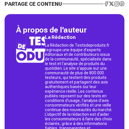
PARTAGE CE CONTENU
À propos de l'auteur
La Rédaction
La Rédaction de Testsdeproduits.fr
regroupe une équipe d’experts
éditoriaux et de contributeurs issus
de la communauté, spécialisée dans
le test et l’analyse de produits du
quotidien. Le site s’appuie sur une
communauté de plus de 800 000
testeurs, qui testent des produits
gratuitement et partagent des avis
authentiques basés sur leur
expérience réelle. Les contenus
publiés reposent sur des tests en
conditions d’usage, l’analyse d’avis
consommateurs vérifiés et une veille
continue des nouveautés du marché.
L’objectif de la rédaction est d’aider
les consommateurs à faire des choix
éclairés, grâce à des informations
fiables, transparentes et