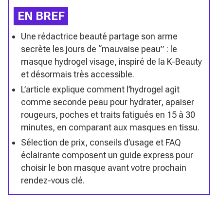
EN BREF
Une rédactrice beauté partage son arme
secrète les jours de “mauvaise peau” : le
masque hydrogel visage, inspiré de la K-Beauty
et désormais très accessible.
L’article explique comment l’hydrogel agit
comme seconde peau pour hydrater, apaiser
rougeurs, poches et traits fatigués en 15 à 30
minutes, en comparant aux masques en tissu.
Sélection de prix, conseils d’usage et FAQ
éclairante composent un guide express pour
choisir le bon masque avant votre prochain
rendez-vous clé.