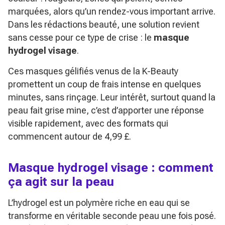
marquées, alors qu’un rendez-vous important arrive.
Dans les rédactions beauté, une solution revient
sans cesse pour ce type de crise : le
masque
hydrogel visage
.
Ces masques gélifiés venus de la K-Beauty
promettent un coup de frais intense en quelques
minutes, sans rinçage. Leur intérêt, surtout quand la
peau fait grise mine, c’est d’apporter une réponse
visible rapidement, avec des formats qui
commencent autour de 4,99 £.
Masque hydrogel visage : comment
ça agit sur la peau
L’hydrogel est un polymère riche en eau qui se
transforme en véritable seconde peau une fois posé.