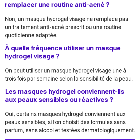
remplacer une routine anti-acné ?
Non, un masque hydrogel visage ne remplace pas
un traitement anti-acné prescrit ou une routine
quotidienne adaptée.
À quelle fréquence utiliser un masque
hydrogel visage ?
On peut utiliser un masque hydrogel visage une à
trois fois par semaine selon la sensibilité de la peau.
Les masques hydrogel conviennent-ils
aux peaux sensibles ou réactives ?
Oui, certains masques hydrogel conviennent aux
peaux sensibles, si l’on choisit des formules sans
parfum, sans alcool et testées dermatologiquement.