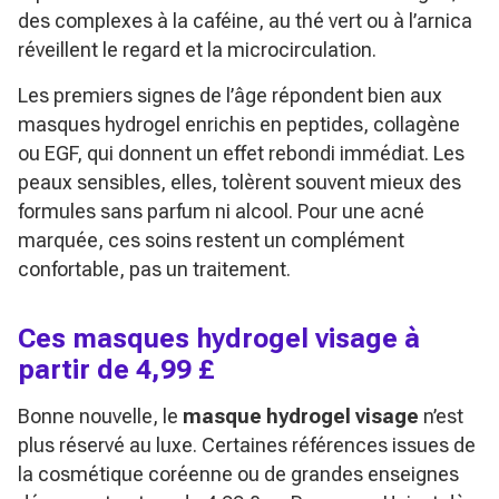
des complexes à la caféine, au thé vert ou à l’arnica
réveillent le regard et la microcirculation.
Les premiers signes de l’âge répondent bien aux
masques hydrogel enrichis en peptides, collagène
ou EGF, qui donnent un effet rebondi immédiat. Les
peaux sensibles, elles, tolèrent souvent mieux des
formules sans parfum ni alcool. Pour une acné
marquée, ces soins restent un complément
confortable, pas un traitement.
Ces masques hydrogel visage à
partir de 4,99 £
Bonne nouvelle, le
masque hydrogel visage
n’est
plus réservé au luxe. Certaines références issues de
la cosmétique coréenne ou de grandes enseignes