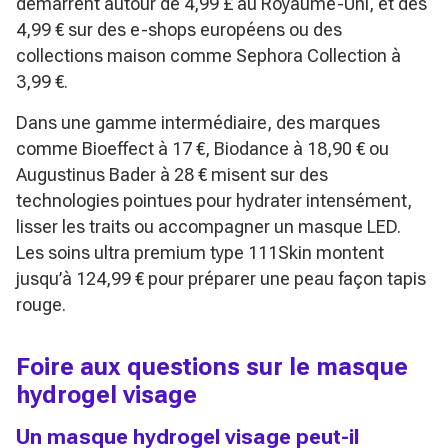
démarrent autour de 4,99 £ au Royaume-Uni, et dès
4,99 € sur des e-shops européens ou des
collections maison comme Sephora Collection à
3,99 €.
Dans une gamme intermédiaire, des marques
comme Bioeffect à 17 €, Biodance à 18,90 € ou
Augustinus Bader à 28 € misent sur des
technologies pointues pour hydrater intensément,
lisser les traits ou accompagner un masque LED.
Les soins ultra premium type 111Skin montent
jusqu’à 124,99 € pour préparer une peau façon tapis
rouge.
Foire aux questions sur le masque
hydrogel visage
Un masque hydrogel visage peut-il