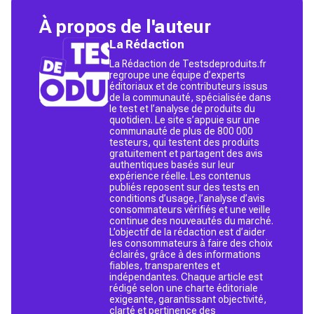
À propos de l'auteur
La Rédaction
La Rédaction de Testsdeproduits.fr
regroupe une équipe d’experts
éditoriaux et de contributeurs issus
de la communauté, spécialisée dans
le test et l’analyse de produits du
quotidien. Le site s’appuie sur une
communauté de plus de 800 000
testeurs, qui testent des produits
gratuitement et partagent des avis
authentiques basés sur leur
expérience réelle. Les contenus
publiés reposent sur des tests en
conditions d’usage, l’analyse d’avis
consommateurs vérifiés et une veille
continue des nouveautés du marché.
L’objectif de la rédaction est d’aider
les consommateurs à faire des choix
éclairés, grâce à des informations
fiables, transparentes et
indépendantes. Chaque article est
rédigé selon une charte éditoriale
exigeante, garantissant objectivité,
clarté et pertinence des