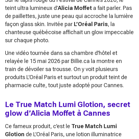
teint ultra lumineux d’
Alicia Moffet
a fait parler. Pas
de paillettes, juste une peau qui accroche la lumière
façon glass skin. Invitée par
L’Oréal Paris
, la
chanteuse québécoise affichait un glow impeccable
sur chaque photo.
Une vidéo tournée dans sa chambre d’hôtel et
relayée le 15 mai 2026 par Billie.ca la montre en
train de dévoiler sa trousse. On y voit plusieurs
produits L’Oréal Paris et surtout un produit teint de
pharmacie culte, tout juste adopté pour Cannes.
Le True Match Lumi Glotion, secret
glow d’Alicia Moffet à Cannes
Ce fameux produit, c’est le
True Match Lumi
Glotion
de L’Oréal Paris, une lotion illuminatrice