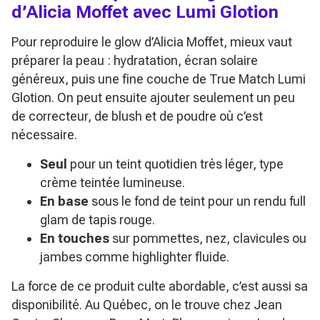
d’Alicia Moffet avec Lumi Glotion
Pour reproduire le glow d’Alicia Moffet, mieux vaut
préparer la peau : hydratation, écran solaire
généreux, puis une fine couche de True Match Lumi
Glotion. On peut ensuite ajouter seulement un peu
de correcteur, de blush et de poudre où c’est
nécessaire.
Seul
pour un teint quotidien très léger, type
crème teintée lumineuse.
En base
sous le fond de teint pour un rendu full
glam de tapis rouge.
En touches
sur pommettes, nez, clavicules ou
jambes comme highlighter fluide.
La force de ce produit culte abordable, c’est aussi sa
disponibilité. Au Québec, on le trouve chez Jean