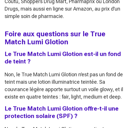
Coutu, Shoppers Drug Mart, Pharmaprix ou London
Drugs, mais aussi en ligne sur Amazon, au prix d’un
simple soin de pharmacie.
Foire aux questions sur le True
Match Lumi Glotion
Le True Match Lumi Glotion est-il un fond
de teint ?
Non, le True Match Lumi Glotion n’est pas un fond de
teint mais une lotion illuminatrice teintée. Sa
couvrance légère apporte surtout un voile glowy, et il
existe en quatre teintes : fair, light, medium et deep.
Le True Match Lumi Glotion offre-t-il une
protection solaire (SPF) ?