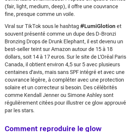
(fair, light, medium, deep), il offre une couvrance
fine, presque comme un voile.
Viral sur TikTok sous le hashtag
#LumiGlotion
et
souvent présenté comme un dupe des D-Bronzi
Bronzing Drops de Drunk Elephant, il est devenu un
best-seller teint sur Amazon autour de 15 à 18
dollars, soit 14 à 17 euros. Sur le site de L’Oréal Paris
Canada, il obtient environ 4,5 sur 5 avec plusieurs
centaines d’avis, mais sans SPF intégré et avec une
couvrance légère, à compléter avec une protection
solaire et un correcteur si besoin. Des célébrités
comme Kendall Jenner ou Simone Ashley sont
régulièrement citées pour illustrer ce glow approuvé
par les stars.
Comment reproduire le glow