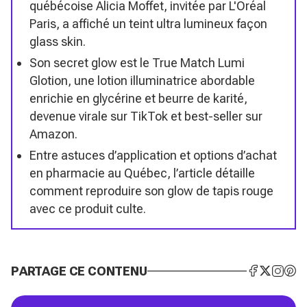
québécoise Alicia Moffet, invitée par L'Oréal
Paris, a affiché un teint ultra lumineux façon
glass skin.
Son secret glow est le True Match Lumi
Glotion, une lotion illuminatrice abordable
enrichie en glycérine et beurre de karité,
devenue virale sur TikTok et best-seller sur
Amazon.
Entre astuces d’application et options d’achat
en pharmacie au Québec, l’article détaille
comment reproduire son glow de tapis rouge
avec ce produit culte.
PARTAGE CE CONTENU