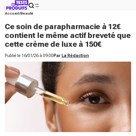
Accueil
Beauté
Ce soin de parapharmacie à 12€
contient le même actif breveté que
cette crème de luxe à 150€
Publié le
16/01/26 à 09:00
Par
La Rédaction