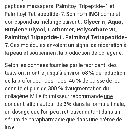
peptides messagers, Palmitoyl Tripeptide-1 et
Palmitoyl Tetrapeptide-7. Son nom
INCI
complet
correspond au mélange suivant :
Glycerin, Aqua,
Butylene Glycol, Carbomer, Polysorbate 20,
Palmitoyl Tripeptide-1, Palmitoyl Tetrapeptide-
7
. Ces molécules envoient un signal de réparation à
la peau et soutiennent la production de collagène.
Selon les données fournies par le fabricant, des
tests ont montré jusqu’à environ 68 % de réduction
de la profondeur des rides, 46 % de baisse de leur
densité et plus de 300 % d’augmentation du
collagène IV. Le fournisseur recommande
une
concentration
autour de
3%
dans la formule finale,
un dosage que l’on peut retrouver autant dans un
sérum de parapharmacie que dans une crème de
luxe.