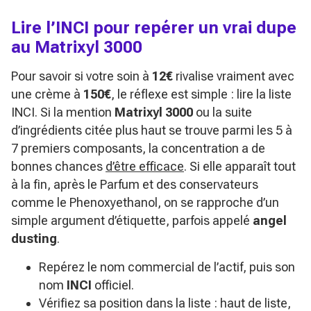
Lire l’INCI pour repérer un vrai dupe
au Matrixyl 3000
Pour savoir si votre soin à
12€
rivalise vraiment avec
une crème à
150€
, le réflexe est simple : lire la liste
INCI. Si la mention
Matrixyl 3000
ou la suite
d’ingrédients citée plus haut se trouve parmi les 5 à
7 premiers composants, la concentration a de
bonnes chances
d’être efficace
. Si elle apparaît tout
à la fin, après le Parfum et des conservateurs
comme le Phenoxyethanol, on se rapproche d’un
simple argument d’étiquette, parfois appelé
angel
dusting
.
Repérez le nom commercial de l’actif, puis son
nom
INCI
officiel.
Vérifiez sa position dans la liste : haut de liste,