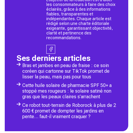
les consommateurs à faire des choix
éclairés, grâce à des informations
fiables, transparentes et
indépendantes. Chaque article est
rédigé selon une charte éditoriale
exigeante, garantissant objectivité,
clarté et pertinence des
recommandations.
Ses derniers articles
Bras et jambes en peau de fraise : ce soin
coréen qui cartonne sur TikTok promet de
lisser la peau, mais pas pour tous
Cette huile solaire de pharmacie SPF 50+ a
stoppé mes rougeurs : le solaire satiné non
gras que les peaux claires s’arrachent
Ce robot tout-terrain de Roborock à plus de 2
600 € promet de dompter les jardins en
pente… faut-il vraiment craquer ?