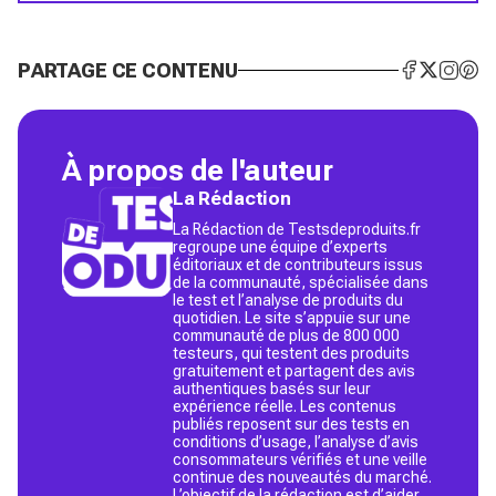
PARTAGE CE CONTENU
À propos de l'auteur
La Rédaction
La Rédaction de Testsdeproduits.fr
regroupe une équipe d’experts
éditoriaux et de contributeurs issus
de la communauté, spécialisée dans
le test et l’analyse de produits du
quotidien. Le site s’appuie sur une
communauté de plus de 800 000
testeurs, qui testent des produits
gratuitement et partagent des avis
authentiques basés sur leur
expérience réelle. Les contenus
publiés reposent sur des tests en
conditions d’usage, l’analyse d’avis
consommateurs vérifiés et une veille
continue des nouveautés du marché.
L’objectif de la rédaction est d’aider