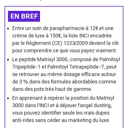
EN BREF
Entre un soin de parapharmacie à 12€ et une
crème de luxe à 150€, la liste INCI encadrée
par le Règlement (CE) 1223/2009 devient la clé
pour comprendre ce que vous payez vraiment.
Le peptide Matrixyl 3000, composé de Palmitoyl
Tripeptide-1 et Palmitoyl Tetrapeptide-7, peut
se retrouver au même dosage efficace autour
de 3 % dans des formules abordables comme
dans des pots très haut de gamme.
En apprenant à repérer la position du Matrixyl
3000 dans l’INCI et à déjouer l’angel dusting,
vous pouvez identifier seule les vrais dupes
anti-rides sans céder au marketing du luxe.