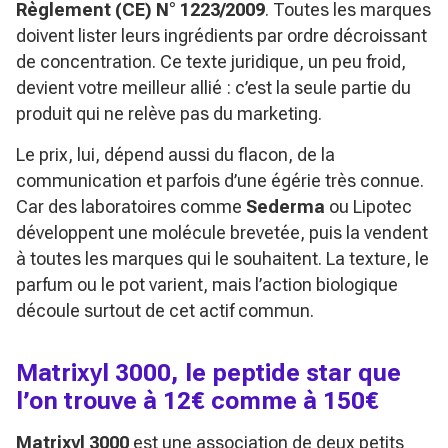
Règlement (CE) N° 1223/2009
. Toutes les marques
doivent lister leurs ingrédients par ordre décroissant
de concentration. Ce texte juridique, un peu froid,
devient votre meilleur allié : c’est la seule partie du
produit qui ne relève pas du marketing.
Le prix, lui, dépend aussi du flacon, de la
communication et parfois d’une égérie très connue.
Car des laboratoires comme
Sederma
ou Lipotec
développent une molécule brevetée, puis la vendent
à toutes les marques qui le souhaitent. La texture, le
parfum ou le pot varient, mais l’action biologique
découle surtout de cet actif commun.
Matrixyl 3000, le peptide star que
l’on trouve à 12€ comme à 150€
Matrixyl 3000
est une association de deux petits