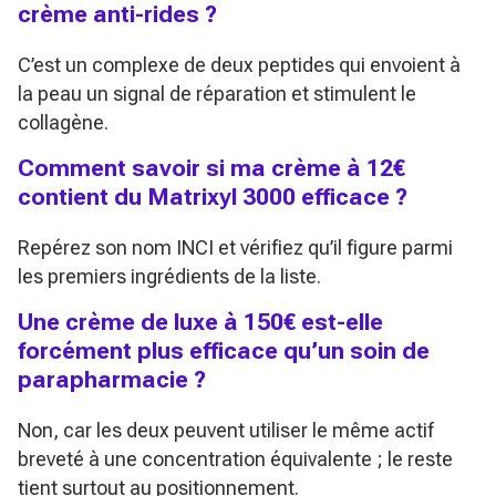
crème anti-rides ?
C’est un complexe de deux peptides qui envoient à
la peau un signal de réparation et stimulent le
collagène.
Comment savoir si ma crème à 12€
contient du Matrixyl 3000 efficace ?
Repérez son nom INCI et vérifiez qu’il figure parmi
les premiers ingrédients de la liste.
Une crème de luxe à 150€ est-elle
forcément plus efficace qu’un soin de
parapharmacie ?
Non, car les deux peuvent utiliser le même actif
breveté à une concentration équivalente ; le reste
tient surtout au positionnement.