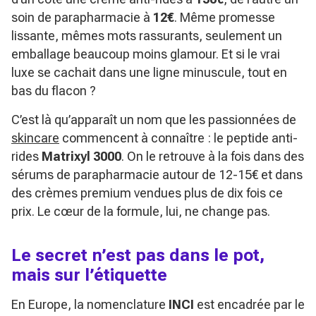
soin de parapharmacie à
12€
. Même promesse
lissante, mêmes mots rassurants, seulement un
emballage beaucoup moins glamour. Et si le vrai
luxe se cachait dans une ligne minuscule, tout en
bas du flacon ?
C’est là qu’apparaît un nom que les passionnées de
skincare
commencent à connaître : le peptide anti-
rides
Matrixyl 3000
. On le retrouve à la fois dans des
sérums de parapharmacie autour de 12-15€ et dans
des crèmes premium vendues plus de dix fois ce
prix. Le cœur de la formule, lui, ne change pas.
Le secret n’est pas dans le pot,
mais sur l’étiquette
En Europe, la nomenclature
INCI
est encadrée par le