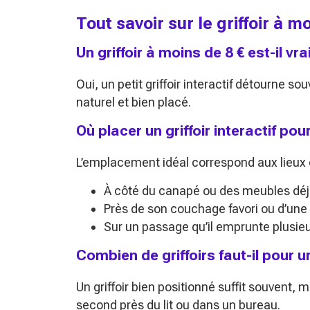
Tout savoir sur le griffoir à m
Un griffoir à moins de 8 € est-il 
Oui, un petit griffoir interactif détourne souv
naturel et bien placé.
Où placer un griffoir interactif pour
L’emplacement idéal correspond aux lieux o
À côté du canapé ou des meubles dé
Près de son couchage favori ou d’une 
Sur un passage qu’il emprunte plusieur
Combien de griffoirs faut-il pour un
Un griffoir bien positionné suffit souvent, 
second près du lit ou dans un bureau.