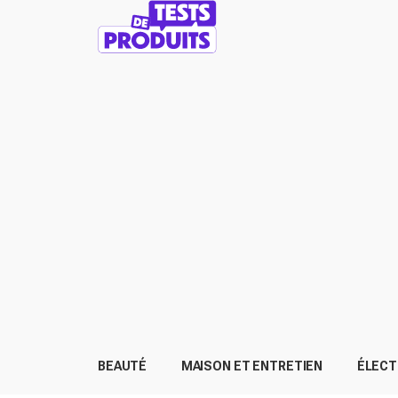
BEAUTÉ
MAISON ET ENTRETIEN
ÉLEC