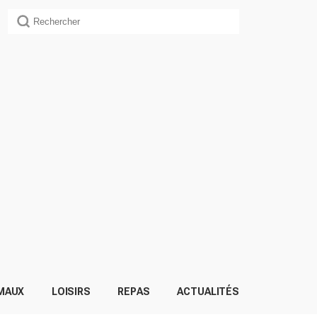
MAUX
LOISIRS
REPAS
ACTUALITÉS