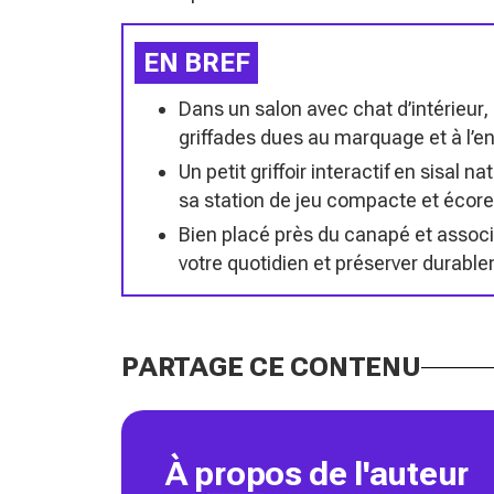
EN BREF
Dans un salon avec chat d’intérieur
griffades dues au marquage et à l’en
Un petit griffoir interactif en sisal n
sa station de jeu compacte et écor
Bien placé près du canapé et associé
votre quotidien et préserver durable
PARTAGE CE CONTENU
À propos de l'auteur