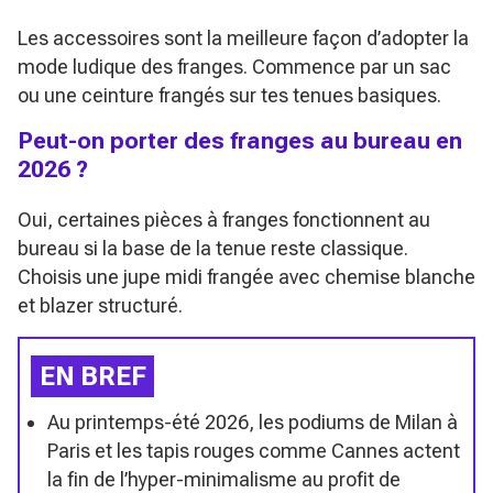
Les accessoires sont la meilleure façon d’adopter la
mode ludique des franges. Commence par un sac
ou une ceinture frangés sur tes tenues basiques.
Peut-on porter des franges au bureau en
2026 ?
Oui, certaines pièces à franges fonctionnent au
bureau si la base de la tenue reste classique.
Choisis une jupe midi frangée avec chemise blanche
et blazer structuré.
EN BREF
Au printemps-été 2026, les podiums de Milan à
Paris et les tapis rouges comme Cannes actent
la fin de l’hyper-minimalisme au profit de