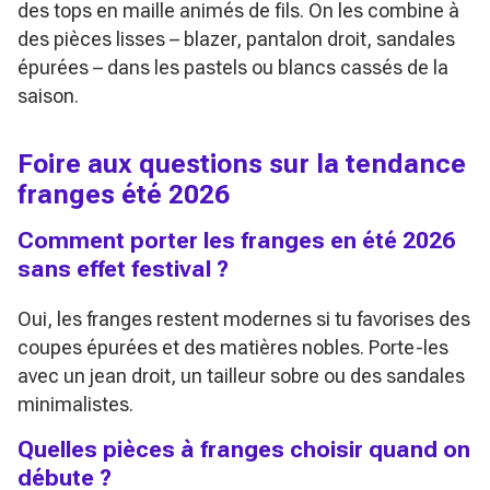
des tops en maille animés de fils. On les combine à
des pièces lisses – blazer, pantalon droit, sandales
épurées – dans les pastels ou blancs cassés de la
saison.
Foire aux questions sur la tendance
franges été 2026
Comment porter les franges en été 2026
sans effet festival ?
Oui, les franges restent modernes si tu favorises des
coupes épurées et des matières nobles. Porte-les
avec un jean droit, un tailleur sobre ou des sandales
minimalistes.
Quelles pièces à franges choisir quand on
débute ?