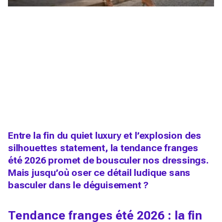
Entre la fin du quiet luxury et l’explosion des
silhouettes statement, la tendance franges
été 2026 promet de bousculer nos dressings.
Mais jusqu’où oser ce détail ludique sans
basculer dans le déguisement ?
Tendance franges été 2026 : la fin