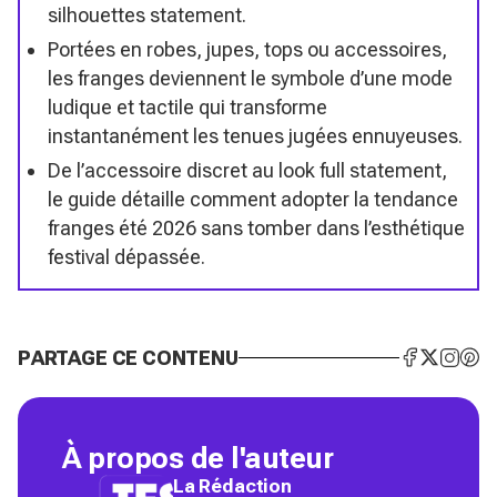
silhouettes statement.
Portées en robes, jupes, tops ou accessoires,
les franges deviennent le symbole d’une mode
ludique et tactile qui transforme
instantanément les tenues jugées ennuyeuses.
De l’accessoire discret au look full statement,
le guide détaille comment adopter la tendance
franges été 2026 sans tomber dans l’esthétique
festival dépassée.
PARTAGE CE CONTENU
À propos de l'auteur
La Rédaction