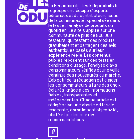
La Rédaction de Testsdeproduits.fr
regroupe une équipe d’experts
éditoriaux et de contributeurs issus
de la communauté, spécialisée dans
le test et l’analyse de produits du
quotidien. Le site s’appuie sur une
communauté de plus de 800 000
testeurs, qui testent des produits
gratuitement et partagent des avis
authentiques basés sur leur
expérience réelle. Les contenus
publiés reposent sur des tests en
conditions d’usage, l’analyse d’avis
consommateurs vérifiés et une veille
continue des nouveautés du marché.
L’objectif de la rédaction est d’aider
les consommateurs à faire des choix
éclairés, grâce à des informations
fiables, transparentes et
indépendantes. Chaque article est
rédigé selon une charte éditoriale
exigeante, garantissant objectivité,
clarté et pertinence des
recommandations.