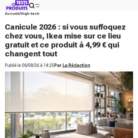
Accueil
High-tech
Canicule 2026 : si vous suffoquez
chez vous, Ikea mise sur ce lieu
gratuit et ce produit à 4,99 € qui
changent tout
Publié le
06/08/26 à 14:25
Par
La Rédaction