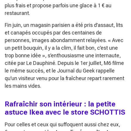
plus frais et propose parfois une glace à 1 € au
restaurant.
Fin juin, un magasin parisien a été pris d’assaut, lits
et canapés occupés par des centaines de
personnes, images abondamment relayées.
« Avec
un petit bouquin, il y a la clim, il fait bon, c’est une
trop bonne idée »
, s’enthousiasme une internaute,
citée par Le Dauphiné. Depuis le 1er juillet, M6 filme
le même succès, et le Journal du Geek rappelle
qu’un visiteur venu pour la fraîcheur repart rarement
les mains vides.
Rafraîchir son intérieur : la petite
astuce Ikea avec le store SCHOTTIS
Pour celles et ceux qui suffoquent aussi chez eux,