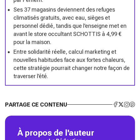
Ses 37 magasins deviennent des refuges
climatisés gratuits, avec eau, sièges et
personnel dédié, tandis que l’enseigne met en
avant le store occultant SCHOTTIS à 4,99 €
pour la maison.
Entre solidarité réelle, calcul marketing et
nouvelles habitudes face aux fortes chaleurs,
cette stratégie pourrait changer notre façon de
traverser l’été.
PARTAGE CE CONTENU
À propos de l'auteur