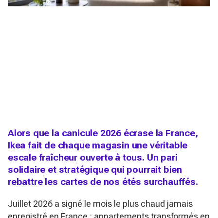
Alors que la canicule 2026 écrase la France,
Ikea fait de chaque magasin une véritable
escale fraîcheur ouverte à tous. Un pari
solidaire et stratégique qui pourrait bien
rebattre les cartes de nos étés surchauffés.
Juillet 2026 a signé le mois le plus chaud jamais
enregistré en France : appartements transformés en