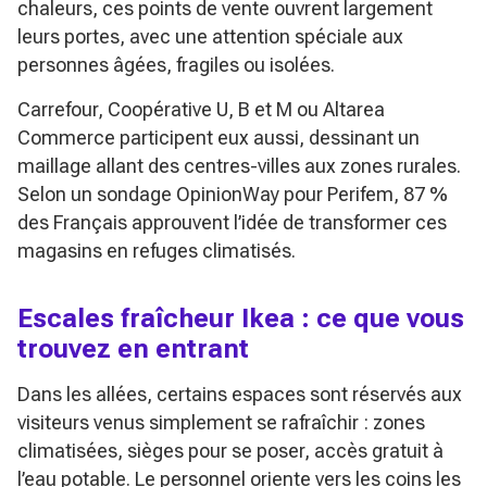
chaleurs, ces points de vente ouvrent largement
leurs portes, avec une attention spéciale aux
personnes âgées, fragiles ou isolées.
Carrefour, Coopérative U, B et M ou Altarea
Commerce participent eux aussi, dessinant un
maillage allant des centres-villes aux zones rurales.
Selon un sondage OpinionWay pour Perifem, 87 %
des Français approuvent l’idée de transformer ces
magasins en refuges climatisés.
Escales fraîcheur Ikea : ce que vous
trouvez en entrant
Dans les allées, certains espaces sont réservés aux
visiteurs venus simplement se rafraîchir : zones
climatisées, sièges pour se poser, accès gratuit à
l’eau potable. Le personnel oriente vers les coins les