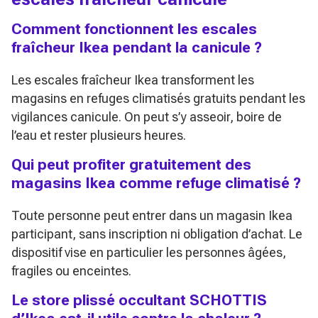
Comment fonctionnent les escales
fraîcheur Ikea pendant la canicule ?
Les escales fraîcheur Ikea transforment les
magasins en refuges climatisés gratuits pendant les
vigilances canicule. On peut s’y asseoir, boire de
l’eau et rester plusieurs heures.
Qui peut profiter gratuitement des
magasins Ikea comme refuge climatisé ?
Toute personne peut entrer dans un magasin Ikea
participant, sans inscription ni obligation d’achat. Le
dispositif vise en particulier les personnes âgées,
fragiles ou enceintes.
Le store plissé occultant SCHOTTIS