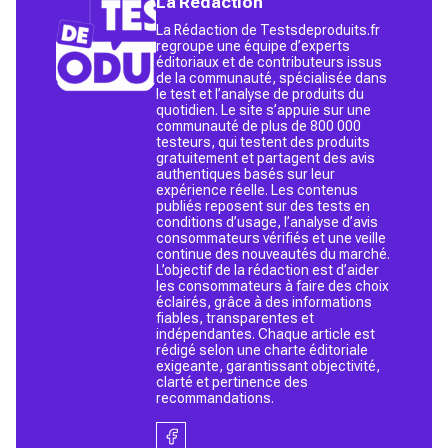
La Rédaction
La Rédaction de Testsdeproduits.fr
regroupe une équipe d’experts
éditoriaux et de contributeurs issus
de la communauté, spécialisée dans
le test et l’analyse de produits du
quotidien. Le site s’appuie sur une
communauté de plus de 800 000
testeurs, qui testent des produits
gratuitement et partagent des avis
authentiques basés sur leur
expérience réelle. Les contenus
publiés reposent sur des tests en
conditions d’usage, l’analyse d’avis
consommateurs vérifiés et une veille
continue des nouveautés du marché.
L’objectif de la rédaction est d’aider
les consommateurs à faire des choix
éclairés, grâce à des informations
fiables, transparentes et
indépendantes. Chaque article est
rédigé selon une charte éditoriale
exigeante, garantissant objectivité,
clarté et pertinence des
recommandations.