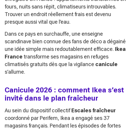
fours, nuits sans répit, climatiseurs introuvables.
Trouver un endroit réellement frais est devenu
presque aussi vital que l’eau.
Dans ce pays en surchauffe, une enseigne
scandinave bien connue des fans de déco a dégainé
une idée simple mais redoutablement efficace.
Ikea
France
transforme ses magasins en refuges
climatisés gratuits dès que la vigilance
canicule
s’allume.
Canicule 2026 : comment Ikea s’est
invité dans le plan fraîcheur
Au sein du dispositif collectif
Escales fraîcheur
coordonné par Perifem, Ikea a engagé ses 37
magasins français. Pendant les épisodes de fortes