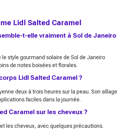
ume Lidl Salted Caramel
emble-t-elle vraiment à Sol de Janeiro
 le style gourmand solaire de Sol de Janeiro
oins de notes boisées et florales.
corps Lidl Salted Caramel ?
nne deux à trois heures sur la peau. Son sillage
plications faciles dans la journée.
ted Caramel sur les cheveux ?
 et les cheveux, avec quelques précautions.