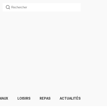
MAUX
LOISIRS
REPAS
ACTUALITÉS