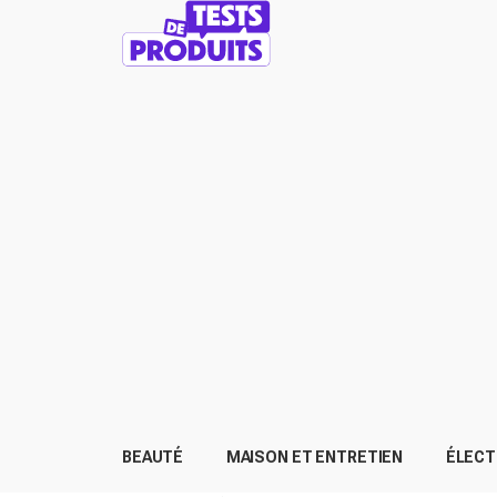
BEAUTÉ
MAISON ET ENTRETIEN
ÉLEC