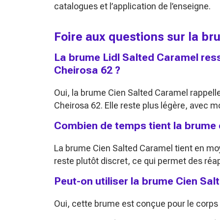
catalogues et l’application de l’enseigne.
Foire aux questions sur la br
La brume Lidl Salted Caramel ress
Cheirosa 62 ?
Oui, la brume Cien Salted Caramel rappelle
Cheirosa 62. Elle reste plus légère, avec m
Combien de temps tient la brume 
La brume Cien Salted Caramel tient en moye
reste plutôt discret, ce qui permet des réap
Peut-on utiliser la brume Cien Sal
Oui, cette brume est conçue pour le corps