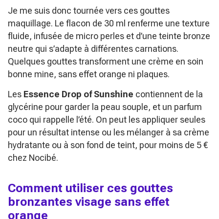
Je me suis donc tournée vers ces gouttes
maquillage. Le flacon de 30 ml renferme une texture
fluide, infusée de micro perles et d’une teinte bronze
neutre qui s’adapte à différentes carnations.
Quelques gouttes transforment une crème en soin
bonne mine, sans effet orange ni plaques.
Les
Essence Drop of Sunshine
contiennent de la
glycérine pour garder la peau souple, et un parfum
coco qui rappelle l’été. On peut les appliquer seules
pour un résultat intense ou les mélanger à sa crème
hydratante ou à son fond de teint, pour moins de 5 €
chez Nocibé.
Comment utiliser ces gouttes
bronzantes visage sans effet
orange