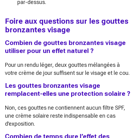
par-dessus.
Foire aux questions sur les gouttes
bronzantes visage
Combien de gouttes bronzantes visage
utiliser pour un effet naturel ?
Pour un rendu léger, deux gouttes mélangées à
votre crème de jour suffisent sur le visage et le cou.
Les gouttes bronzantes visage
remplacent-elles une protection solaire ?
Non, ces gouttes ne contiennent aucun filtre SPF,
une crème solaire reste indispensable en cas
d’exposition.
Combien de temps dure l’effet des