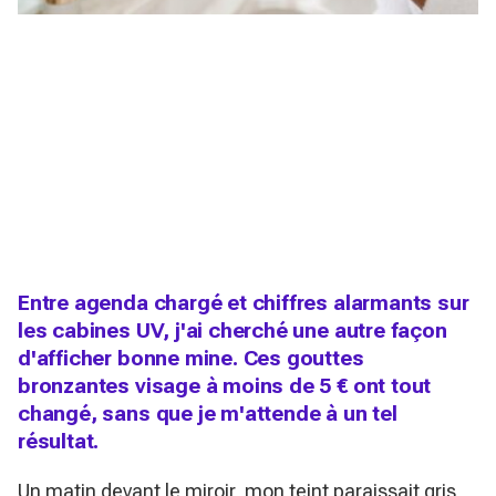
Entre agenda chargé et chiffres alarmants sur
les cabines UV, j'ai cherché une autre façon
d'afficher bonne mine. Ces gouttes
bronzantes visage à moins de 5 € ont tout
changé, sans que je m'attende à un tel
résultat.
Un matin devant le miroir, mon teint paraissait gris