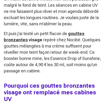
malgré le fond de teint. Les séances en cabine UV
ne me faisaient plus rêver et mon agenda débordé
excluait les longues routines. Je voulais juste de la
lumière, vite, sans m’abîmer la peau.
Et puis j’ai testé un petit flacon de
gouttes
bronzantes
visage
repéré chez Nocibé. Quelques
gouttes mélangées à ma crème suffisent pour
réveiller mon teint façon retour de week-end. Ce
booster bonne mine, les
Essence Drop of Sunshine
,
coûte autour de 4,90 € les 30 ml, soit moins qu’un
passage en cabine.
Pourquoi ces gouttes bronzantes
visage ont remplacé mes cabines
UV