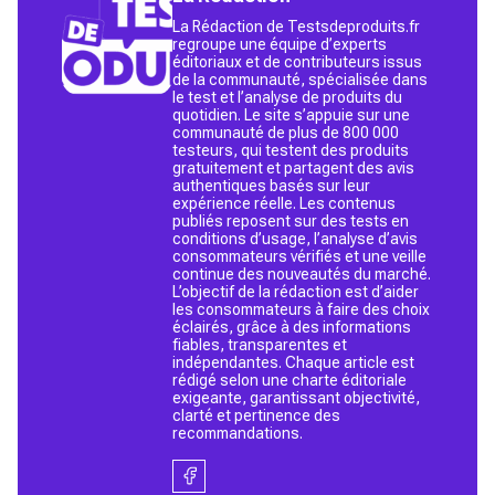
La Rédaction de Testsdeproduits.fr
regroupe une équipe d’experts
éditoriaux et de contributeurs issus
de la communauté, spécialisée dans
le test et l’analyse de produits du
quotidien. Le site s’appuie sur une
communauté de plus de 800 000
testeurs, qui testent des produits
gratuitement et partagent des avis
authentiques basés sur leur
expérience réelle. Les contenus
publiés reposent sur des tests en
conditions d’usage, l’analyse d’avis
consommateurs vérifiés et une veille
continue des nouveautés du marché.
L’objectif de la rédaction est d’aider
les consommateurs à faire des choix
éclairés, grâce à des informations
fiables, transparentes et
indépendantes. Chaque article est
rédigé selon une charte éditoriale
exigeante, garantissant objectivité,
clarté et pertinence des
recommandations.