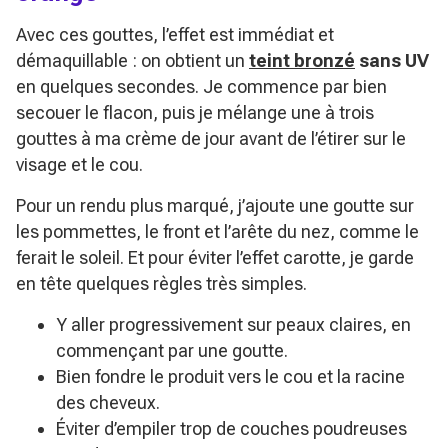
Avec ces gouttes, l’effet est immédiat et
démaquillable : on obtient un
teint bronzé
sans UV
en quelques secondes. Je commence par bien
secouer le flacon, puis je mélange une à trois
gouttes à ma crème de jour avant de l’étirer sur le
visage et le cou.
Pour un rendu plus marqué, j’ajoute une goutte sur
les pommettes, le front et l’arête du nez, comme le
ferait le soleil. Et pour éviter l’effet carotte, je garde
en tête quelques règles très simples.
Y aller progressivement sur peaux claires, en
commençant par une goutte.
Bien fondre le produit vers le cou et la racine
des cheveux.
Éviter d’empiler trop de couches poudreuses