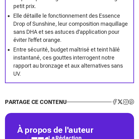
petit prix.
Elle détaille le fonctionnement des Essence
Drop of Sunshine, leur composition maquillage
sans DHA et ses astuces d’application pour
éviter l’effet orange.
Entre sécurité, budget maîtrisé et teint hâlé
instantané, ces gouttes interrogent notre
rapport au bronzage et aux alternatives sans
UV.
PARTAGE CE CONTENU
À propos de l'auteur
La Rédaction