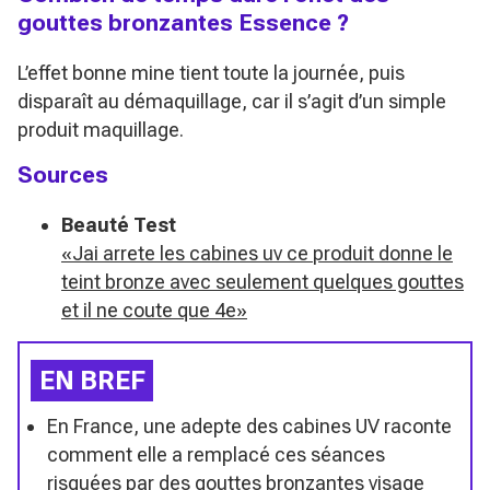
gouttes bronzantes Essence ?
L’effet bonne mine tient toute la journée, puis
disparaît au démaquillage, car il s’agit d’un simple
produit maquillage.
Sources
Beauté Test
«Jai arrete les cabines uv ce produit donne le
teint bronze avec seulement quelques gouttes
et il ne coute que 4e»
EN BREF
En France, une adepte des cabines UV raconte
comment elle a remplacé ces séances
risquées par des gouttes bronzantes visage