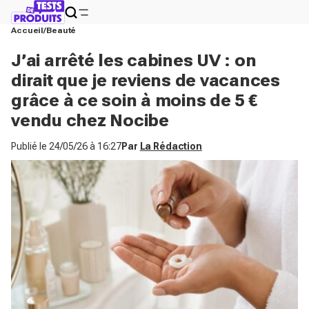
Accueil
Beauté
J’ai arrêté les cabines UV : on
dirait que je reviens de vacances
grâce à ce soin à moins de 5 €
vendu chez Nocibe
Publié le
24/05/26 à 16:27
Par
La Rédaction