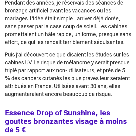
Pendant des années, je réservais des séances
de
bronzage
artificiel avant les vacances ou les
mariages. L’idée était simple : arriver déjà dorée,
sans passer par la case coup de soleil. Les cabines
promettaient un hâle rapide, uniforme, presque sans
effort, ce qui les rendait terriblement séduisantes.
Puis j’ai découvert ce que disaient les études sur les
cabines UV. Le risque de mélanome y serait presque
triplé par rapport aux non-utilisateurs, et près de 5
% des cancers cutanés les plus graves leur seraient
attribués en France. Utilisées avant 30 ans, elles
augmenteraient encore beaucoup ce risque.
Essence Drop of Sunshine, les
gouttes bronzantes visage à moins
de 5 €