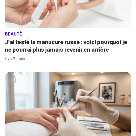
BEAUTÉ
J'ai testé la manucure russe : voici pourquoi je
ne pourrai plus jamais revenir en arrière
il y a 7 mois