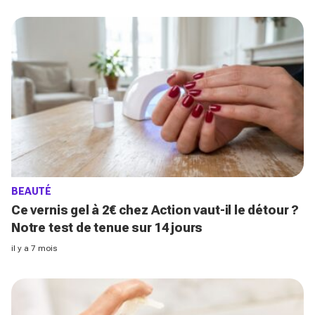
BEAUTÉ
Ce vernis gel à 2€ chez Action vaut-il le détour ?
Notre test de tenue sur 14 jours
il y a 7 mois