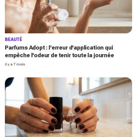
BEAUTÉ
Parfums Adopt : l'erreur d'application qui
empêche l'odeur de tenir toute la journée
il y a 7 mois