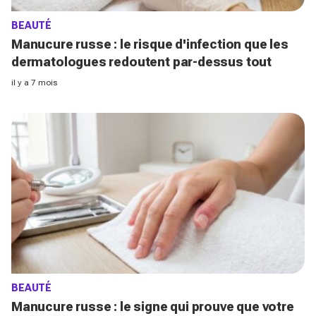
BEAUTÉ
Manucure russe : le risque d'infection que les
dermatologues redoutent par-dessus tout
il y a 7 mois
BEAUTÉ
Manucure russe : le signe qui prouve que votre