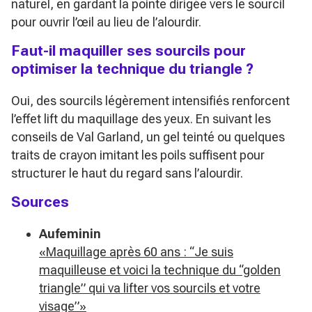
naturel, en gardant la pointe dirigée vers le sourcil
pour ouvrir l’œil au lieu de l’alourdir.
Faut-il maquiller ses sourcils pour
optimiser la technique du triangle ?
Oui, des sourcils légèrement intensifiés renforcent
l’effet lift du maquillage des yeux. En suivant les
conseils de Val Garland, un gel teinté ou quelques
traits de crayon imitant les poils suffisent pour
structurer le haut du regard sans l’alourdir.
Sources
Aufeminin
«Maquillage après 60 ans : “Je suis
maquilleuse et voici la technique du “golden
triangle” qui va lifter vos sourcils et votre
visage”»