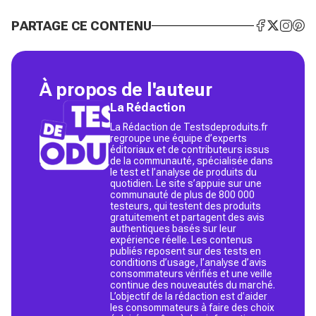
PARTAGE CE CONTENU
À propos de l'auteur
La Rédaction
La Rédaction de Testsdeproduits.fr
regroupe une équipe d’experts
éditoriaux et de contributeurs issus
de la communauté, spécialisée dans
le test et l’analyse de produits du
quotidien. Le site s’appuie sur une
communauté de plus de 800 000
testeurs, qui testent des produits
gratuitement et partagent des avis
authentiques basés sur leur
expérience réelle. Les contenus
publiés reposent sur des tests en
conditions d’usage, l’analyse d’avis
consommateurs vérifiés et une veille
continue des nouveautés du marché.
L’objectif de la rédaction est d’aider
les consommateurs à faire des choix