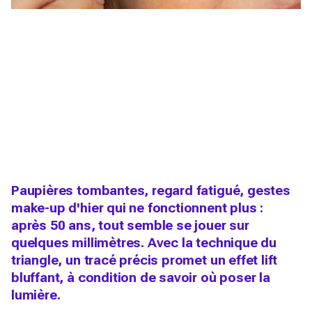
Paupières tombantes, regard fatigué, gestes
make-up d'hier qui ne fonctionnent plus :
après 50 ans, tout semble se jouer sur
quelques millimètres. Avec la technique du
triangle, un tracé précis promet un effet lift
bluffant, à condition de savoir où poser la
lumière.