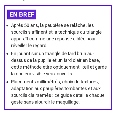
EN BREF
Après 50 ans, la paupière se relâche, les
sourcils s'affinent et la technique du triangle
apparaît comme une réponse ciblée pour
réveiller le regard.
En jouant sur un triangle de fard brun au-
dessus de la pupille et un fard clair en base,
cette méthode étire optiquement l'œil et garde
la couleur visible yeux ouverts.
Placements millimétrés, choix de textures,
adaptation aux paupières tombantes et aux
sourcils clairsemés : ce guide détaille chaque
geste sans alourdir le maquillage.