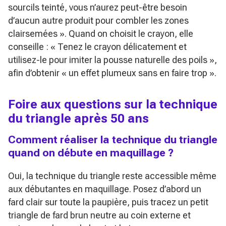
sourcils teinté, vous n’aurez peut-être besoin
d’aucun autre produit pour combler les zones
clairsemées »
. Quand on choisit le crayon, elle
conseille :
« Tenez le crayon délicatement et
utilisez-le pour imiter la pousse naturelle des poils »
,
afin d’obtenir
« un effet plumeux sans en faire trop »
.
Foire aux questions sur la technique
du triangle après 50 ans
Comment réaliser la technique du triangle
quand on débute en maquillage ?
Oui, la technique du triangle reste accessible même
aux débutantes en maquillage. Posez d’abord un
fard clair sur toute la paupière, puis tracez un petit
triangle de fard brun neutre au coin externe et