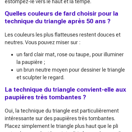
estompez-le vers le haut et la tempe.
Quelles couleurs de fard choisir pour la
technique du triangle après 50 ans ?
Les couleurs les plus flatteuses restent douces et
neutres. Vous pouvez miser sur :
un fard clair mat, rose ou taupe, pour illuminer
la paupière ;
un brun neutre moyen pour dessiner le triangle
et sculpter le regard.
La technique du triangle convient-elle aux
paupières très tombantes ?
Oui, la technique du triangle est particulièrement
intéressante sur des paupières très tombantes.
Placez simplement le triangle plus haut que le pli