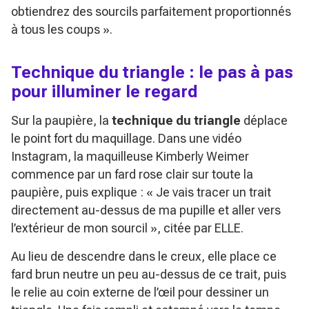
obtiendrez des sourcils parfaitement proportionnés
à tous les coups »
.
Technique du triangle : le pas à pas
pour illuminer le regard
Sur la paupière, la
technique du triangle
déplace
le point fort du maquillage. Dans une vidéo
Instagram, la maquilleuse Kimberly Weimer
commence par un fard rose clair sur toute la
paupière, puis explique :
« Je vais tracer un trait
directement au-dessus de ma pupille et aller vers
l’extérieur de mon sourcil »
, citée par ELLE.
Au lieu de descendre dans le creux, elle place ce
fard brun neutre un peu au-dessus de ce trait, puis
le relie au coin externe de l’œil pour dessiner un