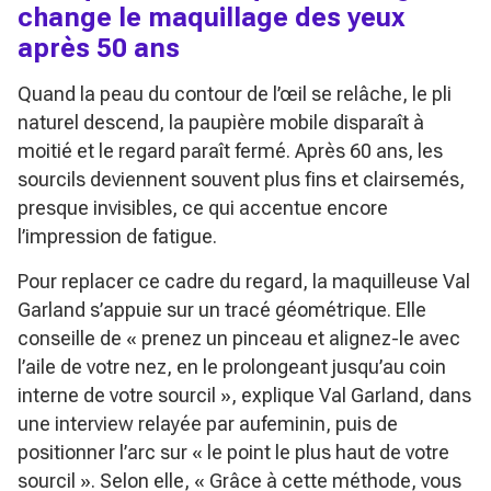
change le maquillage des yeux
après 50 ans
Quand la peau du contour de l’œil se relâche, le pli
naturel descend, la paupière mobile disparaît à
moitié et le regard paraît fermé. Après 60 ans, les
sourcils deviennent souvent plus fins et clairsemés,
presque invisibles, ce qui accentue encore
l’impression de fatigue.
Pour replacer ce cadre du regard, la maquilleuse Val
Garland s’appuie sur un tracé géométrique. Elle
conseille de
« prenez un pinceau et alignez-le avec
l’aile de votre nez, en le prolongeant jusqu’au coin
interne de votre sourcil »
, explique Val Garland, dans
une interview relayée par aufeminin, puis de
positionner l’arc sur
« le point le plus haut de votre
sourcil »
. Selon elle,
« Grâce à cette méthode, vous