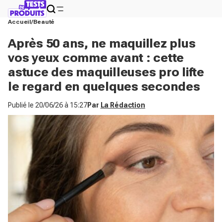
Accueil
Beauté
Après 50 ans, ne maquillez plus
vos yeux comme avant : cette
astuce des maquilleuses pro lifte
le regard en quelques secondes
Publié le
20/06/26 à 15:27
Par
La Rédaction