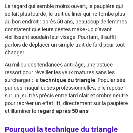
Le regard qui semble moins ouvert, la paupière qui
se fait plus lourde, le trait de liner qui ne tombe plus
au bon endroit : après 50 ans, beaucoup de femmes
constatent que leurs gestes make-up d’avant
vieillissent soudain leur visage. Pourtant, il suffit
parfois de déplacer un simple trait de fard pour tout
changer.
Au milieu des tendances anti-âge, une astuce
ressort pour réveiller les yeux matures sans les
surcharger : la
technique du triangle
. Popularisée
par des maquilleuses professionnelles, elle repose
sur un jeu très précis entre fard clair et ombre neutre
pour recréer un effet lift, directement sur la paupière
et illuminer le
regard après 50 ans
.
Pourquoi la technique du triangle