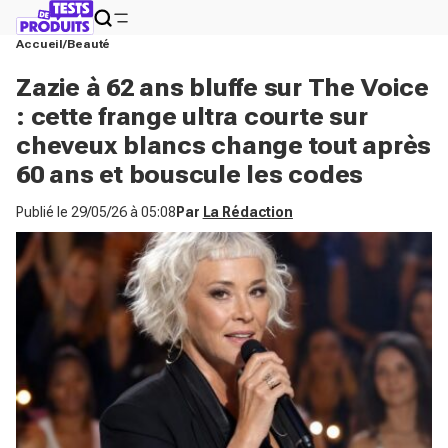
Accueil
Beauté
Zazie à 62 ans bluffe sur The Voice
: cette frange ultra courte sur
cheveux blancs change tout après
60 ans et bouscule les codes
Publié le
29/05/26 à 05:08
Par
La Rédaction