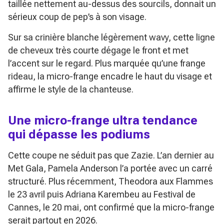
taillée nettement au-dessus des sourcils, donnait un
sérieux coup de pep’s à son visage.
Sur sa crinière blanche légèrement wavy, cette ligne
de cheveux très courte dégage le front et met
l’accent sur le regard. Plus marquée qu’une frange
rideau, la micro-frange encadre le haut du visage et
affirme le style de la chanteuse.
Une micro-frange ultra tendance
qui dépasse les podiums
Cette coupe ne séduit pas que Zazie. L’an dernier au
Met Gala, Pamela Anderson l’a portée avec un carré
structuré. Plus récemment, Theodora aux Flammes
le 23 avril puis Adriana Karembeu au Festival de
Cannes, le 20 mai, ont confirmé que la micro-frange
serait partout en 2026.