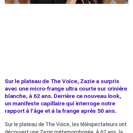
Sur le plateau de The Voice, Zazie a surpris
avec une micro-frange ultra courte sur crinière
blanche, à 62 ans. Derrière ce nouveau look,
un manifeste capillaire qui interroge notre
rapport à l’âge et à la frange après 50 ans.
Sur le plateau de
The Voice
, les téléspectateurs ont
découvert une Zazie métamorphosée. À 62 ans, la