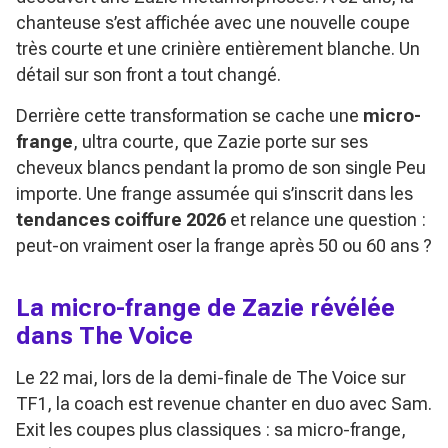
chanteuse s’est affichée avec une nouvelle coupe
très courte et une crinière entièrement blanche. Un
détail sur son front a tout changé.
Derrière cette transformation se cache une
micro-
frange
, ultra courte, que Zazie porte sur ses
cheveux blancs pendant la promo de son single
Peu
importe
. Une frange assumée qui s’inscrit dans les
tendances coiffure 2026
et relance une question :
peut-on vraiment oser la frange après 50 ou 60 ans ?
La micro-frange de Zazie révélée
dans
The Voice
Le 22 mai, lors de la demi-finale de
The Voice
sur
TF1, la coach est revenue chanter en duo avec Sam.
Exit les coupes plus classiques : sa micro-frange,