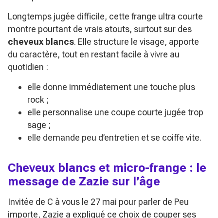
Longtemps jugée difficile, cette frange ultra courte
montre pourtant de vrais atouts, surtout sur des
cheveux blancs
. Elle structure le visage, apporte
du caractère, tout en restant facile à vivre au
quotidien :
elle donne immédiatement une touche plus
rock ;
elle personnalise une coupe courte jugée trop
sage ;
elle demande peu d’entretien et se coiffe vite.
Cheveux blancs et micro-frange : le
message de Zazie sur l’âge
Invitée de
C à vous
le 27 mai pour parler de
Peu
importe
, Zazie a expliqué ce choix de couper ses