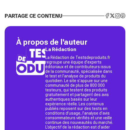
PARTAGE CE CONTENU
À propos de l'auteur
La Rédaction
La Rédaction de Testsdeproduits.fr
regroupe une équipe d’experts
éditoriaux et de contributeurs issus
de la communauté, spécialisée dans
le test et l’analyse de produits du
quotidien. Le site s’appuie sur une
communauté de plus de 800 000
testeurs, qui testent des produits
gratuitement et partagent des avis
authentiques basés sur leur
expérience réelle. Les contenus
publiés reposent sur des tests en
conditions d’usage, l’analyse d’avis
consommateurs vérifiés et une veille
continue des nouveautés du marché.
L’objectif de la rédaction est d’aider