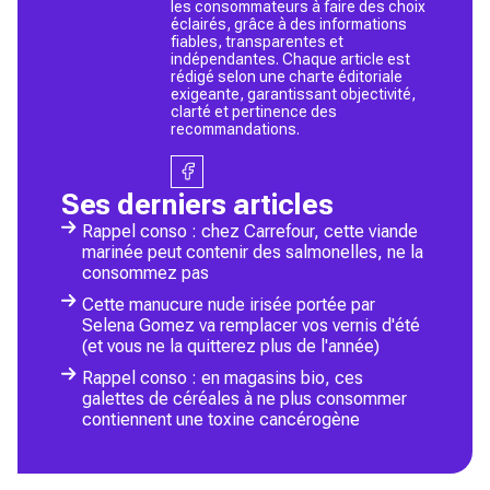
les consommateurs à faire des choix
éclairés, grâce à des informations
fiables, transparentes et
indépendantes. Chaque article est
rédigé selon une charte éditoriale
exigeante, garantissant objectivité,
clarté et pertinence des
recommandations.
Ses derniers articles
Rappel conso : chez Carrefour, cette viande
marinée peut contenir des salmonelles, ne la
consommez pas
Cette manucure nude irisée portée par
Selena Gomez va remplacer vos vernis d'été
(et vous ne la quitterez plus de l'année)
Rappel conso : en magasins bio, ces
galettes de céréales à ne plus consommer
contiennent une toxine cancérogène