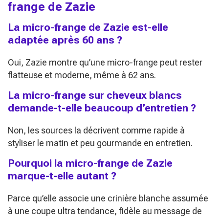
frange de Zazie
La micro-frange de Zazie est-elle
adaptée après 60 ans ?
Oui, Zazie montre qu’une micro-frange peut rester
flatteuse et moderne, même à 62 ans.
La micro-frange sur cheveux blancs
demande-t-elle beaucoup d’entretien ?
Non, les sources la décrivent comme rapide à
styliser le matin et peu gourmande en entretien.
Pourquoi la micro-frange de Zazie
marque-t-elle autant ?
Parce qu’elle associe une crinière blanche assumée
à une coupe ultra tendance, fidèle au message de