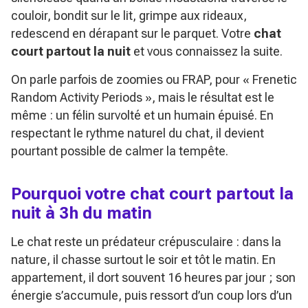
couloir, bondit sur le lit, grimpe aux rideaux,
redescend en dérapant sur le parquet. Votre
chat
court partout la nuit
et vous connaissez la suite.
On parle parfois de zoomies ou FRAP, pour « Frenetic
Random Activity Periods », mais le résultat est le
même : un félin survolté et un humain épuisé. En
respectant le rythme naturel du chat, il devient
pourtant possible de calmer la tempête.
Pourquoi votre chat court partout la
nuit à 3h du matin
Le chat reste un prédateur crépusculaire : dans la
nature, il chasse surtout le soir et tôt le matin. En
appartement, il dort souvent 16 heures par jour ; son
énergie s’accumule, puis ressort d’un coup lors d’un