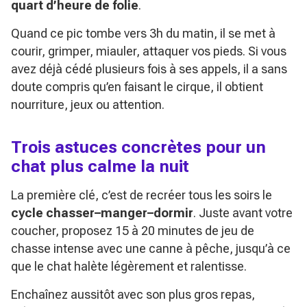
quart d’heure de folie
.
Quand ce pic tombe vers 3h du matin, il se met à
courir, grimper, miauler, attaquer vos pieds. Si vous
avez déjà cédé plusieurs fois à ses appels, il a sans
doute compris qu’en faisant le cirque, il obtient
nourriture, jeux ou attention.
Trois astuces concrètes pour un
chat plus calme la nuit
La première clé, c’est de recréer tous les soirs le
cycle chasser–manger–dormir
. Juste avant votre
coucher, proposez 15 à 20 minutes de jeu de
chasse intense avec une canne à pêche, jusqu’à ce
que le chat halète légèrement et ralentisse.
Enchaînez aussitôt avec son plus gros repas,