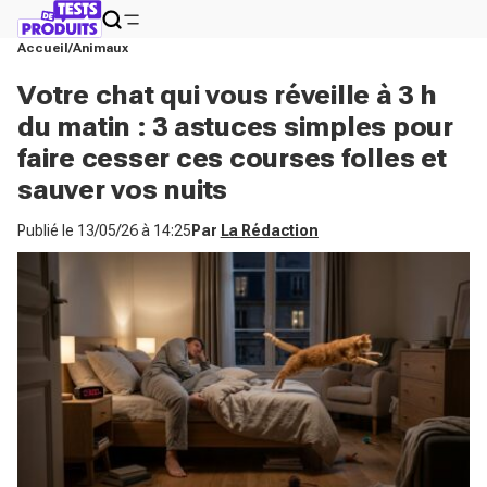
Accueil
Animaux
Votre chat qui vous réveille à 3 h
du matin : 3 astuces simples pour
faire cesser ces courses folles et
sauver vos nuits
Publié le
13/05/26 à 14:25
Par
La Rédaction