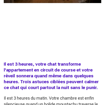
Il est 3 heures, votre chat transforme
l'appartement en circuit de course et votre
réveil sonnera quand même dans quelques
heures. Trois astuces ciblées peuvent calmer
ce chat qui court partout la nuit sans le punir.
Il est 3 heures du matin. Votre chambre est enfin
silencieuse quand un bolide moustachu traverse le