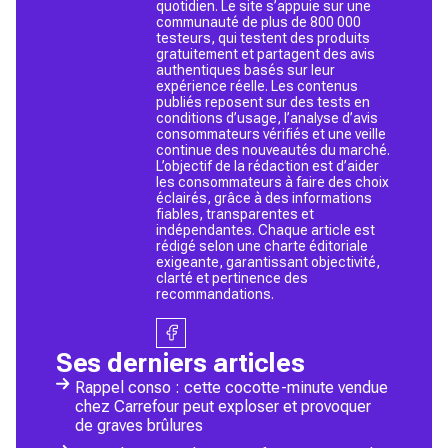
quotidien. Le site s’appuie sur une
communauté de plus de 800 000
testeurs, qui testent des produits
gratuitement et partagent des avis
authentiques basés sur leur
expérience réelle. Les contenus
publiés reposent sur des tests en
conditions d’usage, l’analyse d’avis
consommateurs vérifiés et une veille
continue des nouveautés du marché.
L’objectif de la rédaction est d’aider
les consommateurs à faire des choix
éclairés, grâce à des informations
fiables, transparentes et
indépendantes. Chaque article est
rédigé selon une charte éditoriale
exigeante, garantissant objectivité,
clarté et pertinence des
recommandations.
Ses derniers articles
Rappel conso : cette cocotte-minute vendue
chez Carrefour peut exploser et provoquer
de graves brûlures