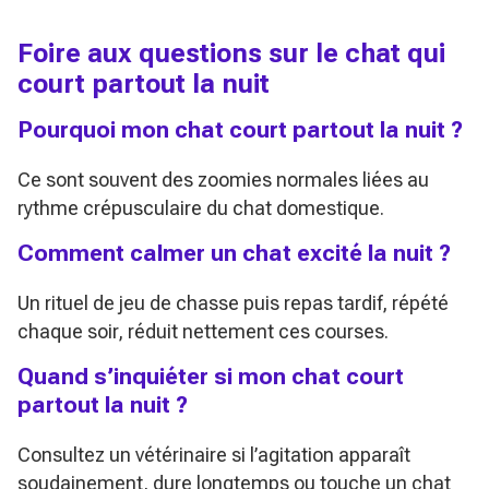
Foire aux questions sur le chat qui
court partout la nuit
Pourquoi mon chat court partout la nuit ?
Ce sont souvent des zoomies normales liées au
rythme crépusculaire du chat domestique.
Comment calmer un chat excité la nuit ?
Un rituel de jeu de chasse puis repas tardif, répété
chaque soir, réduit nettement ces courses.
Quand s’inquiéter si mon chat court
partout la nuit ?
Consultez un vétérinaire si l’agitation apparaît
soudainement, dure longtemps ou touche un chat