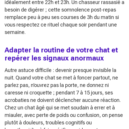
idéalement entre 22h et 23h. Un chasseur rassasié a
besoin de digérer ; cette somnolence post-repas
remplace peu à peu ses courses de 3h du matin si
vous respectez ce rituel chaque soir pendant une
semaine.
Adapter la routine de votre chat et
repérer les signaux anormaux
Autre astuce difficile : devenir presque invisible la
nuit. Quand votre chat se met à foncer partout, ne
parlez pas, n’ouvrez pas la porte, ne donnez ni
caresse ni croquette ; pendant 7 à 15 jours, ses
acrobaties ne doivent déclencher aucune réaction.
Chez un chat âgé qui se met soudain à errer et à
miauler, avec perte de poids ou confusion, on pense
plutôt à douleurs, troubles cognitifs ou