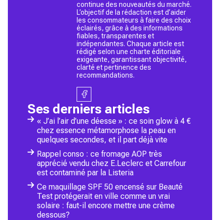
continue des nouveautés du marché.
L’objectif de la rédaction est d’aider
les consommateurs à faire des choix
éclairés, grâce à des informations
fiables, transparentes et
indépendantes. Chaque article est
rédigé selon une charte éditoriale
exigeante, garantissant objectivité,
clarté et pertinence des
recommandations.
Ses derniers articles
« J’ai l’air d’une déesse » : ce soin glow à 4 €
chez essence métamorphose la peau en
quelques secondes, et il part déjà vite
Rappel conso : ce fromage AOP très
apprécié vendu chez E.Leclerc et Carrefour
est contaminé par la Listeria
Ce maquillage SPF 50 encensé sur Beauté
Test protégerait en ville comme un vrai
solaire : faut-il encore mettre une crème
dessous?