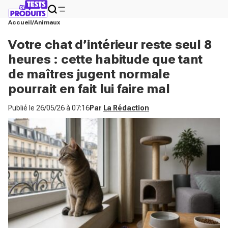
Accueil
Animaux
Votre chat d’intérieur reste seul 8
heures : cette habitude que tant
de maîtres jugent normale
pourrait en fait lui faire mal
Publié le
26/05/26 à 07:16
Par
La Rédaction