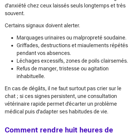
d’anxiété chez ceux laissés seuls longtemps et très
souvent.
Certains signaux doivent alerter.
Marquages urinaires ou malpropreté soudaine.
Griffades, destructions et miaulements répétés
pendant vos absences.
Léchages excessifs, zones de poils clairsemés.
Refus de manger, tristesse ou agitation
inhabituelle.
En cas de dégâts, il ne faut surtout pas crier sur le
chat ; si ces signes persistent, une consultation
vétérinaire rapide permet d’écarter un problème
médical puis d’adapter ses habitudes de vie.
Comment rendre huit heures de