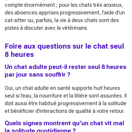
compte énormément ; pour les chats très anxieux,
des absences apprises progressivement, l’aide d’un
cat‑sitter ou, parfois, la vie à deux chats sont des
pistes à discuter avec le vétérinaire.
Foire aux questions sur le chat seul
8 heures
Un chat adulte peut-il rester seul 8 heures
par jour sans souffrir ?
Oui, un chat adulte en santé supporte huit heures
seul si l’eau, la nourriture et la litière sont assurées. Il
doit aussi être habitué progressivement à la solitude
et bénéficier d’interactions de qualité à votre retour.
Quels signes montrent qu’un chat vit mal
la solitude quotidienne ?