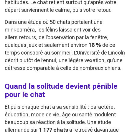
habitudes. Le chat retient surtout qu’après votre
départ surviennent le calme, puis votre retour.
Dans une étude où 50 chats portaient une
mini‑caméra, les félins laissaient voir des
allers‑retours, de l’observation par la fenêtre,
quelques jeux et seulement environ
18 %
de ce
temps consacré au sommeil. L’Université de Lincoln
décrit plutôt de l’ennui, une légère vexation, qu’une
détresse comparable à celle de nombreux chiens.
Quand la solitude devient pénible
pour le chat
Et puis chaque chat a sa sensibilité : caractère,
éducation, mode de vie, âge ou santé modulent
beaucoup sa réaction à la solitude. Une étude
allemande sur
1 177 chats
a retrouvé davantage