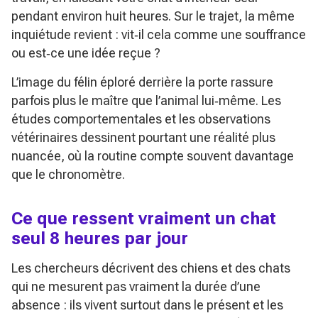
pendant environ huit heures. Sur le trajet, la même
inquiétude revient : vit‑il cela comme une souffrance
ou est‑ce une idée reçue ?
L’image du félin éploré derrière la porte rassure
parfois plus le maître que l’animal lui‑même. Les
études comportementales et les observations
vétérinaires dessinent pourtant une réalité plus
nuancée, où la routine compte souvent davantage
que le chronomètre.
Ce que ressent vraiment un chat
seul 8 heures par jour
Les chercheurs décrivent des chiens et des chats
qui ne mesurent pas vraiment la durée d’une
absence : ils vivent surtout dans le présent et les