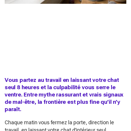
Vous partez au travail en laissant votre chat
seul 8 heures et la culpabilité vous serre le
ventre. Entre mythe rassurant et vrais signaux
de mal-être, la frontière est plus fine qu’il n’y
paraît.
Chaque matin vous fermez la porte, direction le
travail, en laissant votre chat d’intérieur seul