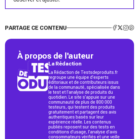
PARTAGE CE CONTENU
À propos de l'auteur
La Rédaction
La Rédaction de Testsdeproduits.fr
regroupe une équipe d’experts
éditoriaux et de contributeurs issus
de la communauté, spécialisée dans
le test et l’analyse de produits du
quotidien. Le site s’appuie sur une
communauté de plus de 800 000
testeurs, qui testent des produits
gratuitement et partagent des avis
authentiques basés sur leur
expérience réelle. Les contenus
publiés reposent sur des tests en
conditions d’usage, l’analyse d’avis
consommateurs vérifiés et une veille