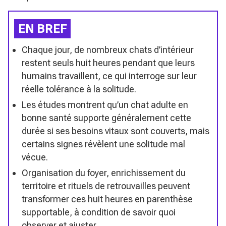
EN BREF
Chaque jour, de nombreux chats d’intérieur
restent seuls huit heures pendant que leurs
humains travaillent, ce qui interroge sur leur
réelle tolérance à la solitude.
Les études montrent qu’un chat adulte en
bonne santé supporte généralement cette
durée si ses besoins vitaux sont couverts, mais
certains signes révèlent une solitude mal
vécue.
Organisation du foyer, enrichissement du
territoire et rituels de retrouvailles peuvent
transformer ces huit heures en parenthèse
supportable, à condition de savoir quoi
observer et ajuster.