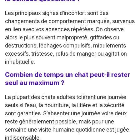
Les principaux signes d’inconfort sont des
changements de comportement marqués, survenus
en lien avec vos absences répétées. On observe
alors le plus souvent malpropreté, griffades ou
destructions, léchages compulsifs, miaulements
excessifs, tristesse, refus de manger ou agitation
inhabituelle.
Combien de temps un chat peut-il rester
seul au maximum ?
La plupart des chats adultes tolèrent une journée
seuls si l’eau, la nourriture, la litière et la sécurité
sont garanties. S’absenter une journée voire deux
reste généralement possible, mais pour une
semaine une visite humaine quotidienne est jugée
indispensable.