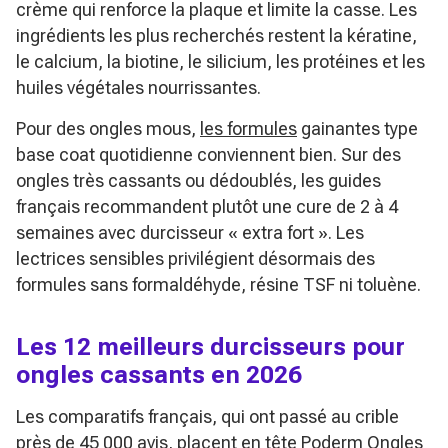
crème qui renforce la plaque et limite la casse. Les
ingrédients les plus recherchés restent la kératine,
le calcium, la biotine, le silicium, les protéines et les
huiles végétales nourrissantes.
Pour des ongles mous,
les formules
gainantes type
base coat quotidienne conviennent bien. Sur des
ongles très cassants ou dédoublés, les guides
français recommandent plutôt une cure de 2 à 4
semaines avec durcisseur « extra fort ». Les
lectrices sensibles privilégient désormais des
formules sans formaldéhyde, résine TSF ni toluène.
Les 12 meilleurs durcisseurs pour
ongles cassants en 2026
Les comparatifs français, qui ont passé au crible
près de 45 000 avis, placent en tête Poderm Ongles