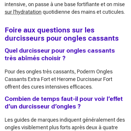
intensive, on passe à une base fortifiante et on mise
sur l’hydratation
quotidienne des mains et cuticules.
Foire aux questions sur les
durcisseurs pour ongles cassants
Quel durcisseur pour ongles cassants
très abîmés choisir ?
Pour des ongles très cassants, Poderm Ongles
Cassants Extra Fort et Herome Durcisseur Fort
offrent des cures intensives efficaces.
Combien de temps faut-il pour voir l’effet
d’un durcisseur d’ongles ?
Les guides de marques indiquent généralement des
ongles visiblement plus forts après deux à quatre