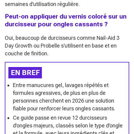
semaines d’utilisation régulière.
Peut-on appliquer du vernis coloré sur un
durcisseur pour ongles cassants ?
Oui, beaucoup de durcisseurs comme Nail-Aid 3
Day Growth ou Probelle s’utilisent en base et en
couche de finition.
EN BREF
Entre manucures gel, lavages répétés et
formules agressives, de plus en plus de
personnes cherchent en 2026 une solution
fiable pour renforcer leurs ongles cassants.
Ce guide passe en revue 12 durcisseurs
d’ongles majeurs, classés selon le type d’ongle
et la formule, avec leurs ingrédients clés et