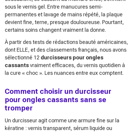
sous le vernis gel. Entre manucures semi-
permanentes et lavage de mains répété, la plaque
devient fine, terne, presque douloureuse. Pourtant,
certains soins changent vraiment la donne.
À partir des tests de rédactions beauté américaines,
dont
ELLE
, et des classements français, nous avons
sélectionné 12
durcisseurs pour ongles
cassants
vraiment efficaces, du vernis quotidien à
la cure « choc ». Les nuances entre eux comptent.
Comment choisir un durcisseur
pour ongles cassants sans se
tromper
Un durcisseur agit comme une armure fine sur la
kératine : vernis transparent, sérum liquide ou